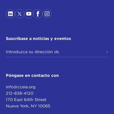
Suscríbase a noticias y eventos
Póngase en contacto con
info@cceia.org
212-838-4120
170 East 64th Street
Nueva York, NY 10065