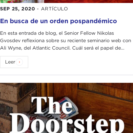
SEP 25, 2020
-
ARTÍCULO
En busca de un orden pospandémico
En esta entrada de blog, el Senior Fellow Nikolas
Gvosdev reflexiona sobre su reciente seminario web con
Ali Wyne, del Atlantic Council. Cuál será el papel de...
Leer