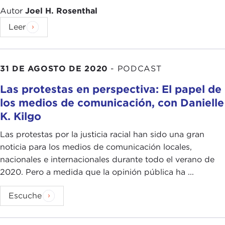
Autor
Joel H. Rosenthal
Leer
31 DE AGOSTO DE 2020
-
PODCAST
Las protestas en perspectiva: El papel de
los medios de comunicación, con Danielle
K. Kilgo
Las protestas por la justicia racial han sido una gran
noticia para los medios de comunicación locales,
nacionales e internacionales durante todo el verano de
2020. Pero a medida que la opinión pública ha ...
Escuche