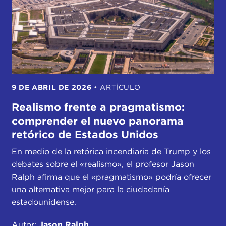
9 DE ABRIL DE 2026
•
ARTÍCULO
Realismo frente a pragmatismo:
comprender el nuevo panorama
retórico de Estados Unidos
En medio de la retórica incendiaria de Trump y los
debates sobre el «realismo», el profesor Jason
Ralph afirma que el «pragmatismo» podría ofrecer
una alternativa mejor para la ciudadanía
estadounidense.
Autor:
Jason Ralph