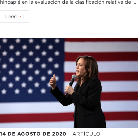
hincapié en la evaluación de la clasificación relativa de ...
Leer
14 DE AGOSTO DE 2020
-
ARTÍCULO