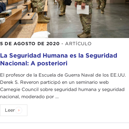
5 DE AGOSTO DE 2020
-
ARTÍCULO
La Seguridad Humana es la Seguridad
Nacional: A posteriori
El profesor de la Escuela de Guerra Naval de los EE.UU.
Derek S. Reveron participó en un seminario web
Carnegie Council sobre seguridad humana y seguridad
nacional, moderado por ...
Leer