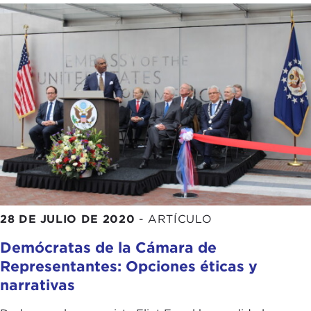
28 DE JULIO DE 2020
-
ARTÍCULO
Demócratas de la Cámara de
Representantes: Opciones éticas y
narrativas