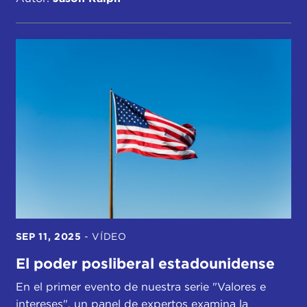
SEP 11, 2025
-
VÍDEO
El poder posliberal estadounidense
En el primer evento de nuestra serie "Valores e
intereses", un panel de expertos examina la