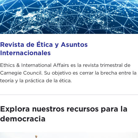
Revista de Ética y Asuntos
Internacionales
Ethics & International Affairs es la revista trimestral de
Carnegie Council. Su objetivo es cerrar la brecha entre la
teoría y la práctica de la ética.
Explora nuestros recursos para la
democracia