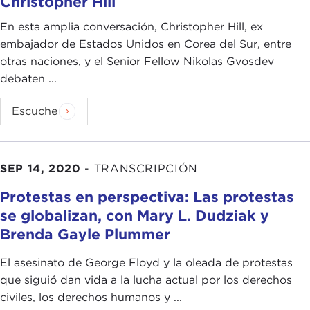
Christopher Hill
En esta amplia conversación, Christopher Hill, ex
embajador de Estados Unidos en Corea del Sur, entre
otras naciones, y el Senior Fellow Nikolas Gvosdev
debaten ...
Escuche
SEP 14, 2020
-
TRANSCRIPCIÓN
Protestas en perspectiva: Las protestas
se globalizan, con Mary L. Dudziak y
Brenda Gayle Plummer
El asesinato de George Floyd y la oleada de protestas
que siguió dan vida a la lucha actual por los derechos
civiles, los derechos humanos y ...