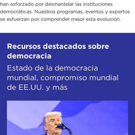
han esforzado por desmantelar las instituciones
democráticas. Nuestros programas, eventos y expertos
se esfuerzan por comprender mejor esta evolución.
Recursos destacados sobre
democracia
Estado de la democracia
mundial, compromiso mundial
de EE.UU. y más