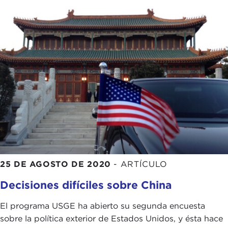
25 DE AGOSTO DE 2020
-
ARTÍCULO
Decisiones difíciles sobre China
El programa USGE ha abierto su segunda encuesta
sobre la política exterior de Estados Unidos, y ésta hace