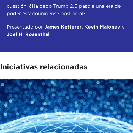
cuestión: ¿Ha dado Trump 2.0 paso a una era de
poder estadounidense posliberal?
Presentado por
James Ketterer
,
Kevin Maloney
y
Joel H. Rosenthal
Iniciativas relacionadas