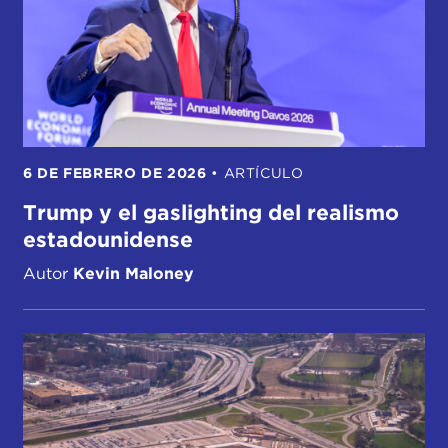
6 DE FEBRERO DE 2026
•
ARTÍCULO
Trump y el gaslighting del realismo
estadounidense
Autor
Kevin Maloney