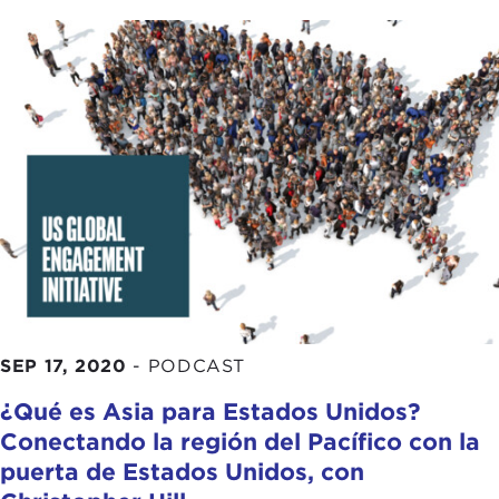
SEP 17, 2020
-
PODCAST
¿Qué es Asia para Estados Unidos?
Conectando la región del Pacífico con la
puerta de Estados Unidos, con