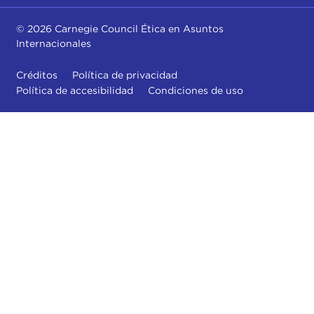
© 2026 Carnegie Council Ética en Asuntos
Internacionales
Créditos
Política de privacidad
Política de accesibilidad
Condiciones de uso