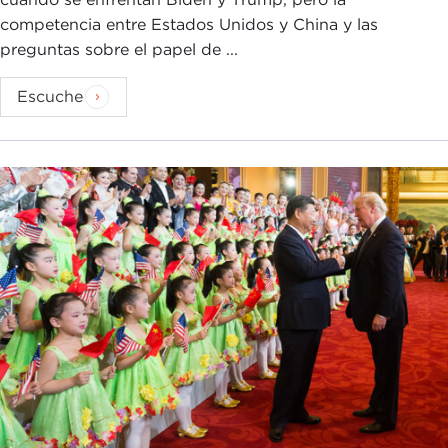
competencia entre Estados Unidos y China y las
preguntas sobre el papel de ...
Escuche