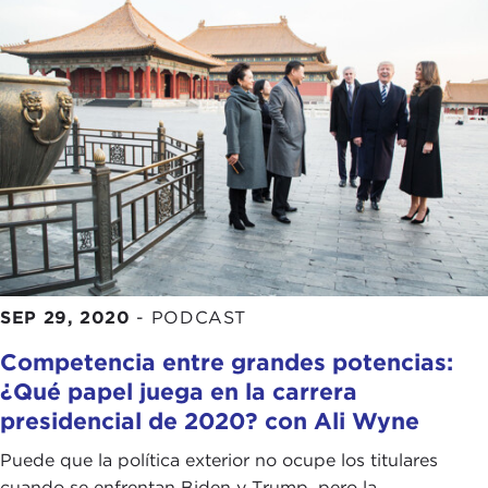
SEP 29, 2020
-
PODCAST
Competencia entre grandes potencias:
¿Qué papel juega en la carrera
presidencial de 2020? con Ali Wyne
Puede que la política exterior no ocupe los titulares
cuando se enfrentan Biden y Trump, pero la