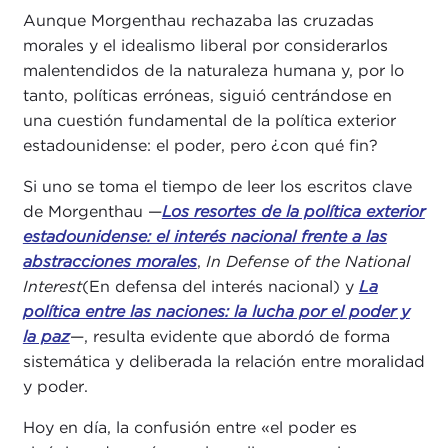
Aunque Morgenthau rechazaba las cruzadas
morales y el idealismo liberal por considerarlos
malentendidos de la naturaleza humana y, por lo
tanto, políticas erróneas, siguió centrándose en
una cuestión fundamental de la política exterior
estadounidense: el poder, pero ¿con qué fin?
Si uno se toma el tiempo de leer los escritos clave
de Morgenthau —
Los resortes de la política exterior
estadounidense: el interés nacional frente a las
abstracciones morales
,
In Defense of the National
Interest
(En defensa del interés nacional) y
La
política entre las naciones: la lucha por el poder y
la paz
—, resulta evidente que abordó de forma
sistemática y deliberada la relación entre moralidad
y poder.
Hoy en día, la confusión entre «el poder es