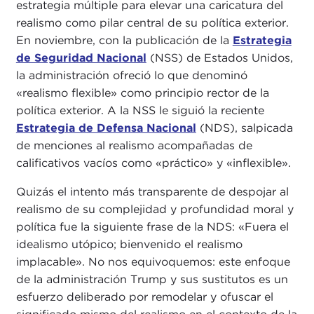
estrategia múltiple para elevar una caricatura del
realismo como pilar central de su política exterior.
En noviembre, con la publicación de la
Estrategia
de Seguridad Nacional
(NSS) de Estados Unidos,
la administración ofreció lo que denominó
«realismo flexible» como principio rector de la
política exterior. A la NSS le siguió la reciente
Estrategia de Defensa Nacional
(NDS), salpicada
de menciones al realismo acompañadas de
calificativos vacíos como «práctico» y «inflexible».
Quizás el intento más transparente de despojar al
realismo de su complejidad y profundidad moral y
política fue la siguiente frase de la NDS: «Fuera el
idealismo utópico; bienvenido el realismo
implacable». No nos equivoquemos: este enfoque
de la administración Trump y sus sustitutos es un
esfuerzo deliberado por remodelar y ofuscar el