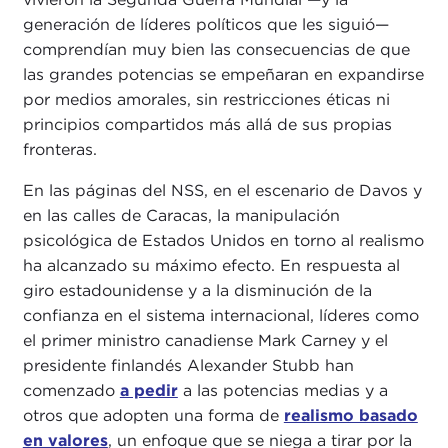
generación de líderes políticos que les siguió—
comprendían muy bien las consecuencias de que
las grandes potencias se empeñaran en expandirse
por medios amorales, sin restricciones éticas ni
principios compartidos más allá de sus propias
fronteras.
En las páginas del NSS, en el escenario de Davos y
en las calles de Caracas, la manipulación
psicológica de Estados Unidos en torno al realismo
ha alcanzado su máximo efecto. En respuesta al
giro estadounidense y a la disminución de la
confianza en el sistema internacional, líderes como
el primer ministro canadiense Mark Carney y el
presidente finlandés Alexander Stubb han
comenzado
a pedir
a las potencias medias y a
otros que adopten una forma de
realismo basado
en valores
, un enfoque que se niega a tirar por la