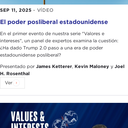
SEP 11, 2025
-
VÍDEO
El poder posliberal estadounidense
En el primer evento de nuestra serie "Valores e
intereses", un panel de expertos examina la cuestión:
¿Ha dado Trump 2.0 paso a una era de poder
estadounidense posliberal?
Presentado por
James Ketterer
,
Kevin Maloney
y
Joel
H. Rosenthal
Ver