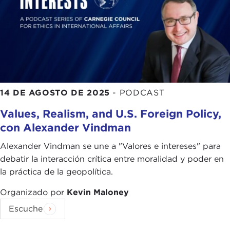
14 DE AGOSTO DE 2025
-
PODCAST
Values, Realism, and U.S. Foreign Policy,
con Alexander Vindman
Alexander Vindman se une a "Valores e intereses" para
debatir la interacción crítica entre moralidad y poder en
la práctica de la geopolítica.
Organizado por
Kevin Maloney
Escuche