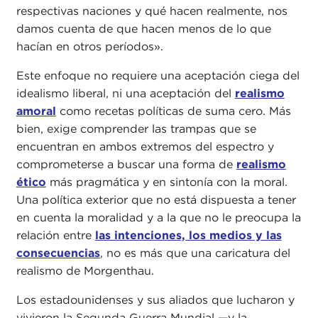
respectivas naciones y qué hacen realmente, nos
damos cuenta de que hacen menos de lo que
hacían en otros períodos».
Este enfoque no requiere una aceptación ciega del
idealismo liberal, ni una aceptación del
realismo
amoral
como recetas políticas de suma cero. Más
bien, exige comprender las trampas que se
encuentran en ambos extremos del espectro y
comprometerse a buscar una forma de
realismo
ético
más pragmática y en sintonía con la moral.
Una política exterior que no está dispuesta a tener
en cuenta la moralidad y a la que no le preocupa la
relación entre
las intenciones, los medios y las
consecuencias
, no es más que una caricatura del
realismo de Morgenthau.
Los estadounidenses y sus aliados que lucharon y
vivieron la Segunda Guerra Mundial —y la