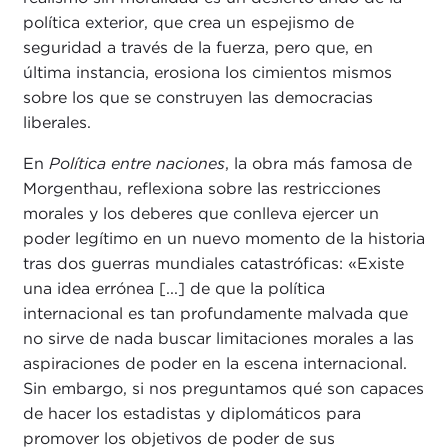
política exterior, que crea un espejismo de
seguridad a través de la fuerza, pero que, en
última instancia, erosiona los cimientos mismos
sobre los que se construyen las democracias
liberales.
En
Política entre naciones
, la obra más famosa de
Morgenthau, reflexiona sobre las restricciones
morales y los deberes que conlleva ejercer un
poder legítimo en un nuevo momento de la historia
tras dos guerras mundiales catastróficas: «Existe
una idea errónea [...] de que la política
internacional es tan profundamente malvada que
no sirve de nada buscar limitaciones morales a las
aspiraciones de poder en la escena internacional.
Sin embargo, si nos preguntamos qué son capaces
de hacer los estadistas y diplomáticos para
promover los objetivos de poder de sus