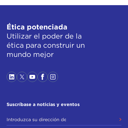
Ética potenciada
Utilizar el poder de la
ética para construir un
mundo mejor
Suscríbase a noticias y eventos