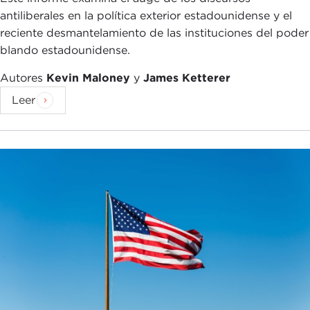
antiliberales en la política exterior estadounidense y el
reciente desmantelamiento de las instituciones del poder
blando estadounidense.
Autores
Kevin Maloney
y
James Ketterer
Leer