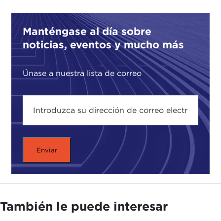
Manténgase al día sobre
noticias, eventos y mucho más
Únase a nuestra lista de correo
También le puede interesar