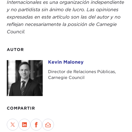
Internacionales es una organización independiente
y no partidista sin ánimo de lucro. Las opiniones
expresadas en este artículo son las del autor y no
reflejan necesariamente la posición de Carnegie
Council.
AUTOR
Kevin Maloney
Kevin Maloney
Director de Relaciones Públicas,
Carnegie Council
COMPARTIR