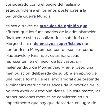
considerado como el padre del realismo
estadounidense en los años posteriores a la
Segunda Guerra Mundial.
Ya sea a través de
artículos de opinión que
afirman que los funcionarios de la administración
finalmente están canalizando la sabiduría de
Morgenthau, o
de ensayos superficiales
que
confunden a Morgenthau con personajes como
Maquiavelo y Kissinger, estas narrativas
representan, en el mejor de los casos, un
malentendido de Morgenthau y, en el peor, una
manipulación deliberada de su obra en apoyo de
una nueva forma de realismo amoral que pretende
eliminar las restricciones éticas de la práctica de la
política exterior estadounidense. En este marco, las
preocupaciones morales se convierten en un
impedimento que hay que descartar, en lugar de