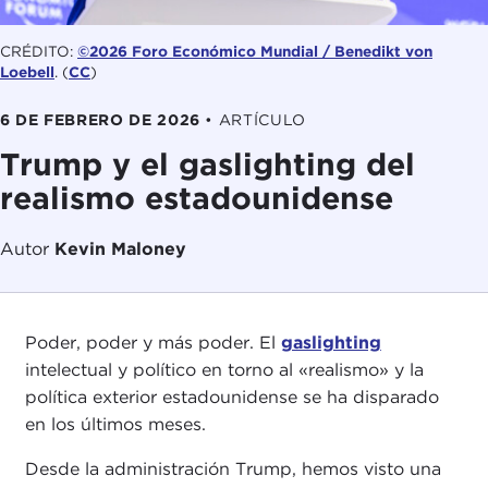
CRÉDITO:
©2026 Foro Económico Mundial / Benedikt von
Loebell
. (
CC
)
6 DE FEBRERO DE 2026
•
ARTÍCULO
Trump y el gaslighting del
realismo estadounidense
Autor
Kevin Maloney
Poder, poder y más poder. El
gaslighting
intelectual y político en torno al «realismo» y la
política exterior estadounidense se ha disparado
en los últimos meses.
Desde la administración Trump, hemos visto una