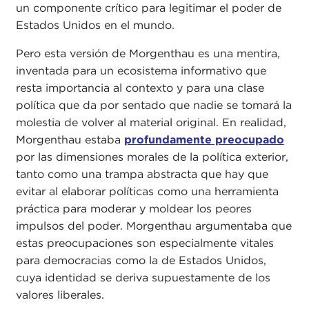
un componente crítico para legitimar el poder de
Estados Unidos en el mundo.
Pero esta versión de Morgenthau es una mentira,
inventada para un ecosistema informativo que
resta importancia al contexto y para una clase
política que da por sentado que nadie se tomará la
molestia de volver al material original. En realidad,
Morgenthau estaba
profundamente preocupado
por las dimensiones morales de la política exterior,
tanto como una trampa abstracta que hay que
evitar al elaborar políticas como una herramienta
práctica para moderar y moldear los peores
impulsos del poder. Morgenthau argumentaba que
estas preocupaciones son especialmente vitales
para democracias como la de Estados Unidos,
cuya identidad se deriva supuestamente de los
valores liberales.