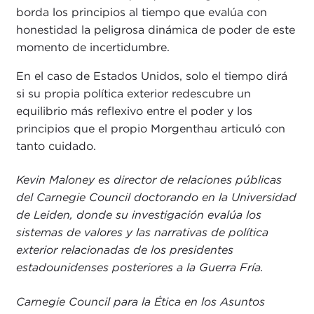
borda los principios al tiempo que evalúa con
honestidad la peligrosa dinámica de poder de este
momento de incertidumbre.
En el caso de Estados Unidos, solo el tiempo dirá
si su propia política exterior redescubre un
equilibrio más reflexivo entre el poder y los
principios que el propio Morgenthau articuló con
tanto cuidado.
Kevin Maloney es director de relaciones públicas
del Carnegie Council doctorando en la Universidad
de Leiden, donde su investigación evalúa los
sistemas de valores y las narrativas de política
exterior relacionadas de los presidentes
estadounidenses posteriores a la Guerra Fría.
Carnegie Council para la Ética en los Asuntos