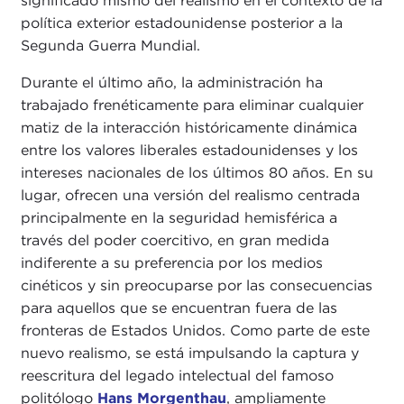
significado mismo del realismo en el contexto de la
política exterior estadounidense posterior a la
Segunda Guerra Mundial.
Durante el último año, la administración ha
trabajado frenéticamente para eliminar cualquier
matiz de la interacción históricamente dinámica
entre los valores liberales estadounidenses y los
intereses nacionales de los últimos 80 años. En su
lugar, ofrecen una versión del realismo centrada
principalmente en la seguridad hemisférica a
través del poder coercitivo, en gran medida
indiferente a su preferencia por los medios
cinéticos y sin preocuparse por las consecuencias
para aquellos que se encuentran fuera de las
fronteras de Estados Unidos. Como parte de este
nuevo realismo, se está impulsando la captura y
reescritura del legado intelectual del famoso
politólogo
Hans Morgenthau
, ampliamente