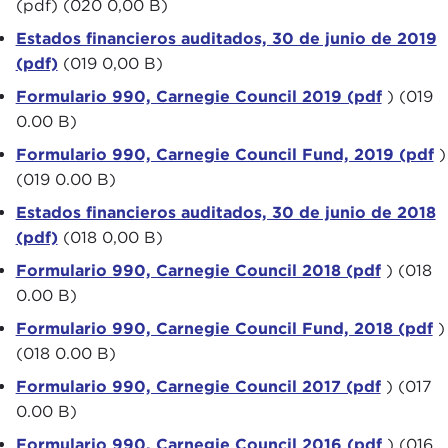
(pdf) (020 0,00 B)
Estados financieros auditados, 30 de junio de 2019
(pdf)
(019 0,00 B)
Formulario 990, Carnegie Council 2019 (pdf
) (019
0.00 B)
Formulario 990, Carnegie Council Fund, 2019 (pdf
)
(019 0.00 B)
Estados financieros auditados, 30 de junio de 2018
(pdf)
(018 0,00 B)
Formulario 990, Carnegie Council 2018 (pdf
) (018
0.00 B)
Formulario 990, Carnegie Council Fund, 2018 (pdf
)
(018 0.00 B)
Formulario 990, Carnegie Council 2017 (pdf
) (017
0.00 B)
Formulario 990, Carnegie Council 2016 (pdf
) (016