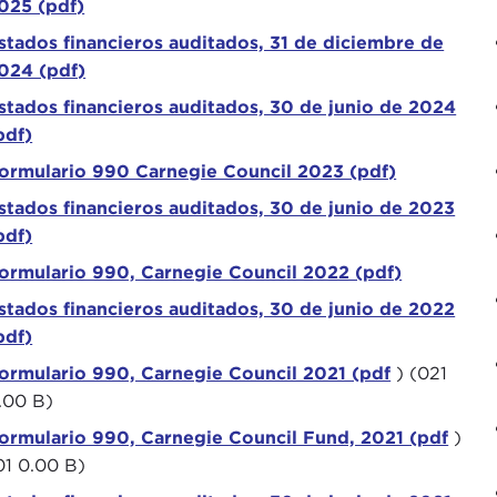
025 (pdf)
stados financieros auditados, 31 de diciembre de
024 (pdf)
stados financieros auditados, 30 de junio de 2024
pdf)
ormulario 990 Carnegie Council 2023 (pdf)
stados financieros auditados, 30 de junio de 2023
pdf)
ormulario 990, Carnegie Council 2022 (pdf)
stados financieros auditados, 30 de junio de 2022
pdf)
ormulario 990, Carnegie Council 2021 (pdf
) (021
.00 B)
ormulario 990, Carnegie Council Fund, 2021 (pdf
)
01 0.00 B)