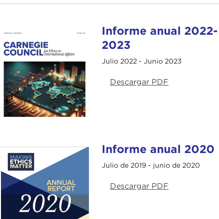
Informe anual 2022-
2023
Julio 2022 - Junio 2023
Descargar PDF
Informe anual 2020
Julio de 2019 - junio de 2020
Descargar PDF