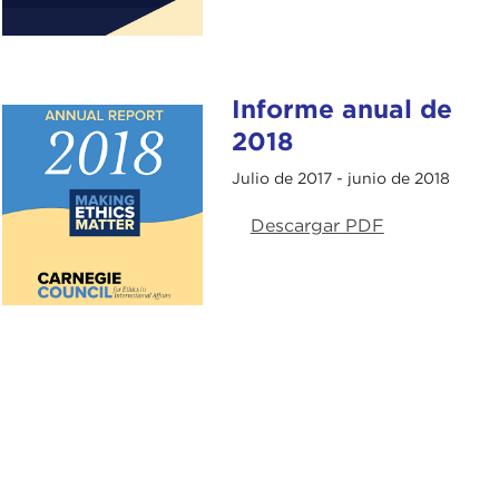
Informe anual de
2018
Julio de 2017 - junio de 2018
Descargar PDF