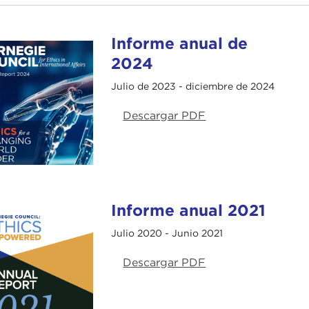
Informe anual de
2024
Julio de 2023 - diciembre de 2024
Descargar PDF
Informe anual 2021
Julio 2020 - Junio 2021
Descargar PDF