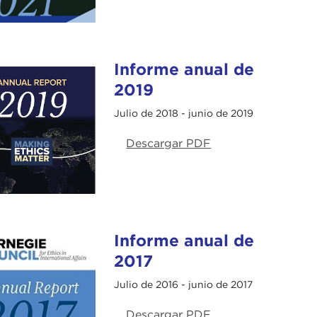
Informe anual de
2019
Julio de 2018 - junio de 2019
Descargar PDF
Informe anual de
2017
Julio de 2016 - junio de 2017
Descargar PDF