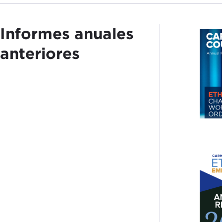
Informes anuales
anteriores