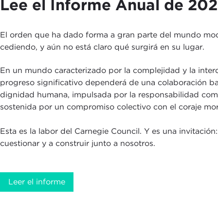
Lee el Informe Anual de 20
El orden que ha dado forma a gran parte del mundo mo
cediendo, y aún no está claro qué surgirá en su lugar.
En un mundo caracterizado por la complejidad y la inter
progreso significativo dependerá de una colaboración ba
dignidad humana, impulsada por la responsabilidad com
sostenida por un compromiso colectivo con el coraje mor
Esta es la labor del Carnegie Council. Y es una invitación: 
cuestionar y a construir junto a nosotros.
Leer el informe