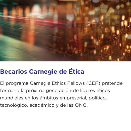
Becarios Carnegie de Ética
El programa Carnegie Ethics Fellows (CEF) pretende
formar a la próxima generación de líderes éticos
mundiales en los ámbitos empresarial, político,
tecnológico, académico y de las ONG.