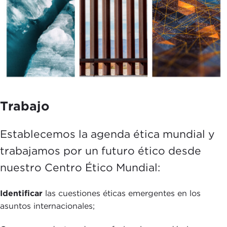
Trabajo
Establecemos la agenda ética mundial y
trabajamos por un futuro ético desde
nuestro Centro Ético Mundial:
Identificar
las cuestiones éticas emergentes en los
asuntos internacionales;