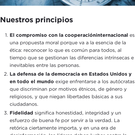
Nuestros principios
El compromiso con la
cooperación
internacional
es
una propuesta moral porque va a la esencia de la
ética: reconocer lo que es común para todos, al
tiempo que se gestionan las diferencias intrínsecas e
inevitables entre las personas.
La defensa de la democracia en Estados Unidos y
en todo el mundo
exige enfrentarse a los autócratas
que discriminan por motivos étnicos, de género y
religiosos, y que niegan libertades básicas a sus
ciudadanos.
Fidelidad
significa honestidad, integridad y un
esfuerzo de buena fe por servir a la verdad. La
retórica ciertamente importa, y en una era de