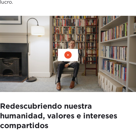
lucro.
Reproducir vídeo: Redescubr
Redescubriendo nuestra
humanidad, valores e intereses
compartidos