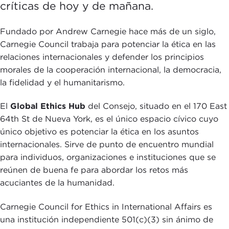
críticas de hoy y de mañana.
Fundado por Andrew Carnegie hace más de un siglo,
Carnegie Council trabaja para potenciar la ética en las
relaciones internacionales y defender los principios
morales de la cooperación internacional, la democracia,
la fidelidad y el humanitarismo.
El
Global Ethics Hub
del Consejo, situado en el 170 East
64th St de Nueva York, es el único espacio cívico cuyo
único objetivo es potenciar la ética en los asuntos
internacionales. Sirve de punto de encuentro mundial
para individuos, organizaciones e instituciones que se
reúnen de buena fe para abordar los retos más
acuciantes de la humanidad.
Carnegie Council for Ethics in International Affairs es
una institución independiente 501(c)(3) sin ánimo de