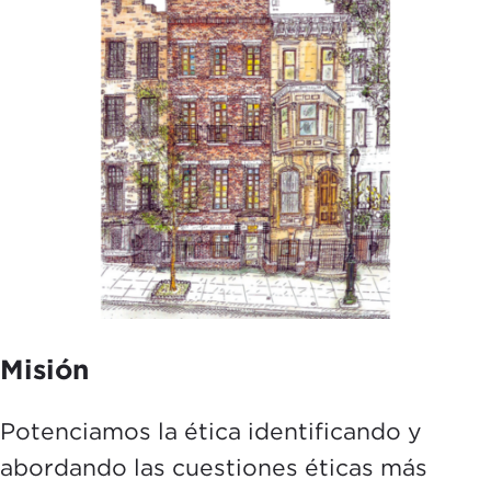
Misión
Potenciamos la ética identificando y
abordando las cuestiones éticas más