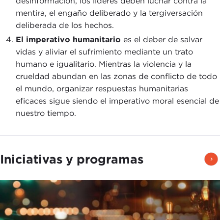
desinformación, los líderes deben luchar contra la
mentira, el engaño deliberado y la tergiversación
deliberada de los hechos.
El imperativo humanitario
es el deber de salvar
vidas y aliviar el sufrimiento mediante un trato
humano e igualitario. Mientras la violencia y la
crueldad abundan en las zonas de conflicto de todo
el mundo, organizar respuestas humanitarias
eficaces sigue siendo el imperativo moral esencial de
nuestro tiempo.
Iniciativas y programas