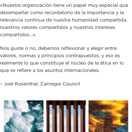
«Nuestra organización tiene un papel muy especial que
desempeñar como recordatorio de la importancia y la
relevancia continua de nuestra humanidad compartida,
nuestros valores compartidos y nuestros intereses
compartidos...».
Nos guste o no, debemos reflexionar y elegir entre
valores, normas y principios contrapuestos, y eso es
realmente lo que constituye el núcleo de la ética en lo
que se refiere a los asuntos internacionales.
– Joel Rosenthal, Carnegie Council