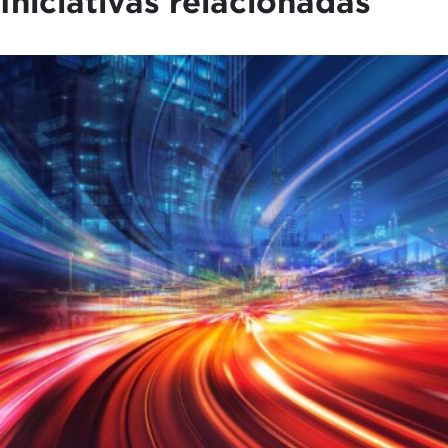
Iniciativas relacionadas