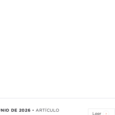
UNIO DE 2026
•
ARTÍCULO
Leer