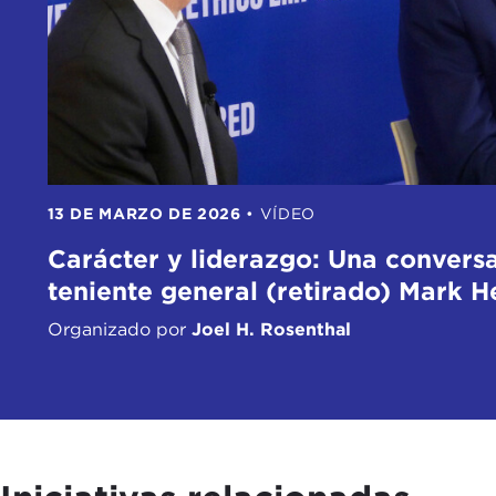
13 DE MARZO DE 2026
•
VÍDEO
Carácter y liderazgo: Una conversa
teniente general (retirado) Mark H
Organizado por
Joel H. Rosenthal