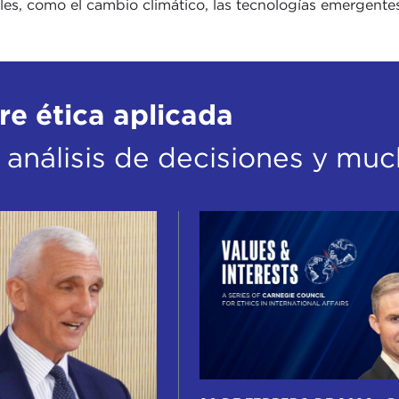
les, como el cambio climático, las tecnologías emergente
e ética aplicada
 análisis de decisiones y mu