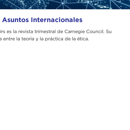
y Asuntos Internacionales
irs es la revista trimestral de Carnegie Council. Su
 entre la teoría y la práctica de la ética.