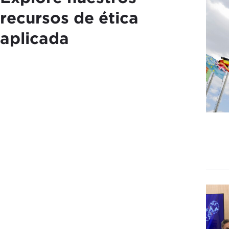
recursos de ética
aplicada