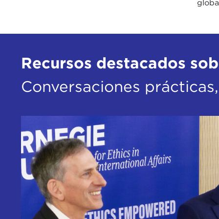
globa
Recursos destacados sobr
Conversaciones prácticas,