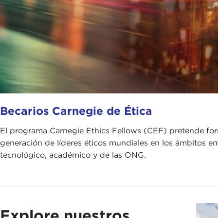
Becarios Carnegie de Ética
El programa Carnegie Ethics Fellows (CEF) pretende for
generación de líderes éticos mundiales en los ámbitos emp
tecnológico, académico y de las ONG.
Explore nuestros