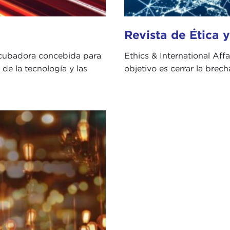
Revista de Ética 
ncubadora concebida para
Ethics & International Affa
 de la tecnología y las
objetivo es cerrar la brecha