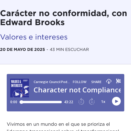
Carácter no conformidad, con
Edward Brooks
Valores e intereses
20 DE MAYO DE 2025
-
43 MIN ESCUCHAR
Vivimos en un mundo en el que se prioriza el