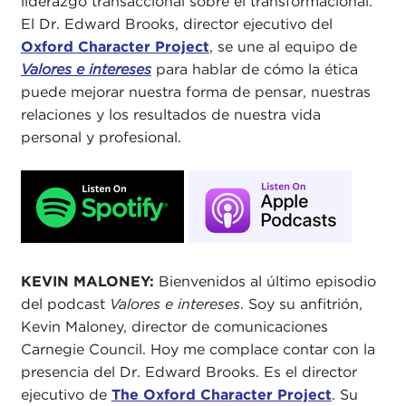
liderazgo transaccional sobre el transformacional.
El Dr. Edward Brooks, director ejecutivo del
Oxford Character Project
, se une al equipo de
Valores e intereses
para hablar de cómo la ética
puede mejorar nuestra forma de pensar, nuestras
relaciones y los resultados de nuestra vida
personal y profesional.
KEVIN MALONEY:
Bienvenidos al último episodio
del podcast
Valores e intereses
. Soy su anfitrión,
Kevin Maloney, director de comunicaciones
Carnegie Council. Hoy me complace contar con la
presencia del Dr. Edward Brooks. Es el director
ejecutivo de
The Oxford Character Project
. Su