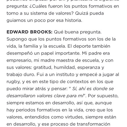
pregunta: ¿Cuáles fueron los puntos formativos en
torno a su sistema de valores? Quizá pueda
guiarnos un poco por esa historia.
EDWARD BROOKS:
Qué buena pregunta.
Supongo que los puntos formativos son los de la
vida, la familia y la escuela. El deporte también
desempeñó un papel importante. Mi padre era
empresario, mi madre maestra de escuela, y con
sus valores: gratitud, humildad, esperanza y
trabajo duro. Fui a un instituto y empecé a jugar al
rugby, y es en este tipo de contextos en los que
puedo mirar atrás y pensar: "
Sí, ahí es donde se
desarrollaron valores clave para mí
". Por supuesto,
siempre estamos en desarrollo, así que, aunque
hay periodos formativos en la vida, creo que los
valores, entendidos como virtudes, siempre están
en desarrollo, y ese proceso de transformación