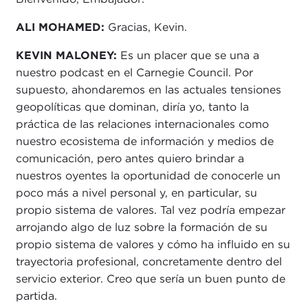
ALI MOHAMED:
Gracias, Kevin.
KEVIN MALONEY:
Es un placer que se una a
nuestro podcast en el Carnegie Council. Por
supuesto, ahondaremos en las actuales tensiones
geopolíticas que dominan, diría yo, tanto la
práctica de las relaciones internacionales como
nuestro ecosistema de información y medios de
comunicación, pero antes quiero brindar a
nuestros oyentes la oportunidad de conocerle un
poco más a nivel personal y, en particular, su
propio sistema de valores. Tal vez podría empezar
arrojando algo de luz sobre la formación de su
propio sistema de valores y cómo ha influido en su
trayectoria profesional, concretamente dentro del
servicio exterior. Creo que sería un buen punto de
partida.