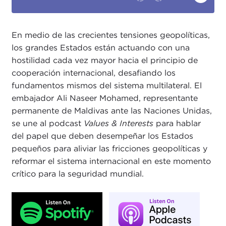
En medio de las crecientes tensiones geopolíticas,
los grandes Estados están actuando con una
hostilidad cada vez mayor hacia el principio de
cooperación internacional, desafiando los
fundamentos mismos del sistema multilateral. El
embajador Ali Naseer Mohamed, representante
permanente de Maldivas ante las Naciones Unidas,
se une al podcast
Values & Interests
para hablar
del papel que deben desempeñar los Estados
pequeños para aliviar las fricciones geopolíticas y
reformar el sistema internacional en este momento
crítico para la seguridad mundial.