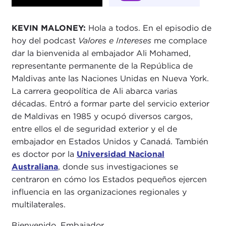
KEVIN MALONEY:
Hola a todos. En el episodio de
hoy del podcast
Valores e Intereses
me complace
dar la bienvenida al embajador Ali Mohamed,
representante permanente de la República de
Maldivas ante las Naciones Unidas en Nueva York.
La carrera geopolítica de Ali abarca varias
décadas. Entró a formar parte del servicio exterior
de Maldivas en 1985 y ocupó diversos cargos,
entre ellos el de seguridad exterior y el de
embajador en Estados Unidos y Canadá. También
es doctor por la
Universidad Nacional
Australiana
, donde sus investigaciones se
centraron en cómo los Estados pequeños ejercen
influencia en las organizaciones regionales y
multilaterales.
Bienvenido, Embajador.