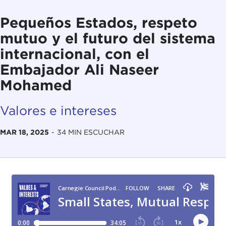
Pequeños Estados, respeto
mutuo y el futuro del sistema
internacional, con el
Embajador Ali Naseer
Mohamed
Valores e intereses
MAR 18, 2025
-
34 MIN ESCUCHAR