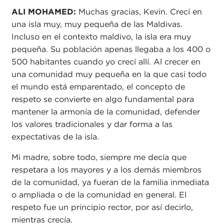
ALI MOHAMED:
Muchas gracias, Kevin. Crecí en
una isla muy, muy pequeña de las Maldivas.
Incluso en el contexto maldivo, la isla era muy
pequeña. Su población apenas llegaba a los 400 o
500 habitantes cuando yo crecí allí. Al crecer en
una comunidad muy pequeña en la que casi todo
el mundo está emparentado, el concepto de
respeto se convierte en algo fundamental para
mantener la armonía de la comunidad, defender
los valores tradicionales y dar forma a las
expectativas de la isla.
Mi madre, sobre todo, siempre me decía que
respetara a los mayores y a los demás miembros
de la comunidad, ya fueran de la familia inmediata
o ampliada o de la comunidad en general. El
respeto fue un principio rector, por así decirlo,
mientras crecía.