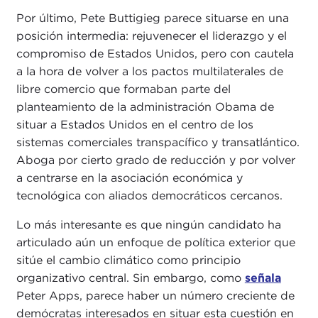
Por último, Pete Buttigieg parece situarse en una
posición intermedia: rejuvenecer el liderazgo y el
compromiso de Estados Unidos, pero con cautela
a la hora de volver a los pactos multilaterales de
libre comercio que formaban parte del
planteamiento de la administración Obama de
situar a Estados Unidos en el centro de los
sistemas comerciales transpacífico y transatlántico.
Aboga por cierto grado de reducción y por volver
a centrarse en la asociación económica y
tecnológica con aliados democráticos cercanos.
Lo más interesante es que ningún candidato ha
articulado aún un enfoque de política exterior que
sitúe el cambio climático como principio
organizativo central. Sin embargo, como
señala
Peter Apps, parece haber un número creciente de
demócratas interesados en situar esta cuestión en