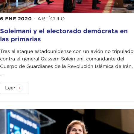
6 ENE 2020
-
ARTÍCULO
Soleimani y el electorado demócrata en
las primarias
Tras el ataque estadounidense con un avión no tripulado
contra el general Qassem Soleimani, comandante del
Cuerpo de Guardianes de la Revolución Islámica de Irán,
...
Leer