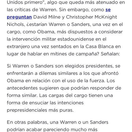
Unidos primero", algo que queda más atenuado en
las críticas de Warren. Sin embargo, como
se
preguntan
David Milne y Christopher McKnight
Nichols, ¿estarían Warren o Sanders, una vez en el
cargo, como Obama, más dispuestos a considerar
la intervención militar estadounidense en el
extranjero una vez sentados en la Casa Blanca en
lugar de hablar en mítines de campaña? Señalan:
Si Warren o Sanders son elegidos presidentes, se
enfrentarán a dilemas similares a los que afrontó
Obama en relación con el uso de la fuerza. Los
antecedentes sugieren que podrían responder de
forma similar. Las cargas del cargo tienen una
forma de ensuciar las intenciones
prepresidenciales más puras.
En otras palabras, una Warren o un Sanders
podrían acabar pareciendo mucho más