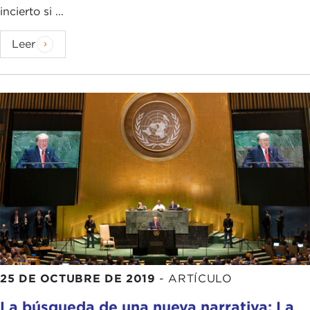
incierto si ...
Leer
25 DE OCTUBRE DE 2019
-
ARTÍCULO
La búsqueda de una nueva narrativa: La