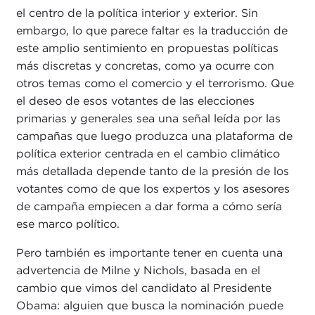
el centro de la política interior y exterior. Sin
embargo, lo que parece faltar es la traducción de
este amplio sentimiento en propuestas políticas
más discretas y concretas, como ya ocurre con
otros temas como el comercio y el terrorismo. Que
el deseo de esos votantes de las elecciones
primarias y generales sea una señal leída por las
campañas que luego produzca una plataforma de
política exterior centrada en el cambio climático
más detallada depende tanto de la presión de los
votantes como de que los expertos y los asesores
de campaña empiecen a dar forma a cómo sería
ese marco político.
Pero también es importante tener en cuenta una
advertencia de Milne y Nichols, basada en el
cambio que vimos del candidato al Presidente
Obama: alguien que busca la nominación puede