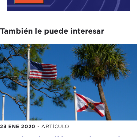
También le puede interesar
23 ENE 2020
-
ARTÍCULO