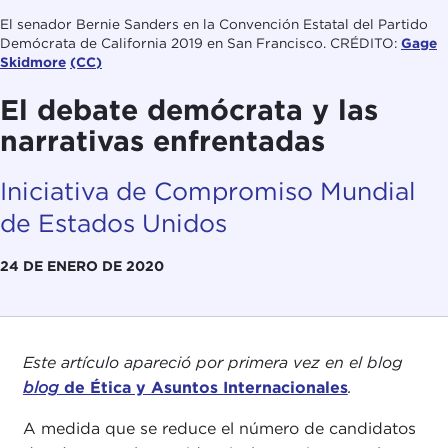
El senador Bernie Sanders en la Convención Estatal del Partido
Demócrata de California 2019 en San Francisco. CRÉDITO:
Gage
Skidmore
(CC)
El debate demócrata y las
narrativas enfrentadas
Iniciativa de Compromiso Mundial
de Estados Unidos
24 DE ENERO DE 2020
Este artículo apareció por primera vez en el blog
blog
de Ética y Asuntos Internacionales
.
A medida que se reduce el número de candidatos