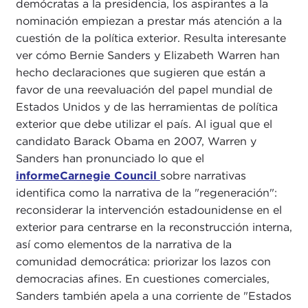
demócratas a la presidencia, los aspirantes a la
nominación empiezan a prestar más atención a la
cuestión de la política exterior. Resulta interesante
ver cómo Bernie Sanders y Elizabeth Warren han
hecho declaraciones que sugieren que están a
favor de una reevaluación del papel mundial de
Estados Unidos y de las herramientas de política
exterior que debe utilizar el país. Al igual que el
candidato Barack Obama en 2007, Warren y
Sanders han pronunciado lo que el
informeCarnegie Council
sobre narrativas
identifica como la narrativa de la "regeneración":
reconsiderar la intervención estadounidense en el
exterior para centrarse en la reconstrucción interna,
así como elementos de la narrativa de la
comunidad democrática: priorizar los lazos con
democracias afines. En cuestiones comerciales,
Sanders también apela a una corriente de "Estados