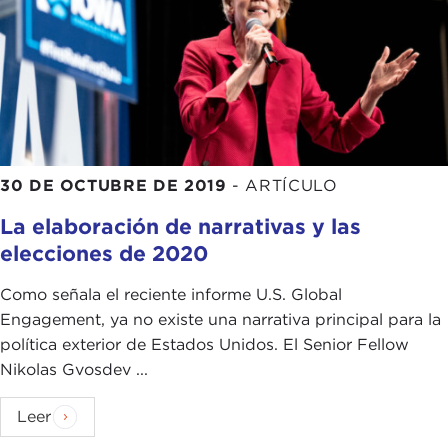
30 DE OCTUBRE DE 2019
-
ARTÍCULO
La elaboración de narrativas y las
elecciones de 2020
Como señala el reciente informe U.S. Global
Engagement, ya no existe una narrativa principal para la
política exterior de Estados Unidos. El Senior Fellow
Nikolas Gvosdev ...
Leer