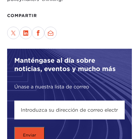
COMPARTIR
Manténgase al día sobre
noticias, eventos y mucho más
Únase a nuestra lista de correo