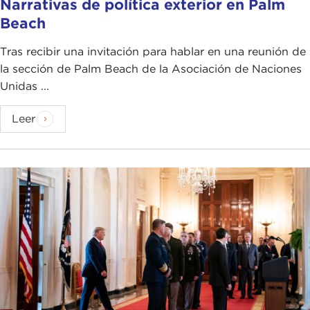
Narrativas de política exterior en Palm
Beach
Tras recibir una invitación para hablar en una reunión de
la sección de Palm Beach de la Asociación de Naciones
Unidas ...
Leer