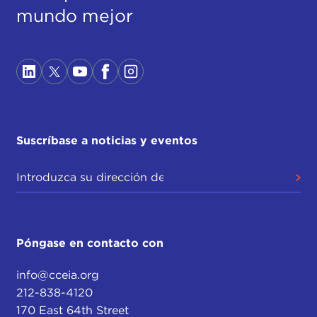
mundo mejor
Suscríbase a noticias y eventos
Póngase en contacto con
info@cceia.org
212-838-4120
170 East 64th Street