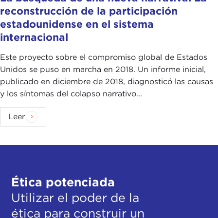
reconstrucción de la participación
estadounidense en el sistema
internacional
Este proyecto sobre el compromiso global de Estados
Unidos se puso en marcha en 2018. Un informe inicial,
publicado en diciembre de 2018, diagnosticó las causas
y los síntomas del colapso narrativo...
Leer
Ética potenciada
Utilizar el poder de la
ética para construir un