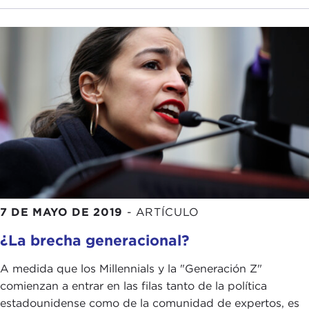
7 DE MAYO DE 2019
-
ARTÍCULO
¿La brecha generacional?
A medida que los Millennials y la "Generación Z"
comienzan a entrar en las filas tanto de la política
estadounidense como de la comunidad de expertos, es