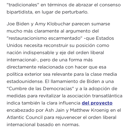
"tradicionales" en términos de abrazar el consenso
bipartidista, en lugar de perturbarlo.
Joe Biden y Amy Klobuchar parecen sumarse
mucho más claramente al argumento del
"restauracionismo escarmentado" -que Estados
Unidos necesita reconstruir su posición como
nación indispensable y eje del orden liberal
internacional-, pero de una forma más
directamente relacionada con hacer que esa
política exterior sea relevante para la clase media
estadounidense. El llamamiento de Biden a una
"Cumbre de las Democracias" y a la adopción de
medidas para revitalizar la asociación transatlántica
indica también la clara influencia
del proyecto
encabezado por Ash Jain y Matthew Kroenig en el
Atlantic Council para rejuvenecer el orden liberal
internacional basado en normas.