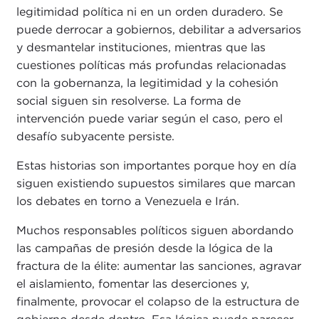
legitimidad política ni en un orden duradero. Se
puede derrocar a gobiernos, debilitar a adversarios
y desmantelar instituciones, mientras que las
cuestiones políticas más profundas relacionadas
con la gobernanza, la legitimidad y la cohesión
social siguen sin resolverse. La forma de
intervención puede variar según el caso, pero el
desafío subyacente persiste.
Estas historias son importantes porque hoy en día
siguen existiendo supuestos similares que marcan
los debates en torno a Venezuela e Irán.
Muchos responsables políticos siguen abordando
las campañas de presión desde la lógica de la
fractura de la élite: aumentar las sanciones, agravar
el aislamiento, fomentar las deserciones y,
finalmente, provocar el colapso de la estructura de