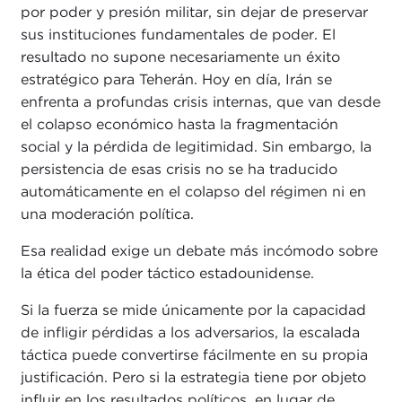
por poder y presión militar, sin dejar de preservar
sus instituciones fundamentales de poder. El
resultado no supone necesariamente un éxito
estratégico para Teherán. Hoy en día, Irán se
enfrenta a profundas crisis internas, que van desde
el colapso económico hasta la fragmentación
social y la pérdida de legitimidad. Sin embargo, la
persistencia de esas crisis no se ha traducido
automáticamente en el colapso del régimen ni en
una moderación política.
Esa realidad exige un debate más incómodo sobre
la ética del poder táctico estadounidense.
Si la fuerza se mide únicamente por la capacidad
de infligir pérdidas a los adversarios, la escalada
táctica puede convertirse fácilmente en su propia
justificación. Pero si la estrategia tiene por objeto
influir en los resultados políticos, en lugar de