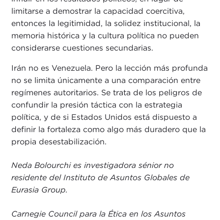
limitarse a demostrar la capacidad coercitiva,
entonces la legitimidad, la solidez institucional, la
memoria histórica y la cultura política no pueden
considerarse cuestiones secundarias.
Irán no es Venezuela. Pero la lección más profunda
no se limita únicamente a una comparación entre
regímenes autoritarios. Se trata de los peligros de
confundir la presión táctica con la estrategia
política, y de si Estados Unidos está dispuesto a
definir la fortaleza como algo más duradero que la
propia desestabilización.
Neda Bolourchi es investigadora sénior no
residente del Instituto de Asuntos Globales de
Eurasia Group.
Carnegie Council para la Ética en los Asuntos