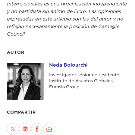
Internacionales es una organización independiente
y no partidista sin ánimo de lucro. Las opiniones
expresadas en este artículo son las del autor y no
reflejan necesariamente la posición de Carnegie
Council.
AUTOR
Neda Bolourchi
Neda Bolourchi
Investigador sénior no residente,
Instituto de Asuntos Globales,
Eurasia Group
COMPARTIR