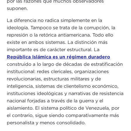
por las razones que muchos observadores
suponen.
La diferencia no radica simplemente en la
ideología. Tampoco se trata de la corrupción, la
represión o la retórica antiamericana. Todo ello
existe en ambos sistemas. La distinción más
importante es de carácter estructural. La
República Islámica es un régimen duradero
construido a lo largo de décadas de estratificación
institucional: redes clericales, organizaciones
revolucionarias, estructuras militares y de
inteligencia, sistemas de clientelismo económico,
instituciones ideológicas y narrativas de resistencia
nacional forjadas a través de la guerra y el
aislamiento. El sistema político de Venezuela, por
el contrario, sigue siendo comparativamente más
personalista y menos consolidado.