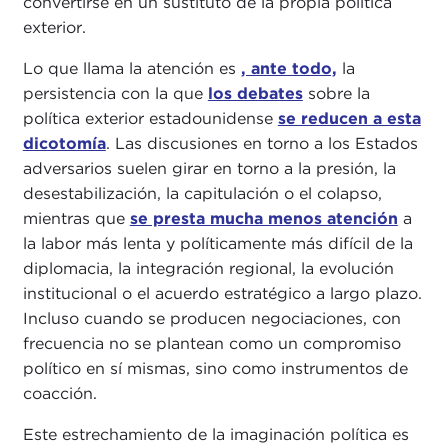
convertirse en un sustituto de la propia política
exterior.
Lo que llama la atención es
, ante todo,
la
persistencia con la que
los debates
sobre la
política exterior estadounidense
se reducen a esta
dicotomía
. Las discusiones en torno a los Estados
adversarios suelen girar en torno a la presión, la
desestabilización, la capitulación o el colapso,
mientras que
se presta mucha menos atención
a
la labor más lenta y políticamente más difícil de la
diplomacia, la integración regional, la evolución
institucional o el acuerdo estratégico a largo plazo.
Incluso cuando se producen negociaciones, con
frecuencia no se plantean como un compromiso
político en sí mismas, sino como instrumentos de
coacción.
Este estrechamiento de la imaginación política es