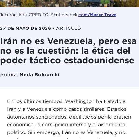
Teherán, Irán. CRÉDITO: Shutterstock.
com/Mazur Trave
27 DE MAYO DE 2026
•
ARTÍCULO
Irán no es Venezuela, pero esa
no es la cuestión: la ética del
poder táctico estadounidense
Autora:
Neda Bolourchi
En los últimos tiempos, Washington ha tratado a
Irán y a Venezuela como casos similares: Estados
autoritarios sancionados, debilitados por la presión
económica, la corrupción interna y el aislamiento
político. Sin embargo, Irán no es Venezuela, y no