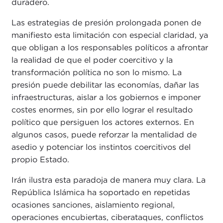
duradero.
Las estrategias de presión prolongada ponen de
manifiesto esta limitación con especial claridad, ya
que obligan a los responsables políticos a afrontar
la realidad de que el poder coercitivo y la
transformación política no son lo mismo. La
presión puede debilitar las economías, dañar las
infraestructuras, aislar a los gobiernos e imponer
costes enormes, sin por ello lograr el resultado
político que persiguen los actores externos. En
algunos casos, puede reforzar la mentalidad de
asedio y potenciar los instintos coercitivos del
propio Estado.
Irán ilustra esta paradoja de manera muy clara. La
República Islámica ha soportado en repetidas
ocasiones sanciones, aislamiento regional,
operaciones encubiertas, ciberataques, conflictos