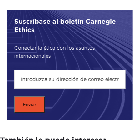
Suscríbase al boletín Carnegie
Ethics
Conectar la ética con los asuntos
internacionales
También le puede interesar