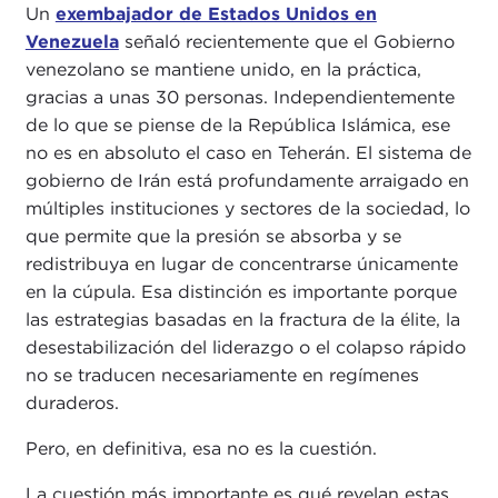
Un
exembajador de Estados Unidos en
Venezuela
señaló recientemente que el Gobierno
venezolano se mantiene unido, en la práctica,
gracias a unas 30 personas. Independientemente
de lo que se piense de la República Islámica, ese
no es en absoluto el caso en Teherán. El sistema de
gobierno de Irán está profundamente arraigado en
múltiples instituciones y sectores de la sociedad, lo
que permite que la presión se absorba y se
redistribuya en lugar de concentrarse únicamente
en la cúpula. Esa distinción es importante porque
las estrategias basadas en la fractura de la élite, la
desestabilización del liderazgo o el colapso rápido
no se traducen necesariamente en regímenes
duraderos.
Pero, en definitiva, esa no es la cuestión.
La cuestión más importante es qué revelan estas