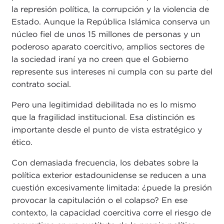
la represión política, la corrupción y la violencia de
Estado. Aunque la República Islámica conserva un
núcleo fiel de unos 15 millones de personas y un
poderoso aparato coercitivo, amplios sectores de
la sociedad iraní ya no creen que el Gobierno
represente sus intereses ni cumpla con su parte del
contrato social.
Pero una legitimidad debilitada no es lo mismo
que la fragilidad institucional. Esa distinción es
importante desde el punto de vista estratégico y
ético.
Con demasiada frecuencia, los debates sobre la
política exterior estadounidense se reducen a una
cuestión excesivamente limitada: ¿puede la presión
provocar la capitulación o el colapso? En ese
contexto, la capacidad coercitiva corre el riesgo de