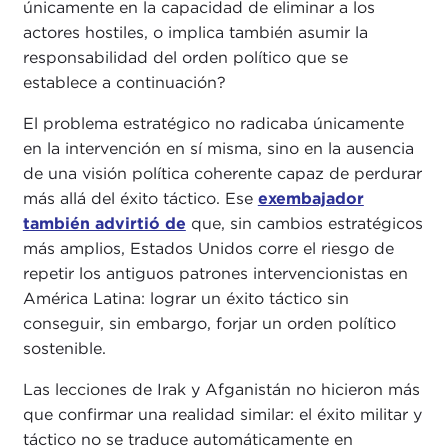
únicamente en la capacidad de eliminar a los
actores hostiles, o implica también asumir la
responsabilidad del orden político que se
establece a continuación?
El problema estratégico no radicaba únicamente
en la intervención en sí misma, sino en la ausencia
de una visión política coherente capaz de perdurar
más allá del éxito táctico. Ese
exembajador
también advirtió de
que, sin cambios estratégicos
más amplios, Estados Unidos corre el riesgo de
repetir los antiguos patrones intervencionistas en
América Latina: lograr un éxito táctico sin
conseguir, sin embargo, forjar un orden político
sostenible.
Las lecciones de Irak y Afganistán no hicieron más
que confirmar una realidad similar: el éxito militar y
táctico no se traduce automáticamente en