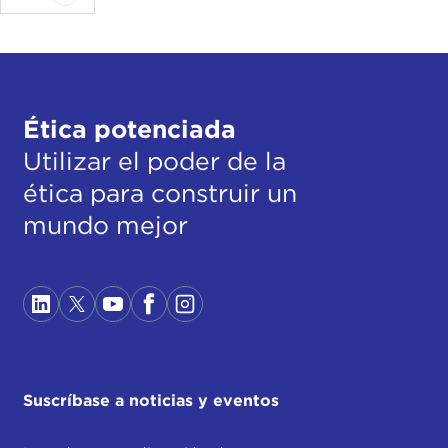
Ética potenciada
Utilizar el poder de la
ética para construir un
mundo mejor
Suscríbase a noticias y eventos