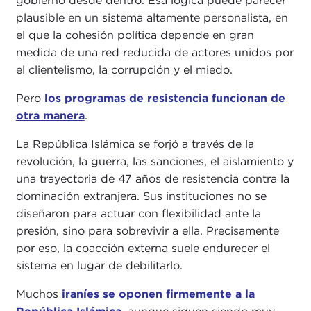
gobierno desde dentro. Esa lógica puede parecer
plausible en un sistema altamente personalista, en
el que la cohesión política depende en gran
medida de una red reducida de actores unidos por
el clientelismo, la corrupción y el miedo.
Pero
los programas de resistencia funcionan de
otra manera
.
La República Islámica se forjó a través de la
revolución, la guerra, las sanciones, el aislamiento y
una trayectoria de 47 años de resistencia contra la
dominación extranjera. Sus instituciones no se
diseñaron para actuar con flexibilidad ante la
presión, sino para sobrevivir a ella. Precisamente
por eso, la coacción externa suele endurecer el
sistema en lugar de debilitarlo.
Muchos
iraníes se oponen firmemente a la