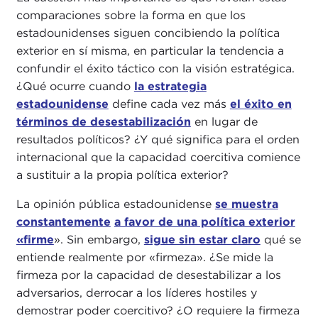
comparaciones sobre la forma en que los
estadounidenses siguen concibiendo la política
exterior en sí misma, en particular la tendencia a
confundir el éxito táctico con la visión estratégica.
¿Qué ocurre cuando
la estrategia
estadounidense
define cada vez más
el éxito en
términos de desestabilización
en lugar de
resultados políticos? ¿Y qué significa para el orden
internacional que la capacidad coercitiva comience
a sustituir a la propia política exterior?
La opinión pública estadounidense
se muestra
constantemente
a favor de una política exterior
«firme
». Sin embargo,
sigue sin estar claro
qué se
entiende realmente por «firmeza». ¿Se mide la
firmeza por la capacidad de desestabilizar a los
adversarios, derrocar a los líderes hostiles y
demostrar poder coercitivo? ¿O requiere la firmeza