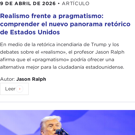
9 DE ABRIL DE 2026
•
ARTÍCULO
Realismo frente a pragmatismo:
comprender el nuevo panorama retórico
de Estados Unidos
En medio de la retórica incendiaria de Trump y los
debates sobre el «realismo», el profesor Jason Ralph
afirma que el «pragmatismo» podría ofrecer una
alternativa mejor para la ciudadanía estadounidense.
Autor:
Jason Ralph
Leer