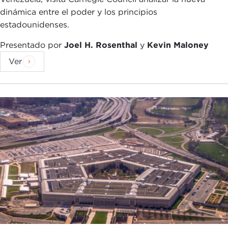
dinámica entre el poder y los principios
estadounidenses.
Presentado por
Joel H. Rosenthal
y
Kevin Maloney
Ver