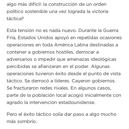
algo más difícil: la construcción de un orden
político sostenible una vez lograda la victoria
táctica?
Esta tensión no es nada nuevo. Durante la Guerra
Fría, Estados Unidos apoyó en repetidas ocasiones
operaciones en toda América Latina destinadas a
contener a gobiernos hostiles, derrocar a
adversarios o impedir que amenazas ideológicas
percibidas se afianzaran en el poder. Algunas
operaciones tuvieron éxito desde el punto de vista
táctico. Se derrocó a líderes. Cayeron gobiernos.
Se fracturaron redes rivales. En algunos casos,
parte de la población local acogió inicialmente con
agrado la intervención estadounidense.
Pero el éxito táctico solía dar paso a algo mucho
más sombrío.