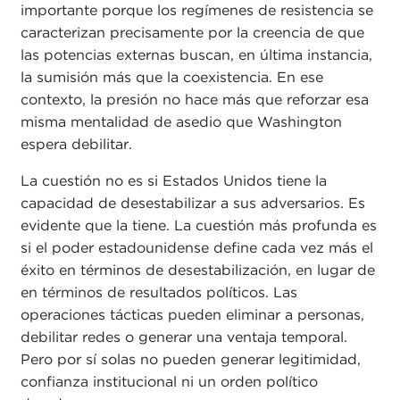
importante porque los regímenes de resistencia se
caracterizan precisamente por la creencia de que
las potencias externas buscan, en última instancia,
la sumisión más que la coexistencia. En ese
contexto, la presión no hace más que reforzar esa
misma mentalidad de asedio que Washington
espera debilitar.
La cuestión no es si Estados Unidos tiene la
capacidad de desestabilizar a sus adversarios. Es
evidente que la tiene. La cuestión más profunda es
si el poder estadounidense define cada vez más el
éxito en términos de desestabilización, en lugar de
en términos de resultados políticos. Las
operaciones tácticas pueden eliminar a personas,
debilitar redes o generar una ventaja temporal.
Pero por sí solas no pueden generar legitimidad,
confianza institucional ni un orden político