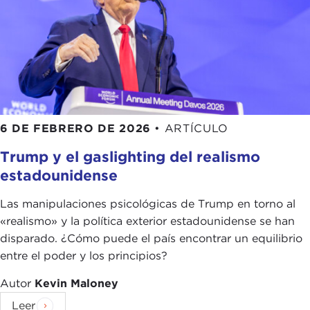
6 DE FEBRERO DE 2026
•
ARTÍCULO
Trump y el gaslighting del realismo
estadounidense
Las manipulaciones psicológicas de Trump en torno al
«realismo» y la política exterior estadounidense se han
disparado. ¿Cómo puede el país encontrar un equilibrio
entre el poder y los principios?
Autor
Kevin Maloney
Leer