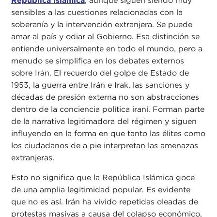
República Islámica
, aunque siguen siendo muy
sensibles a las cuestiones relacionadas con la
soberanía y la intervención extranjera. Se puede
amar al país y odiar al Gobierno. Esa distinción se
entiende universalmente en todo el mundo, pero a
menudo se simplifica en los debates externos
sobre Irán. El recuerdo del golpe de Estado de
1953, la guerra entre Irán e Irak, las sanciones y
décadas de presión externa no son abstracciones
dentro de la conciencia política iraní. Forman parte
de la narrativa legitimadora del régimen y siguen
influyendo en la forma en que tanto las élites como
los ciudadanos de a pie interpretan las amenazas
extranjeras.
Esto no significa que la República Islámica goce
de una amplia legitimidad popular. Es evidente
que no es así. Irán ha vivido repetidas oleadas de
protestas masivas a causa del colapso económico,