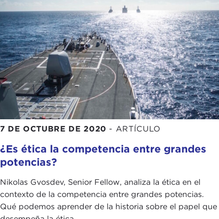
7 DE OCTUBRE DE 2020
-
ARTÍCULO
¿Es ética la competencia entre grandes
potencias?
Nikolas Gvosdev, Senior Fellow, analiza la ética en el
contexto de la competencia entre grandes potencias.
Qué podemos aprender de la historia sobre el papel que
desempeña la ética...