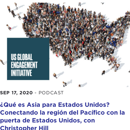
SEP 17, 2020
-
PODCAST
¿Qué es Asia para Estados Unidos?
Conectando la región del Pacífico con la
puerta de Estados Unidos, con
Christopher Hill