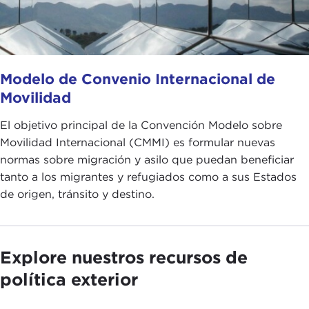
Modelo de Convenio Internacional de
Movilidad
El objetivo principal de la Convención Modelo sobre
Movilidad Internacional (CMMI) es formular nuevas
normas sobre migración y asilo que puedan beneficiar
tanto a los migrantes y refugiados como a sus Estados
de origen, tránsito y destino.
Explore nuestros recursos de
política exterior