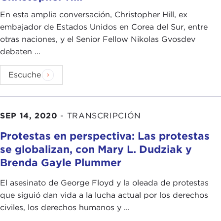
En esta amplia conversación, Christopher Hill, ex
embajador de Estados Unidos en Corea del Sur, entre
otras naciones, y el Senior Fellow Nikolas Gvosdev
debaten ...
Escuche
SEP 14, 2020
-
TRANSCRIPCIÓN
Protestas en perspectiva: Las protestas
se globalizan, con Mary L. Dudziak y
Brenda Gayle Plummer
El asesinato de George Floyd y la oleada de protestas
que siguió dan vida a la lucha actual por los derechos
civiles, los derechos humanos y ...