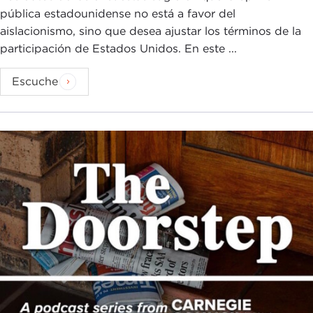
pública estadounidense no está a favor del
aislacionismo, sino que desea ajustar los términos de la
participación de Estados Unidos. En este ...
Escuche