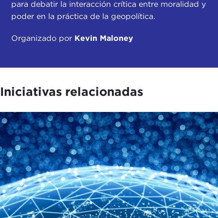
para debatir la interacción crítica entre moralidad y
poder en la práctica de la geopolítica.
Organizado por
Kevin Maloney
Iniciativas relacionadas