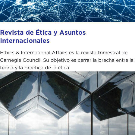
Revista de Ética y Asuntos
Internacionales
Ethics & International Affairs es la revista trimestral de
Carnegie Council. Su objetivo es cerrar la brecha entre la
teoría y la práctica de la ética.