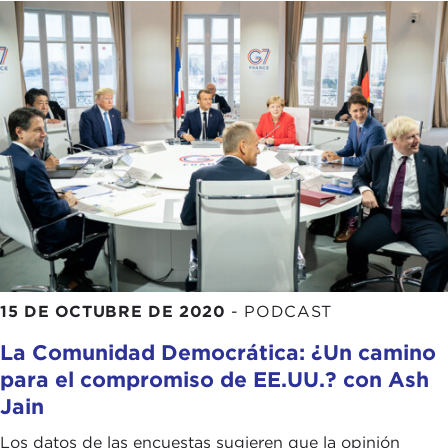
15 DE OCTUBRE DE 2020
-
PODCAST
La Comunidad Democrática: ¿Un camino
para el compromiso de EE.UU.? con Ash
Jain
Los datos de las encuestas sugieren que la opinión