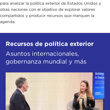
para analizar la política exterior de Estados Unidos y
otras naciones con el objetivo de explorar valores
compartidos y producir recursos que marquen la
agenda.
Recursos de política exterior
Asuntos internacionales,
gobernanza mundial y más