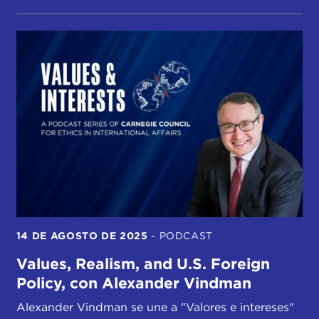
14 DE AGOSTO DE 2025
-
PODCAST
Values, Realism, and U.S. Foreign
Policy, con Alexander Vindman
Alexander Vindman se une a "Valores e intereses"