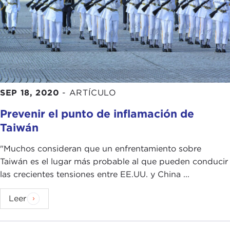
SEP 18, 2020
-
ARTÍCULO
Prevenir el punto de inflamación de
Taiwán
"Muchos consideran que un enfrentamiento sobre
Taiwán es el lugar más probable al que pueden conducir
las crecientes tensiones entre EE.UU. y China ...
Leer