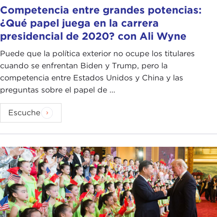
Competencia entre grandes potencias:
¿Qué papel juega en la carrera
presidencial de 2020? con Ali Wyne
Puede que la política exterior no ocupe los titulares
cuando se enfrentan Biden y Trump, pero la
competencia entre Estados Unidos y China y las
preguntas sobre el papel de ...
Escuche