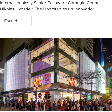
internacionales y Senior Fellow de Carnegie Council
Nikolas Gvosdev, The Doorstep es un innovador ...
Escuche