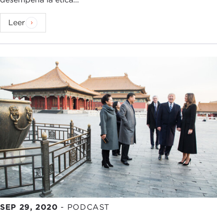
Leer
SEP 29, 2020
-
PODCAST