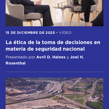
15 DE DICIEMBRE DE 2025
•
VÍDEO
La ética de la toma de decisiones en
materia de seguridad nacional
Presentado por
Avril D. Haines
y
Joel H.
Rosenthal