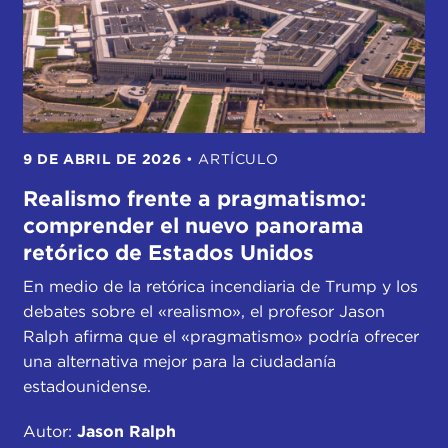
9 DE ABRIL DE 2026
•
ARTÍCULO
Realismo frente a pragmatismo:
comprender el nuevo panorama
retórico de Estados Unidos
En medio de la retórica incendiaria de Trump y los
debates sobre el «realismo», el profesor Jason
Ralph afirma que el «pragmatismo» podría ofrecer
una alternativa mejor para la ciudadanía
estadounidense.
Autor:
Jason Ralph