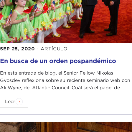
SEP 25, 2020
-
ARTÍCULO
En busca de un orden pospandémico
En esta entrada de blog, el Senior Fellow Nikolas
Gvosdev reflexiona sobre su reciente seminario web con
Ali Wyne, del Atlantic Council. Cuál será el papel de...
Leer