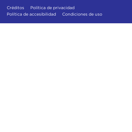
Créditos
Política de privacidad
Política de accesibilidad
Condiciones de uso