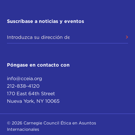
Suscríbase a noticias y eventos
Póngase en contacto con
info@cceia.org
212-838-4120
170 East 64th Street
Nueva York, NY 10065
© 2026 Carnegie Council Ética en Asuntos
Internacionales