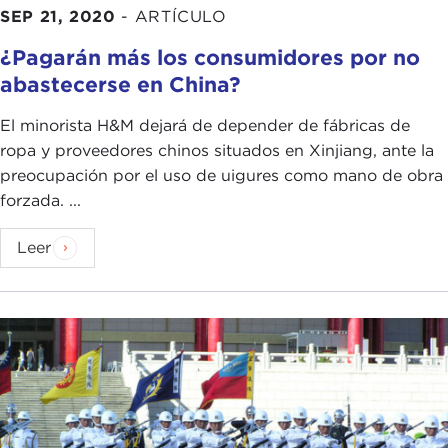
SEP 21, 2020
-
ARTÍCULO
¿Pagarán más los consumidores por no
abastecerse en China?
El minorista H&M dejará de depender de fábricas de
ropa y proveedores chinos situados en Xinjiang, ante la
preocupación por el uso de uigures como mano de obra
forzada. ...
Leer