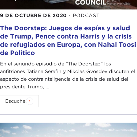
9 DE OCTUBRE DE 2020
-
PODCAST
The Doorstep: Juegos de espías y salud
de Trump, Pence contra Harris y la crisis
de refugiados en Europa, con Nahal Toosi
de Politico
En el segundo episodio de "The Doorstep" los
anfitriones Tatiana Serafin y Nikolas Gvosdev discuten el
aspecto de contrainteligencia de la crisis de salud del
presidente Trump, ...
Escuche