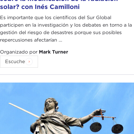
solar? con Inés Camilloni
Es importante que los científicos del Sur Global
participen en la investigación y los debates en torno a la
gestión del riesgo de desastres porque sus posibles
repercusiones afectarían ...
Organizado por
Mark Turner
Escuche