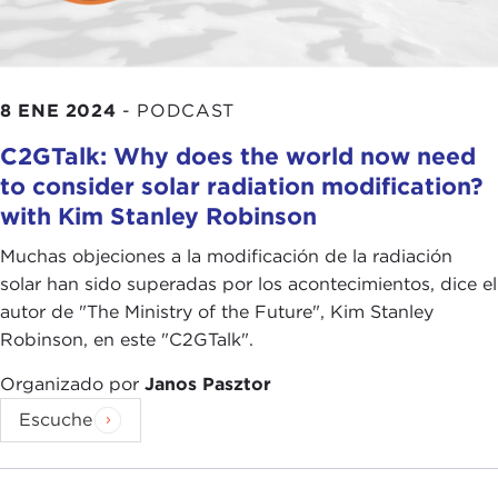
8 ENE 2024
-
PODCAST
C2GTalk: Why does the world now need
to consider solar radiation modification?
with Kim Stanley Robinson
Muchas objeciones a la modificación de la radiación
solar han sido superadas por los acontecimientos, dice el
autor de "The Ministry of the Future", Kim Stanley
Robinson, en este "C2GTalk".
Organizado por
Janos Pasztor
Escuche