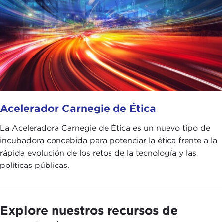
Acelerador Carnegie de Ética
La Aceleradora Carnegie de Ética es un nuevo tipo de
incubadora concebida para potenciar la ética frente a la
rápida evolución de los retos de la tecnología y las
políticas públicas.
Explore nuestros recursos de