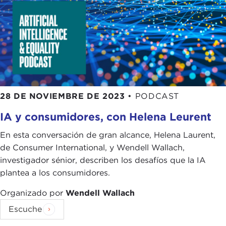
28 DE NOVIEMBRE DE 2023
•
PODCAST
IA y consumidores, con Helena Leurent
En esta conversación de gran alcance, Helena Laurent,
de Consumer International, y Wendell Wallach,
investigador sénior, describen los desafíos que la IA
plantea a los consumidores.
Organizado por
Wendell Wallach
Escuche