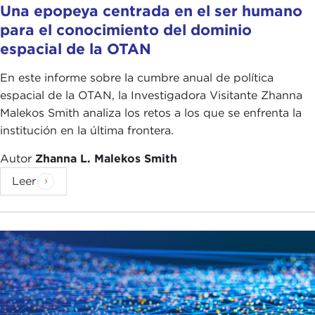
Una epopeya centrada en el ser humano
para el conocimiento del dominio
espacial de la OTAN
En este informe sobre la cumbre anual de política
espacial de la OTAN, la Investigadora Visitante Zhanna
Malekos Smith analiza los retos a los que se enfrenta la
institución en la última frontera.
Autor
Zhanna L. Malekos Smith
Leer