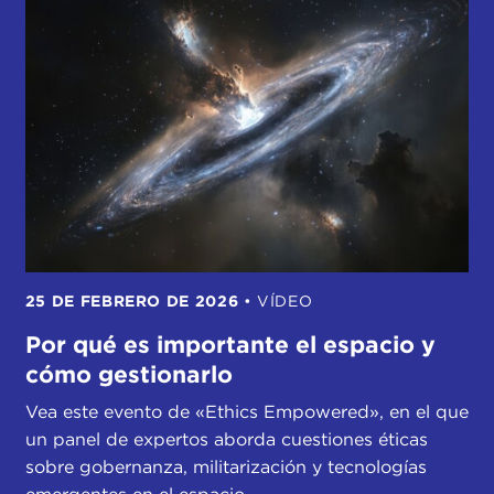
25 DE FEBRERO DE 2026
•
VÍDEO
Por qué es importante el espacio y
cómo gestionarlo
Vea este evento de «Ethics Empowered», en el que
un panel de expertos aborda cuestiones éticas
sobre gobernanza, militarización y tecnologías