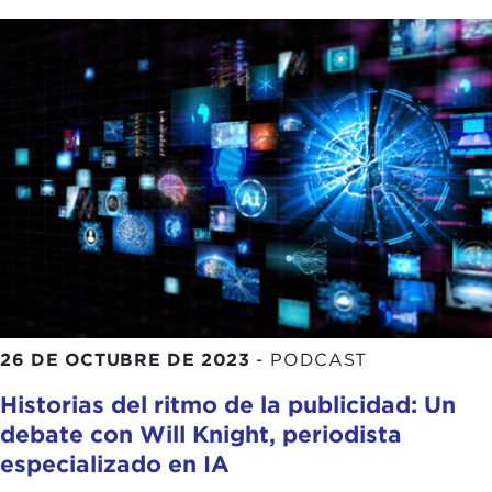
26 DE OCTUBRE DE 2023
-
PODCAST
Historias del ritmo de la publicidad: Un
debate con Will Knight, periodista
especializado en IA