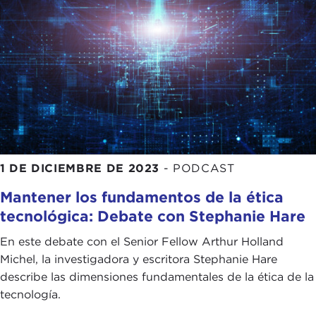
1 DE DICIEMBRE DE 2023
-
PODCAST
Mantener los fundamentos de la ética
tecnológica: Debate con Stephanie Hare
En este debate con el Senior Fellow Arthur Holland
Michel, la investigadora y escritora Stephanie Hare
describe las dimensiones fundamentales de la ética de la
tecnología.