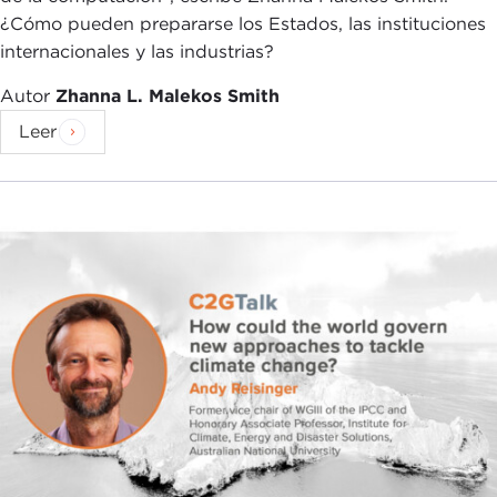
¿Cómo pueden prepararse los Estados, las instituciones
internacionales y las industrias?
Autor
Zhanna L. Malekos Smith
Leer