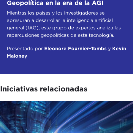
Geopolítica en la era de la AGI
Mientras los países y los investigadores se
apresuran a desarrollar la inteligencia artificial
general (IAG), este grupo de expertos analiza las
repercusiones geopolíticas de esta tecnología.
Presentado por
Eleonore Fournier-Tombs
y
Kevin
Maloney
Iniciativas relacionadas