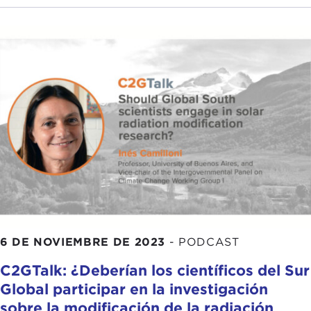
6 DE NOVIEMBRE DE 2023
-
PODCAST
C2GTalk: ¿Deberían los científicos del Sur
Global participar en la investigación
sobre la modificación de la radiación