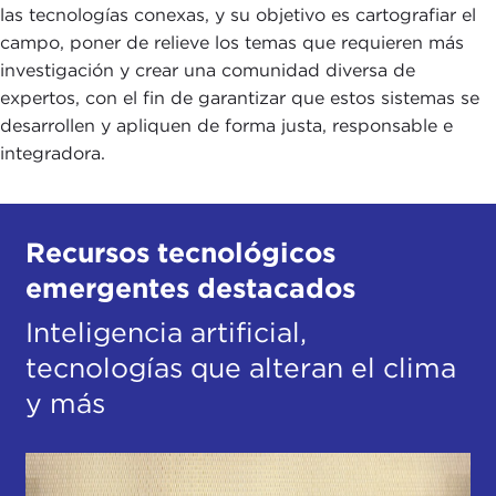
las tecnologías conexas, y su objetivo es cartografiar el
campo, poner de relieve los temas que requieren más
investigación y crear una comunidad diversa de
expertos, con el fin de garantizar que estos sistemas se
desarrollen y apliquen de forma justa, responsable e
integradora.
Recursos tecnológicos
emergentes destacados
Inteligencia artificial,
tecnologías que alteran el clima
y más