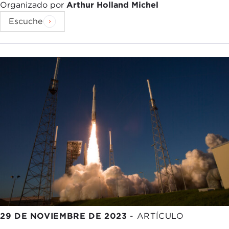
Organizado por
Arthur Holland Michel
Escuche
29 DE NOVIEMBRE DE 2023
-
ARTÍCULO