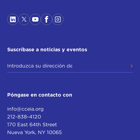
Suscríbase a noticias y eventos
Póngase en contacto con
info@cceia.org
212-838-4120
170 East 64th Street
Nueva York, NY 10065