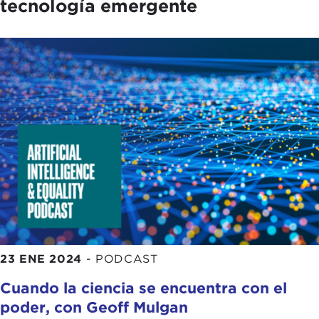
tecnología emergente
23 ENE 2024
-
PODCAST
Cuando la ciencia se encuentra con el
poder, con Geoff Mulgan