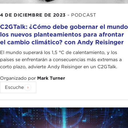
4 DE DICIEMBRE DE 2023
-
PODCAST
C2GTalk: ¿Cómo debe gobernar el mundo
los nuevos planteamientos para afrontar
el cambio climático? con Andy Reisinger
El mundo superará los 1,5 °C de calentamiento, y los
países se enfrentarán a consecuencias más extremas a
corto plazo, advierte Andy Reisinger en un C2GTalk.
Organizado por
Mark Turner
Escuche