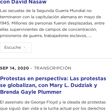
con David Nasaw
Las secuelas de la Segunda Guerra Mundial no
terminaron con la capitulación alemana en mayo de
1945. Millones de personas fueron desplazadas, entre
ellas supervivientes de campos de concentración,
prisioneros de guerra, trabajadores esclavos, ...
Escuche
SEP 14, 2020
-
TRANSCRIPCIÓN
Protestas en perspectiva: Las protestas
se globalizan, con Mary L. Dudziak y
Brenda Gayle Plummer
El asesinato de George Floyd y la oleada de protestas
que siguió dan vida a la lucha actual por los derechos