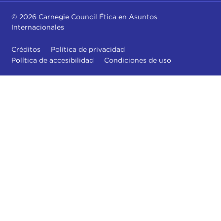
© 2026 Carnegie Council Ética en Asuntos
Internacionales
Créditos
Política de privacidad
Política de accesibilidad
Condiciones de uso