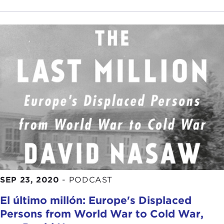
SEP 23, 2020
-
PODCAST
El último millón: Europe's Displaced
Persons from World War to Cold War,