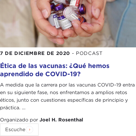
7 DE DICIEMBRE DE 2020
-
PODCAST
Ética de las vacunas: ¿Qué hemos
aprendido de COVID-19?
A medida que la carrera por las vacunas COVID-19 entra
en su siguiente fase, nos enfrentamos a amplios retos
éticos, junto con cuestiones específicas de principio y
práctica. ...
Organizado por
Joel H. Rosenthal
Escuche