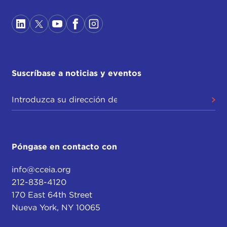
Suscríbase a noticias y eventos
Póngase en contacto con
info@cceia.org
212-838-4120
170 East 64th Street
Nueva York, NY 10065