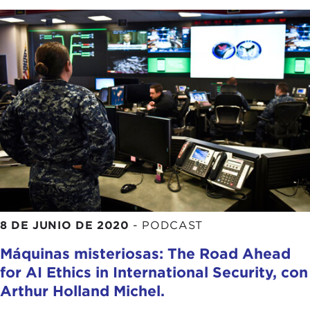
8 DE JUNIO DE 2020
-
PODCAST
Máquinas misteriosas: The Road Ahead
for AI Ethics in International Security, con
Arthur Holland Michel.