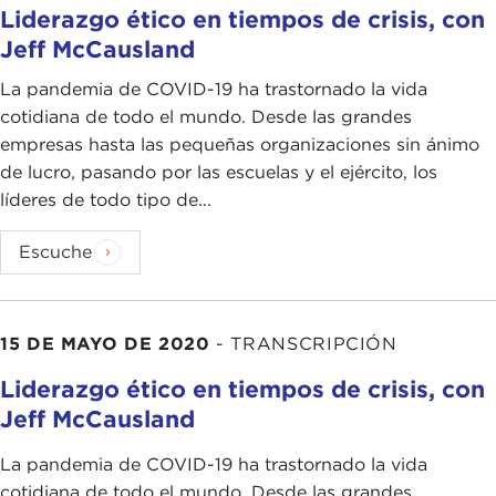
Liderazgo ético en tiempos de crisis, con
Jeff McCausland
La pandemia de COVID-19 ha trastornado la vida
cotidiana de todo el mundo. Desde las grandes
empresas hasta las pequeñas organizaciones sin ánimo
de lucro, pasando por las escuelas y el ejército, los
líderes de todo tipo de...
Escuche
15 DE MAYO DE 2020
-
TRANSCRIPCIÓN
Liderazgo ético en tiempos de crisis, con
Jeff McCausland
La pandemia de COVID-19 ha trastornado la vida
cotidiana de todo el mundo. Desde las grandes