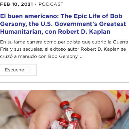
FEB 10, 2021
-
PODCAST
El buen americano: The Epic Life of Bob
Gersony, the U.S. Government's Greatest
Humanitarian, con Robert D. Kaplan
En su larga carrera como periodista que cubrió la Guerra
Fría y sus secuelas, el exitoso autor Robert D. Kaplan se
cruzó a menudo con Bob Gersony. ...
Escuche