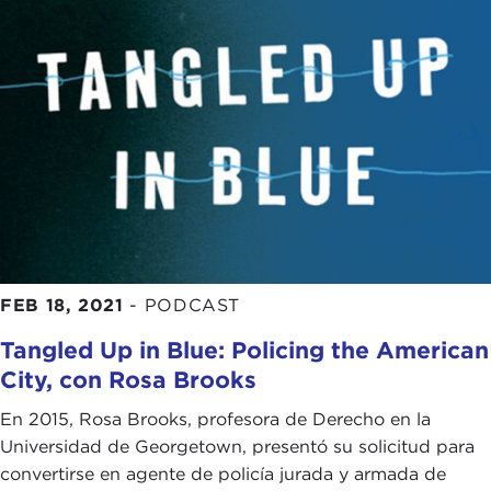
FEB 18, 2021
-
PODCAST
Tangled Up in Blue: Policing the American
City, con Rosa Brooks
En 2015, Rosa Brooks, profesora de Derecho en la
Universidad de Georgetown, presentó su solicitud para
convertirse en agente de policía jurada y armada de