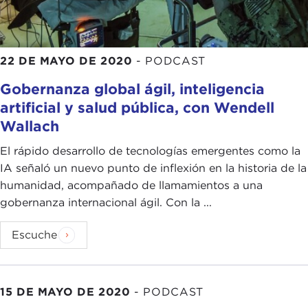
22 DE MAYO DE 2020
-
PODCAST
Gobernanza global ágil, inteligencia
artificial y salud pública, con Wendell
Wallach
El rápido desarrollo de tecnologías emergentes como la
IA señaló un nuevo punto de inflexión en la historia de la
humanidad, acompañado de llamamientos a una
gobernanza internacional ágil. Con la ...
Escuche
15 DE MAYO DE 2020
-
PODCAST