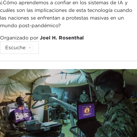
¿Cómo aprendemos a confiar en los sistemas de IA y
cuáles son las implicaciones de esta tecnología cuando
las naciones se enfrentan a protestas masivas en un
mundo post-pandémico?
Organizado por
Joel H. Rosenthal
Escuche