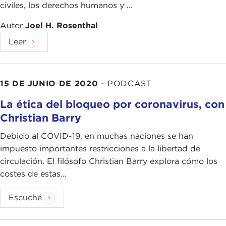
civiles, los derechos humanos y ...
Autor
Joel H. Rosenthal
Leer
15 DE JUNIO DE 2020
-
PODCAST
La ética del bloqueo por coronavirus, con
Christian Barry
Debido al COVID-19, en muchas naciones se han
impuesto importantes restricciones a la libertad de
circulación. El filósofo Christian Barry explora cómo los
costes de estas...
Escuche