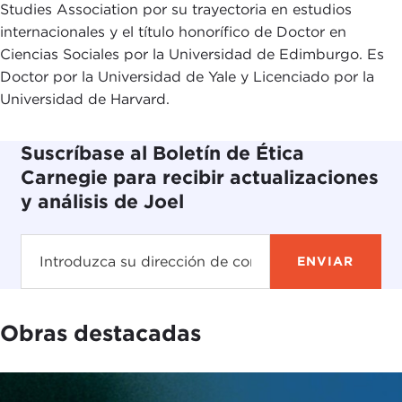
Studies Association por su trayectoria en estudios
internacionales y el título honorífico de Doctor en
Ciencias Sociales por la Universidad de Edimburgo. Es
Doctor por la Universidad de Yale y Licenciado por la
Universidad de Harvard.
Suscríbase al Boletín de Ética
Carnegie para recibir actualizaciones
y análisis de Joel
Obras destacadas