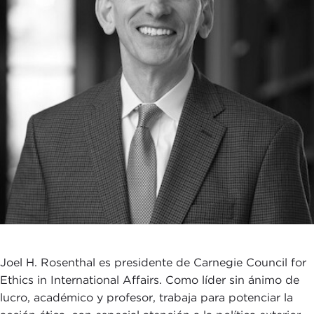
Joel H. Rosenthal es presidente de Carnegie Council for
Ethics in International Affairs. Como líder sin ánimo de
lucro, académico y profesor, trabaja para potenciar la