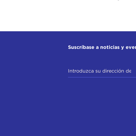
Suscríbase a noticias y eve