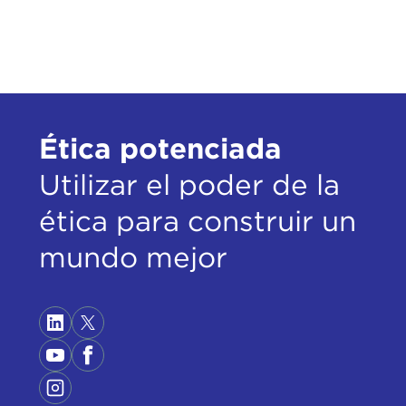
Ética potenciada
Utilizar el poder de la
ética para construir un
mundo mejor