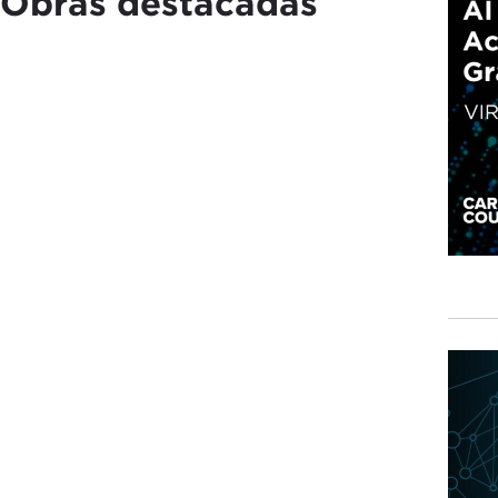
Obras destacadas