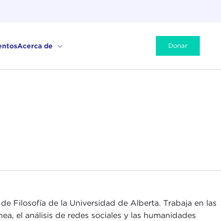
entos
Acerca de
Donar
 Filosofía de la Universidad de Alberta. Trabaja en las
ínea, el análisis de redes sociales y las humanidades