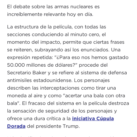
El debate sobre las armas nucleares es
increíblemente relevante hoy en día.
La estructura de la película, con todas las
secciones conduciendo al minuto cero, el
momento del impacto, permite que ciertas frases
se reiteren, subrayando así los enunciados. Una
expresión repetida: "¿Para eso nos hemos gastado
50.000 millones de dólares?" procede del
Secretario Baker y se refiere al sistema de defensa
antimisiles estadounidense. Los personajes
describen las interceptaciones como tirar una
moneda al aire y como "acertar una bala con otra
bala". El fracaso del sistema en la película destroza
la sensación de seguridad de los personajes y
ofrece una dura crítica a la
iniciativa Cúpula
Dorada
del presidente Trump.