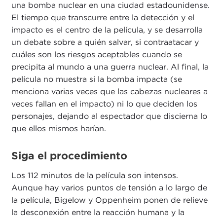
una bomba nuclear en una ciudad estadounidense.
El tiempo que transcurre entre la detección y el
impacto es el centro de la película, y se desarrolla
un debate sobre a quién salvar, si contraatacar y
cuáles son los riesgos aceptables cuando se
precipita al mundo a una guerra nuclear. Al final, la
película no muestra si la bomba impacta (se
menciona varias veces que las cabezas nucleares a
veces fallan en el impacto) ni lo que deciden los
personajes, dejando al espectador que discierna lo
que ellos mismos harían.
Siga el procedimiento
Los 112 minutos de la película son intensos.
Aunque hay varios puntos de tensión a lo largo de
la película, Bigelow y Oppenheim ponen de relieve
la desconexión entre la reacción humana y la