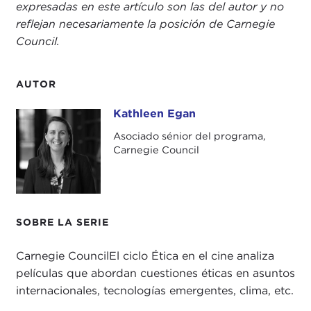
expresadas en este artículo son las del autor y no
reflejan necesariamente la posición de Carnegie
Council.
AUTOR
Kathleen Egan
Kathleen Egan
Asociado sénior del programa,
Carnegie Council
SOBRE LA SERIE
Carnegie CouncilEl ciclo Ética en el cine analiza
películas que abordan cuestiones éticas en asuntos
internacionales, tecnologías emergentes, clima, etc.