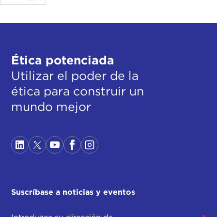
Ética potenciada
Utilizar el poder de la
ética para construir un
mundo mejor
Suscríbase a noticias y eventos