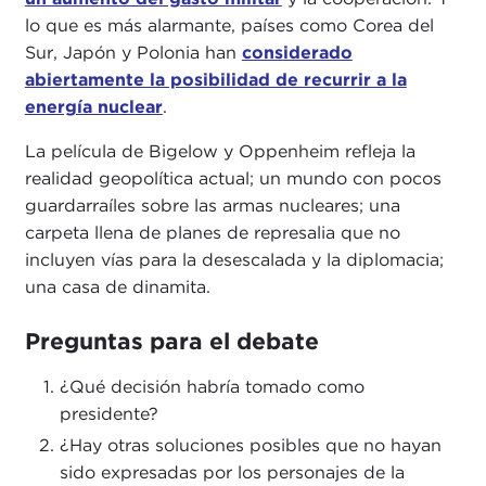
lo que es más alarmante, países como Corea del
Sur, Japón y Polonia han
considerado
abiertamente la posibilidad de recurrir a la
energía nuclear
.
La película de Bigelow y Oppenheim refleja la
realidad geopolítica actual; un mundo con pocos
guardarraíles sobre las armas nucleares; una
carpeta llena de planes de represalia que no
incluyen vías para la desescalada y la diplomacia;
una casa de dinamita.
Preguntas para el debate
¿Qué decisión habría tomado como
presidente?
¿Hay otras soluciones posibles que no hayan
sido expresadas por los personajes de la