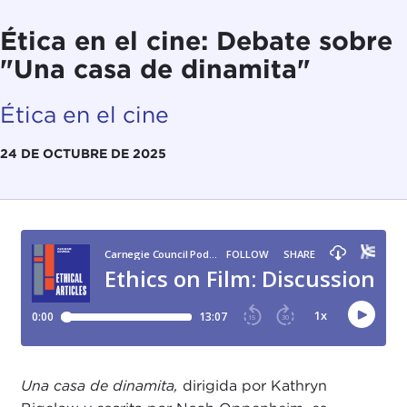
Ética en el cine: Debate sobre
"Una casa de dinamita"
Ética en el cine
24 DE OCTUBRE DE 2025
Una
casa de dinamita,
dirigida por Kathryn