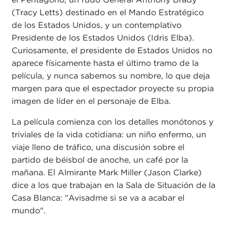
(Tracy Letts) destinado en el Mando Estratégico
de los Estados Unidos, y un contemplativo
Presidente de los Estados Unidos (Idris Elba).
Curiosamente, el presidente de Estados Unidos no
aparece físicamente hasta el último tramo de la
película, y nunca sabemos su nombre, lo que deja
margen para que el espectador proyecte su propia
imagen de líder en el personaje de Elba.
La película comienza con los detalles monótonos y
triviales de la vida cotidiana: un niño enfermo, un
viaje lleno de tráfico, una discusión sobre el
partido de béisbol de anoche, un café por la
mañana. El Almirante Mark Miller (Jason Clarke)
dice a los que trabajan en la Sala de Situación de la
Casa Blanca: "Avisadme si se va a acabar el
mundo".