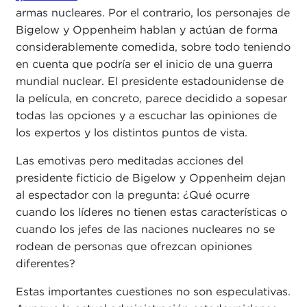
armas nucleares. Por el contrario, los personajes de
Bigelow y Oppenheim hablan y actúan de forma
considerablemente comedida, sobre todo teniendo
en cuenta que podría ser el inicio de una guerra
mundial nuclear. El presidente estadounidense de
la película, en concreto, parece decidido a sopesar
todas las opciones y a escuchar las opiniones de
los expertos y los distintos puntos de vista.
Las emotivas pero meditadas acciones del
presidente ficticio de Bigelow y Oppenheim dejan
al espectador con la pregunta: ¿Qué ocurre
cuando los líderes no tienen estas características o
cuando los jefes de las naciones nucleares no se
rodean de personas que ofrezcan opiniones
diferentes?
Estas importantes cuestiones no son especulativas.