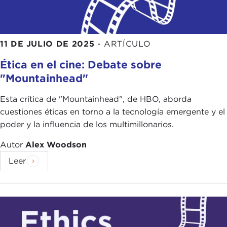
11 DE JULIO DE 2025
-
ARTÍCULO
Ética en el cine: Debate sobre
"Mountainhead"
Esta crítica de "Mountainhead", de HBO, aborda
cuestiones éticas en torno a la tecnología emergente y el
poder y la influencia de los multimillonarios.
Autor
Alex Woodson
Leer