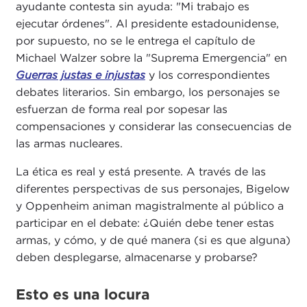
ayudante contesta sin ayuda: "Mi trabajo es
ejecutar órdenes". Al presidente estadounidense,
por supuesto, no se le entrega el capítulo de
Michael Walzer sobre la "Suprema Emergencia" en
Guerras justas e injustas
y los correspondientes
debates literarios. Sin embargo, los personajes se
esfuerzan de forma real por sopesar las
compensaciones y considerar las consecuencias de
las armas nucleares.
La ética es real y está presente. A través de las
diferentes perspectivas de sus personajes, Bigelow
y Oppenheim animan magistralmente al público a
participar en el debate: ¿Quién debe tener estas
armas, y cómo, y de qué manera (si es que alguna)
deben desplegarse, almacenarse y probarse?
Esto es una locura