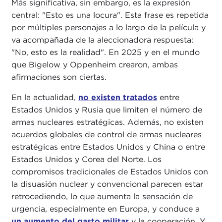
Más significativa, sin embargo, es la expresión
central: "Esto es una locura". Esta frase es repetida
por múltiples personajes a lo largo de la película y
va acompañada de la aleccionadora respuesta:
"No, esto es la realidad". En 2025 y en el mundo
que Bigelow y Oppenheim crearon, ambas
afirmaciones son ciertas.
En la actualidad,
no existen tratados
entre
Estados Unidos y Rusia que limiten el número de
armas nucleares estratégicas. Además, no existen
acuerdos globales de control de armas nucleares
estratégicas entre Estados Unidos y China o entre
Estados Unidos y Corea del Norte. Los
compromisos tradicionales de Estados Unidos con
la disuasión nuclear y convencional parecen estar
retrocediendo, lo que aumenta la sensación de
urgencia, especialmente en Europa, y conduce a
un aumento del gasto militar
y la cooperación. Y