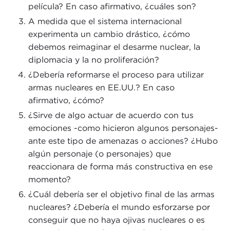
película? En caso afirmativo, ¿cuáles son?
A medida que el sistema internacional
experimenta un cambio drástico, ¿cómo
debemos reimaginar el desarme nuclear, la
diplomacia y la no proliferación?
¿Debería reformarse el proceso para utilizar
armas nucleares en EE.UU.? En caso
afirmativo, ¿cómo?
¿Sirve de algo actuar de acuerdo con tus
emociones -como hicieron algunos personajes-
ante este tipo de amenazas o acciones? ¿Hubo
algún personaje (o personajes) que
reaccionara de forma más constructiva en ese
momento?
¿Cuál debería ser el objetivo final de las armas
nucleares? ¿Debería el mundo esforzarse por
conseguir que no haya ojivas nucleares o es