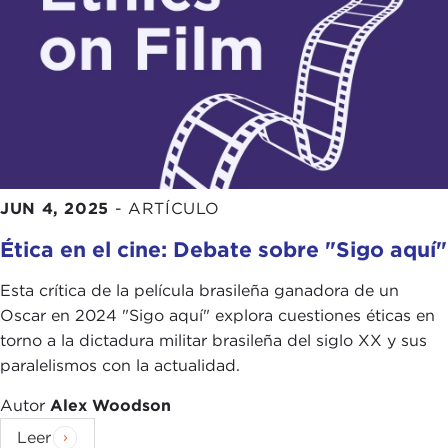
JUN 4, 2025
-
ARTÍCULO
Ética en el cine: Debate sobre "Sigo aquí"
Esta crítica de la película brasileña ganadora de un
Oscar en 2024 "Sigo aquí" explora cuestiones éticas en
torno a la dictadura militar brasileña del siglo XX y sus
paralelismos con la actualidad.
Autor
Alex Woodson
Leer