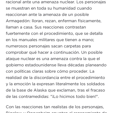
racional ante una amenaza nuclear. Los personajes
se muestran en toda su humanidad cuando
reaccionan ante la amenaza de un posible
Armagedón: lloran, rezan, enferman físicamente,
llaman a casa. Sus reacciones contrastan
fuertemente con el procedimiento, que se detalla
en los manuales militares que tienen a mano;
numerosos personajes sacan carpetas para
comprobar qué hacer a continuación. Un posible
ataque nuclear es una amenaza contra la que el
gobierno estadounidense lleva décadas planeando
con políticas claras sobre cómo proceder. La
realidad de la discordancia entre el procedimiento
y la emoción la expresan literalmente los soldados
de la base de Alaska que exclaman, tras el fracaso
de las contramedidas: "¡Lo hicimos todo bien!".
Con las reacciones tan realistas de los personajes,