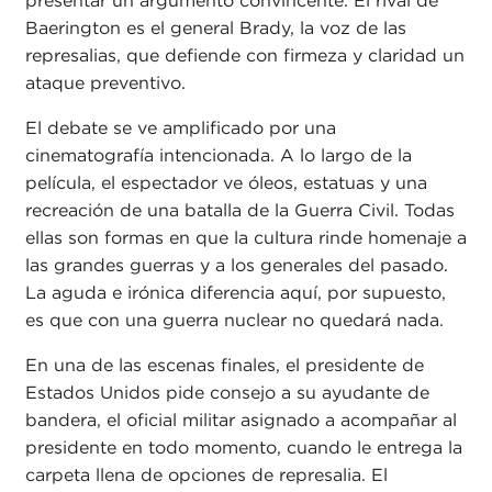
presentar un argumento convincente. El rival de
Baerington es el general Brady, la voz de las
represalias, que defiende con firmeza y claridad un
ataque preventivo.
El debate se ve amplificado por una
cinematografía intencionada. A lo largo de la
película, el espectador ve óleos, estatuas y una
recreación de una batalla de la Guerra Civil. Todas
ellas son formas en que la cultura rinde homenaje a
las grandes guerras y a los generales del pasado.
La aguda e irónica diferencia aquí, por supuesto,
es que con una guerra nuclear no quedará nada.
En una de las escenas finales, el presidente de
Estados Unidos pide consejo a su ayudante de
bandera, el oficial militar asignado a acompañar al
presidente en todo momento, cuando le entrega la
carpeta llena de opciones de represalia. El