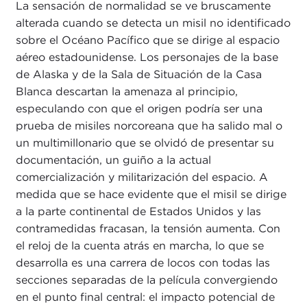
La sensación de normalidad se ve bruscamente
alterada cuando se detecta un misil no identificado
sobre el Océano Pacífico que se dirige al espacio
aéreo estadounidense. Los personajes de la base
de Alaska y de la Sala de Situación de la Casa
Blanca descartan la amenaza al principio,
especulando con que el origen podría ser una
prueba de misiles norcoreana que ha salido mal o
un multimillonario que se olvidó de presentar su
documentación, un guiño a la actual
comercialización y militarización del espacio. A
medida que se hace evidente que el misil se dirige
a la parte continental de Estados Unidos y las
contramedidas fracasan, la tensión aumenta. Con
el reloj de la cuenta atrás en marcha, lo que se
desarrolla es una carrera de locos con todas las
secciones separadas de la película convergiendo
en el punto final central: el impacto potencial de