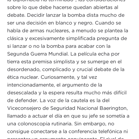
sobre lo que debe hacerse quedan abiertas al
debate. Decidir lanzar la bomba dista mucho de
ser una decisión en blanco y negro. Cuando se
habla de armas nucleares, a menudo se plantea la
clásica y excesivamente simplificada pregunta de
si lanzar o no la bomba para acabar con la
Segunda Guerra Mundial. La película echa por
tierra esta premisa simplista y se sumerge en el
desordenado, complicado y crucial debate de la
ética nuclear. Curiosamente, y tal vez
intencionadamente, el argumento de la
desescalada y la espera resulta mucho más difícil
de defender. La voz de la cautela es la del
Viceconsejero de Seguridad Nacional Baerington,
llamado a actuar el día en que su jefe se sometía a
una colonoscopia rutinaria. Sin embargo, no
consigue conectarse a la conferencia telefónica ni