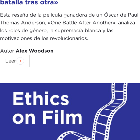
batalla tras otra»
Esta reseña de la película ganadora de un Óscar de Paul
Thomas Anderson, «One Battle After Another», analiza
los roles de género, la supremacía blanca y las
motivaciones de los revolucionarios.
Autor
Alex Woodson
Leer