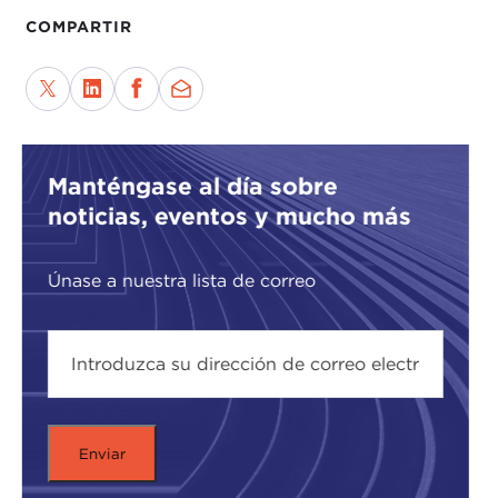
COMPARTIR
Manténgase al día sobre
noticias, eventos y mucho más
Únase a nuestra lista de correo