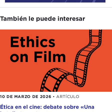
También le puede interesar
10 DE MARZO DE 2026
•
ARTÍCULO
Ética en el cine: debate sobre «Una