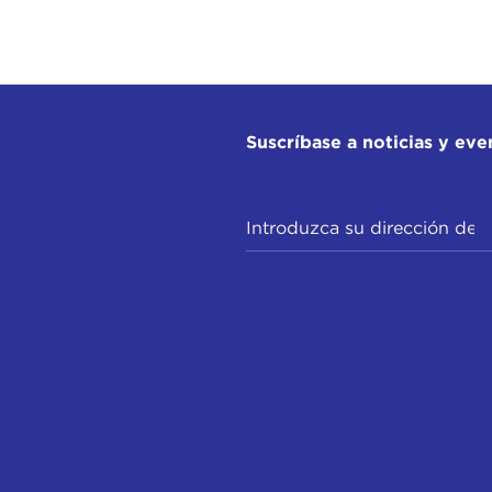
Suscríbase a noticias y eve