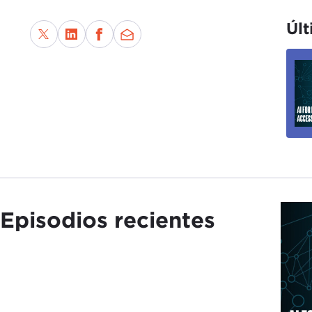
Últ
Episodios recientes