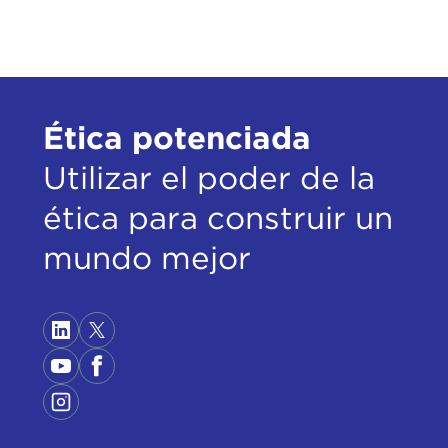
Ética potenciada
Utilizar el poder de la
ética para construir un
mundo mejor