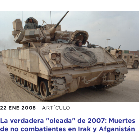
22 ENE 2008
-
ARTÍCULO
La verdadera "oleada" de 2007: Muertes
de no combatientes en Irak y Afganistán