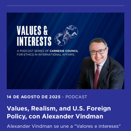
14 DE AGOSTO DE 2025
-
PODCAST
Values, Realism, and U.S. Foreign
Policy, con Alexander Vindman
Alexander Vindman se une a "Valores e intereses"