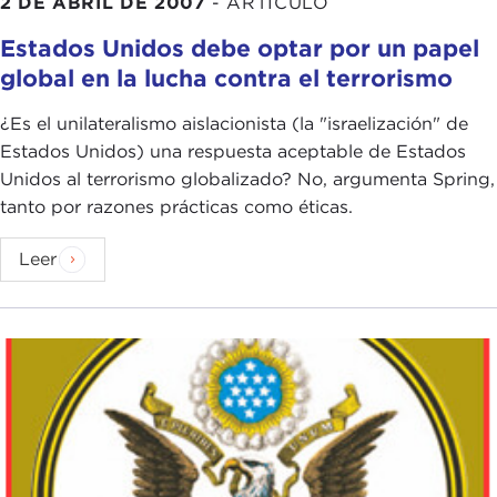
2 DE ABRIL DE 2007
-
ARTÍCULO
Estados Unidos debe optar por un papel
global en la lucha contra el terrorismo
¿Es el unilateralismo aislacionista (la "israelización" de
Estados Unidos) una respuesta aceptable de Estados
Unidos al terrorismo globalizado? No, argumenta Spring,
tanto por razones prácticas como éticas.
Leer