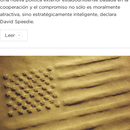
cooperación y el compromiso no sólo es moralmente
atractiva, sino estratégicamente inteligente, declara
David Speedie.
Leer