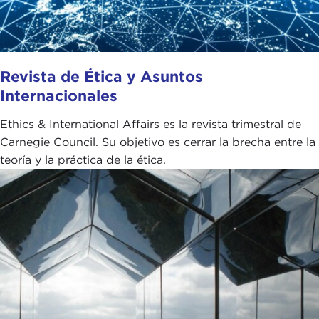
Revista de Ética y Asuntos
Internacionales
Ethics & International Affairs es la revista trimestral de
Carnegie Council. Su objetivo es cerrar la brecha entre la
teoría y la práctica de la ética.