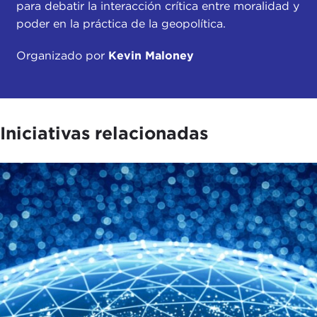
para debatir la interacción crítica entre moralidad y
poder en la práctica de la geopolítica.
Organizado por
Kevin Maloney
Iniciativas relacionadas