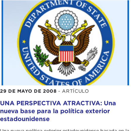
29 DE MAYO DE 2008
-
ARTÍCULO
UNA PERSPECTIVA ATRACTIVA: Una
nueva base para la política exterior
estadounidense
Una nueva política exterior estadounidense basada en la