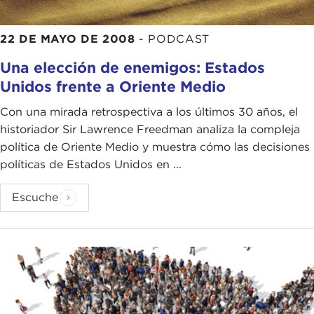
22 DE MAYO DE 2008
-
PODCAST
Una elección de enemigos: Estados
Unidos frente a Oriente Medio
Con una mirada retrospectiva a los últimos 30 años, el
historiador Sir Lawrence Freedman analiza la compleja
política de Oriente Medio y muestra cómo las decisiones
políticas de Estados Unidos en ...
Escuche