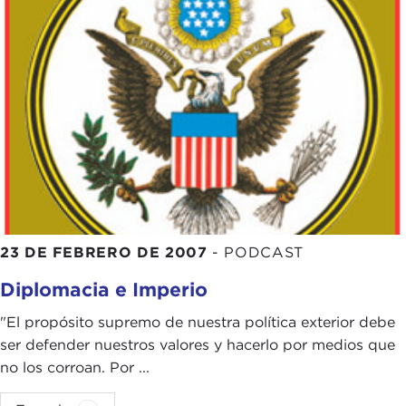
23 DE FEBRERO DE 2007
-
PODCAST
Diplomacia e Imperio
"El propósito supremo de nuestra política exterior debe
ser defender nuestros valores y hacerlo por medios que
no los corroan. Por ...