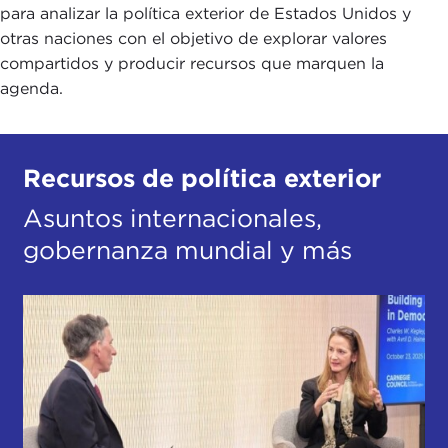
para analizar la política exterior de Estados Unidos y
otras naciones con el objetivo de explorar valores
compartidos y producir recursos que marquen la
agenda.
Recursos de política exterior
Asuntos internacionales,
gobernanza mundial y más