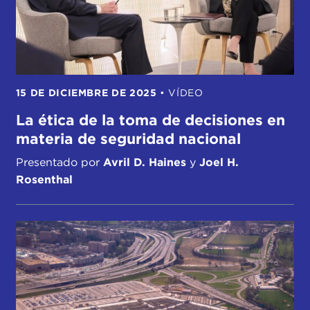
15 DE DICIEMBRE DE 2025
•
VÍDEO
La ética de la toma de decisiones en
materia de seguridad nacional
Presentado por
Avril D. Haines
y
Joel H.
Rosenthal