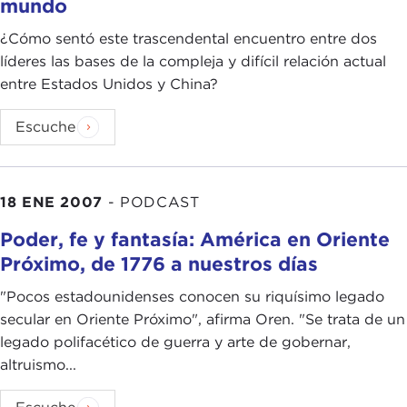
mundo
¿Cómo sentó este trascendental encuentro entre dos
líderes las bases de la compleja y difícil relación actual
entre Estados Unidos y China?
Escuche
18 ENE 2007
-
PODCAST
Poder, fe y fantasía: América en Oriente
Próximo, de 1776 a nuestros días
"Pocos estadounidenses conocen su riquísimo legado
secular en Oriente Próximo", afirma Oren. "Se trata de un
legado polifacético de guerra y arte de gobernar,
altruismo...