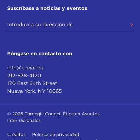
Suscríbase a noticias y eventos
Póngase en contacto con
info@cceia.org
212-838-4120
170 East 64th Street
Nueva York, NY 10065
© 2026 Carnegie Council Ética en Asuntos
Internacionales
Créditos
Política de privacidad