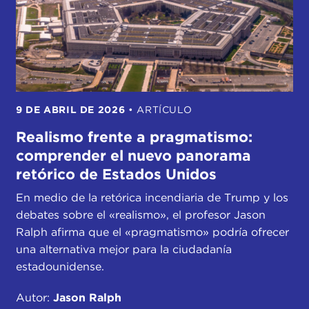
9 DE ABRIL DE 2026
•
ARTÍCULO
Realismo frente a pragmatismo:
comprender el nuevo panorama
retórico de Estados Unidos
En medio de la retórica incendiaria de Trump y los
debates sobre el «realismo», el profesor Jason
Ralph afirma que el «pragmatismo» podría ofrecer
una alternativa mejor para la ciudadanía
estadounidense.
Autor:
Jason Ralph