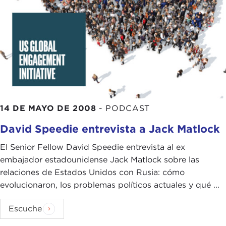
14 DE MAYO DE 2008
-
PODCAST
David Speedie entrevista a Jack Matlock
El Senior Fellow David Speedie entrevista al ex
embajador estadounidense Jack Matlock sobre las
relaciones de Estados Unidos con Rusia: cómo
evolucionaron, los problemas políticos actuales y qué ...
Escuche