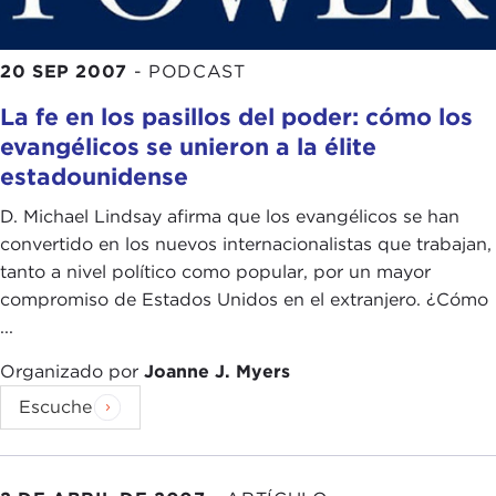
20 SEP 2007
-
PODCAST
La fe en los pasillos del poder: cómo los
evangélicos se unieron a la élite
estadounidense
D. Michael Lindsay afirma que los evangélicos se han
convertido en los nuevos internacionalistas que trabajan,
tanto a nivel político como popular, por un mayor
compromiso de Estados Unidos en el extranjero. ¿Cómo
...
Organizado por
Joanne J. Myers
Escuche