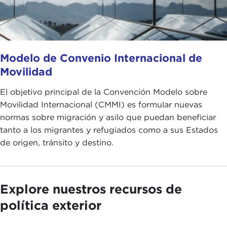
Modelo de Convenio Internacional de
Movilidad
El objetivo principal de la Convención Modelo sobre
Movilidad Internacional (CMMI) es formular nuevas
normas sobre migración y asilo que puedan beneficiar
tanto a los migrantes y refugiados como a sus Estados
de origen, tránsito y destino.
Explore nuestros recursos de
política exterior