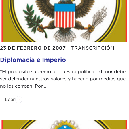
23 DE FEBRERO DE 2007
-
TRANSCRIPCIÓN
Diplomacia e Imperio
"El propósito supremo de nuestra política exterior debe
ser defender nuestros valores y hacerlo por medios que
no los corroan. Por ...
Leer