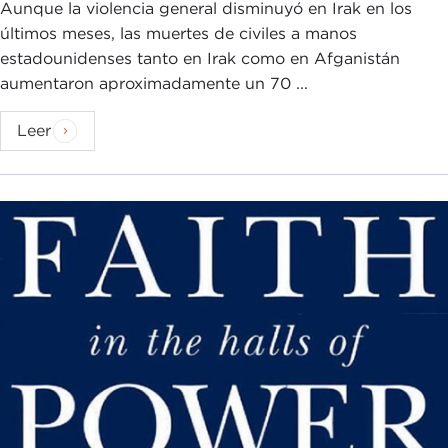
Aunque la violencia general disminuyó en Irak en los
últimos meses, las muertes de civiles a manos
estadounidenses tanto en Irak como en Afganistán
aumentaron aproximadamente un 70 ...
Leer