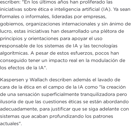
escriben: "En los últimos años han proliferado las
iniciativas sobre ética e inteligencia artificial (IA). Ya sean
formales o informales, lideradas por empresas,
gobiernos, organizaciones internacionales y sin ánimo de
lucro, estas iniciativas han desarrollado una plétora de
principios y orientaciones para apoyar el uso
responsable de los sistemas de IA y las tecnologías
algorítmicas. A pesar de estos esfuerzos, pocos han
conseguido tener un impacto real en la modulación de
los efectos de la IA".
Kaspersen y Wallach describen además el lavado de
cara de la ética en el campo de la IA como "la creación
de una sensación superficialmente tranquilizadora pero
ilusoria de que las cuestiones éticas se están abordando
adecuadamente, para justificar que se siga adelante con
sistemas que acaban profundizando los patrones
actuales".