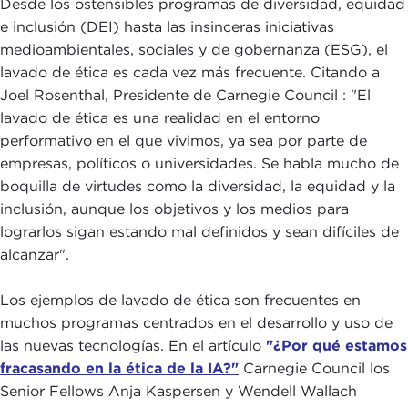
Desde los ostensibles programas de diversidad, equidad
e inclusión (DEI) hasta las insinceras iniciativas
medioambientales, sociales y de gobernanza (ESG), el
lavado de ética es cada vez más frecuente. Citando a
Joel Rosenthal, Presidente de Carnegie Council : "El
lavado de ética es una realidad en el entorno
performativo en el que vivimos, ya sea por parte de
empresas, políticos o universidades. Se habla mucho de
boquilla de virtudes como la diversidad, la equidad y la
inclusión, aunque los objetivos y los medios para
lograrlos sigan estando mal definidos y sean difíciles de
alcanzar".
Los ejemplos de lavado de ética son frecuentes en
muchos programas centrados en el desarrollo y uso de
las nuevas tecnologías. En el artículo
"¿Por qué estamos
fracasando en la ética de la IA?"
Carnegie Council los
Senior Fellows Anja Kaspersen y Wendell Wallach