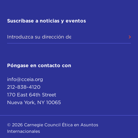
Suscríbase a noticias y eventos
Póngase en contacto con
info@cceia.org
212-838-4120
170 East 64th Street
Nueva York, NY 10065
© 2026 Carnegie Council Ética en Asuntos
Internacionales