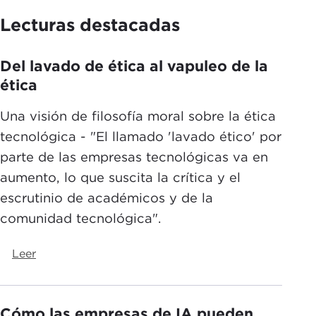
Lecturas destacadas
Del lavado de ética al vapuleo de la
ética
Una visión de filosofía moral sobre la ética
tecnológica - "El llamado 'lavado ético' por
parte de las empresas tecnológicas va en
aumento, lo que suscita la crítica y el
escrutinio de académicos y de la
comunidad tecnológica".
Leer
Cómo las empresas de IA pueden