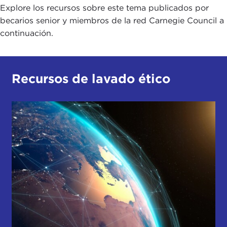
Explore los recursos sobre este tema publicados por
becarios senior y miembros de la red Carnegie Council a
continuación.
Recursos de lavado ético