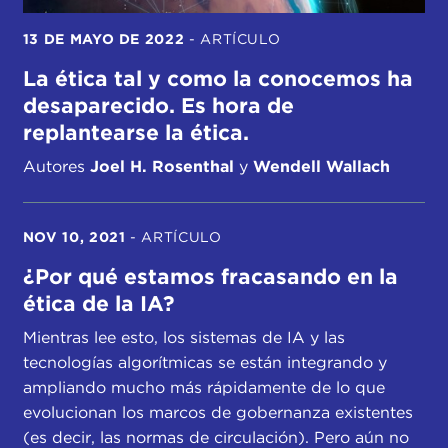
13 DE MAYO DE 2022
-
ARTÍCULO
La ética tal y como la conocemos ha
desaparecido. Es hora de
replantearse la ética.
Autores
Joel H. Rosenthal
y
Wendell Wallach
NOV 10, 2021
-
ARTÍCULO
¿Por qué estamos fracasando en la
ética de la IA?
Mientras lee esto, los sistemas de IA y las
tecnologías algorítmicas se están integrando y
ampliando mucho más rápidamente de lo que
evolucionan los marcos de gobernanza existentes
(es decir, las normas de circulación). Pero aún no