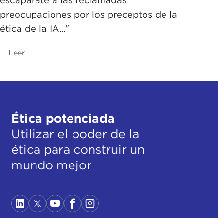
preocupaciones por los preceptos de la
ética de la IA..."
Leer
Ética potenciada
Utilizar el poder de la
ética para construir un
mundo mejor