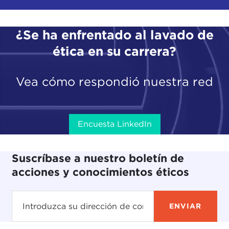
¿Se ha enfrentado al lavado de
ética en su carrera?
Vea cómo respondió nuestra red
Encuesta LinkedIn
Suscríbase a nuestro boletín de
acciones y conocimientos éticos