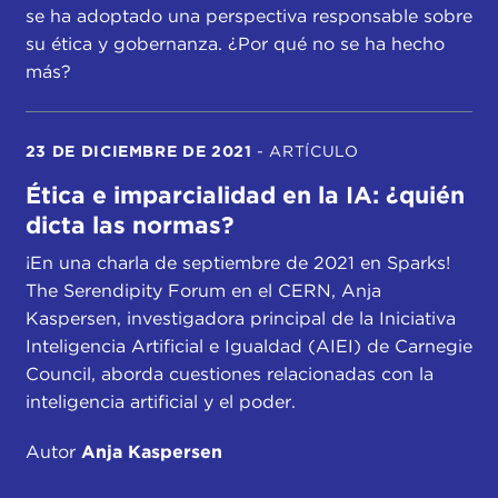
se ha adoptado una perspectiva responsable sobre
su ética y gobernanza. ¿Por qué no se ha hecho
más?
23 DE DICIEMBRE DE 2021
-
ARTÍCULO
Ética e imparcialidad en la IA: ¿quién
dicta las normas?
¡En una charla de septiembre de 2021 en Sparks!
The Serendipity Forum en el CERN, Anja
Kaspersen, investigadora principal de la Iniciativa
Inteligencia Artificial e Igualdad (AIEI) de Carnegie
Council, aborda cuestiones relacionadas con la
inteligencia artificial y el poder.
Autor
Anja Kaspersen