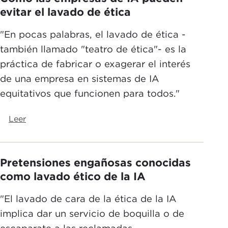
evitar el lavado de ética
"En pocas palabras, el lavado de ética -
también llamado "teatro de ética"- es la
práctica de fabricar o exagerar el interés
de una empresa en sistemas de IA
equitativos que funcionen para todos."
Leer
Pretensiones engañosas conocidas
como lavado ético de la IA
"El lavado de cara de la ética de la IA
implica dar un servicio de boquilla o de
escaparate a las reclamadas