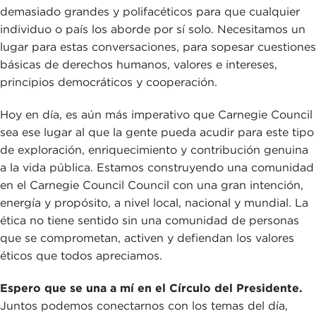
demasiado grandes y polifacéticos para que cualquier
individuo o país los aborde por sí solo. Necesitamos un
lugar para estas conversaciones, para sopesar cuestiones
básicas de derechos humanos, valores e intereses,
principios democráticos y cooperación.
Hoy en día, es aún más imperativo que Carnegie Council
sea ese lugar al que la gente pueda acudir para este tipo
de exploración, enriquecimiento y contribución genuina
a la vida pública. Estamos construyendo una comunidad
en el Carnegie Council Council con una gran intención,
energía y propósito, a nivel local, nacional y mundial. La
ética no tiene sentido sin una comunidad de personas
que se comprometan, activen y defiendan los valores
éticos que todos apreciamos.
Espero que se una a mí en el Círculo del Presidente.
Juntos podemos conectarnos con los temas del día,