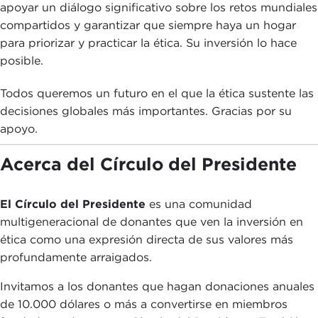
apoyar un diálogo significativo sobre los retos mundiales
compartidos y garantizar que siempre haya un hogar
para priorizar y practicar la ética. Su inversión lo hace
posible.
Todos queremos un futuro en el que la ética sustente las
decisiones globales más importantes. Gracias por su
apoyo.
Acerca del Círculo del Presidente
El Círculo del Presidente
es una comunidad
multigeneracional de donantes que ven la inversión en
ética como una expresión directa de sus valores más
profundamente arraigados.
Invitamos a los donantes que hagan donaciones anuales
de 10.000 dólares o más a convertirse en miembros