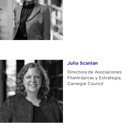
Julia Scanlan
Julia Scanlan
Directora de Asociaciones
Filantrópicas y Estrategia,
Carnegie Council