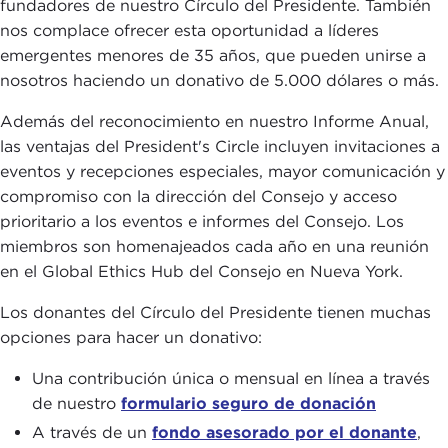
fundadores de nuestro Círculo del Presidente. También
nos complace ofrecer esta oportunidad a líderes
emergentes menores de 35 años, que pueden unirse a
nosotros haciendo un donativo de 5.000 dólares o más.
Además del reconocimiento en nuestro Informe Anual,
las ventajas del President's Circle incluyen invitaciones a
eventos y recepciones especiales, mayor comunicación y
compromiso con la dirección del Consejo y acceso
prioritario a los eventos e informes del Consejo. Los
miembros son homenajeados cada año en una reunión
en el Global Ethics Hub del Consejo en Nueva York.
Los donantes del Círculo del Presidente tienen muchas
opciones para hacer un donativo:
Una contribución única o mensual en línea a través
de nuestro
formulario seguro de donación
A través de un
fondo asesorado por el donante
,