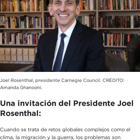
Joel Rosenthal, presidente Carnegie Council. CRÉDITO:
Amanda Ghanooni.
Una invitación del Presidente Joel
Rosenthal:
Cuando se trata de retos globales complejos como el
clima, la migración y la guerra, los problemas son