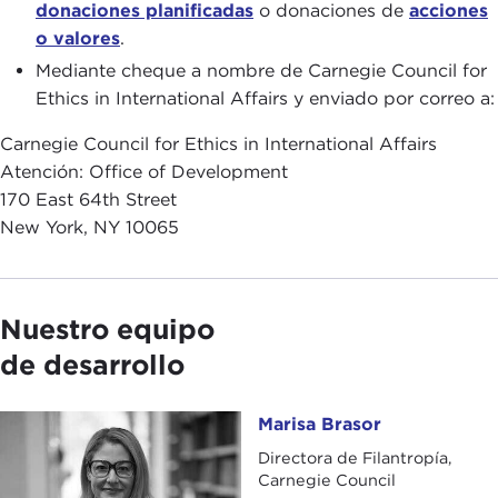
donaciones planificadas
o donaciones de
acciones
o valores
.
Mediante cheque a nombre de Carnegie Council for
Ethics in International Affairs y enviado por correo a:
Carnegie Council for Ethics in International Affairs
Atención: Office of Development
170 East 64th Street
New York, NY 10065
Nuestro equipo
de desarrollo
Marisa Brasor
Marisa Brasor
Directora de Filantropía,
Carnegie Council