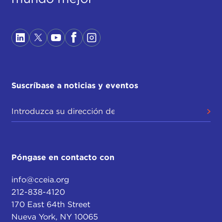
Suscríbase a noticias y eventos
Póngase en contacto con
info@cceia.org
212-838-4120
170 East 64th Street
Nueva York, NY 10065