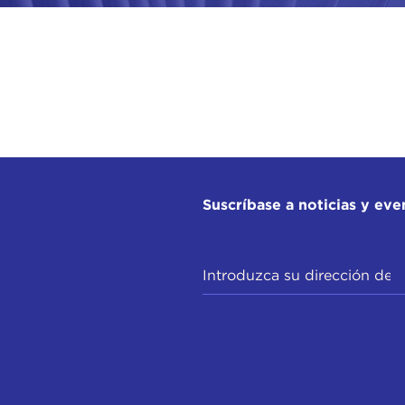
Suscríbase a noticias y eve