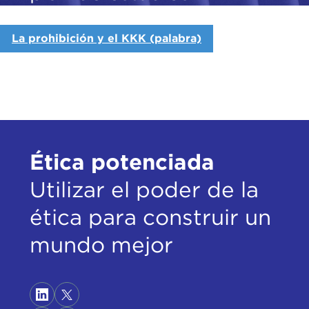
La prohibición y el KKK (palabra)
Ética potenciada
Utilizar el poder de la
ética para construir un
mundo mejor