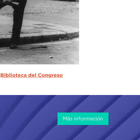
:
Biblioteca del Congreso
Más información