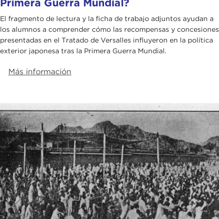
Primera Guerra Mundial?
El fragmento de lectura y la ficha de trabajo adjuntos ayudan a
los alumnos a comprender cómo las recompensas y concesiones
presentadas en el Tratado de Versalles influyeron en la política
exterior japonesa tras la Primera Guerra Mundial.
Más información