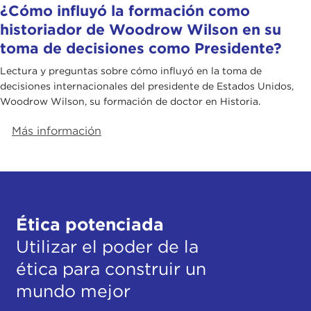
¿Cómo influyó la formación como
historiador de Woodrow Wilson en su
toma de decisiones como Presidente?
Lectura y preguntas sobre cómo influyó en la toma de
decisiones internacionales del presidente de Estados Unidos,
Woodrow Wilson, su formación de doctor en Historia.
Más información
Ética potenciada
Utilizar el poder de la
ética para construir un
mundo mejor