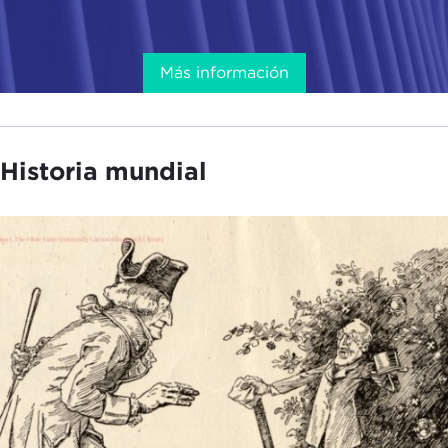
Más información
Historia mundial