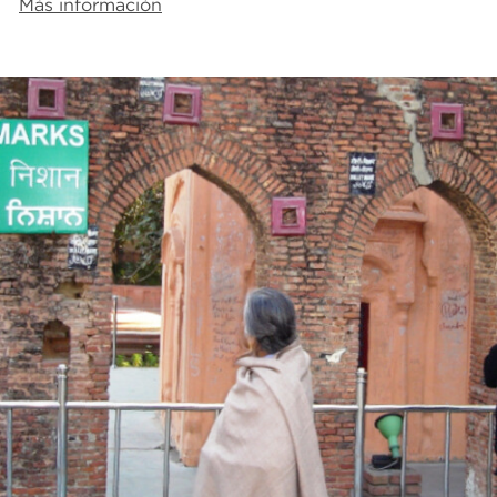
Más información