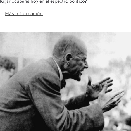
lugar ocuparía hoy en el espectro político?
Más información