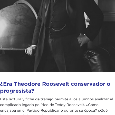
¿Era Theodore Roosevelt conservador o
progresista?
Esta lectura y ficha de trabajo permite a los alumnos analizar el
complicado legado político de Teddy Roosevelt. ¿Cómo
encajaba en el Partido Republicano durante su época? ¿Qué