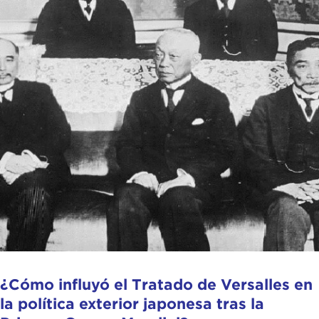
¿Cómo influyó el Tratado de Versalles en
la política exterior japonesa tras la