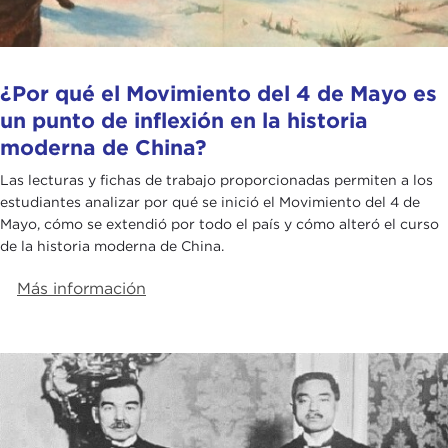
¿Por qué el Movimiento del 4 de Mayo es
un punto de inflexión en la historia
moderna de China?
Las lecturas y fichas de trabajo proporcionadas permiten a los
estudiantes analizar por qué se inició el Movimiento del 4 de
Mayo, cómo se extendió por todo el país y cómo alteró el curso
de la historia moderna de China.
Más información