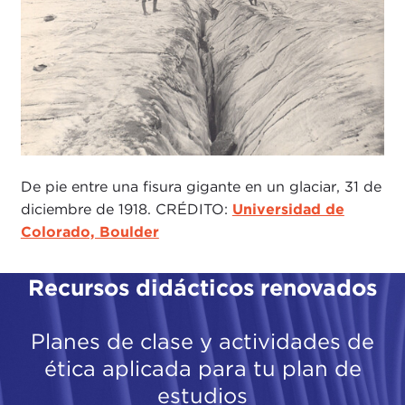
De pie entre una fisura gigante en un glaciar, 31 de
diciembre de 1918. CRÉDITO:
Universidad de
Colorado, Boulder
Recursos didácticos renovados
Planes de clase y actividades de
ética aplicada para tu plan de
estudios