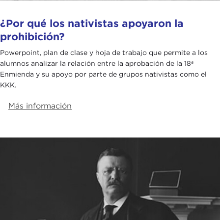
¿Por qué los nativistas apoyaron la
prohibición?
Powerpoint, plan de clase y hoja de trabajo que permite a los
alumnos analizar la relación entre la aprobación de la 18ª
Enmienda y su apoyo por parte de grupos nativistas como el
KKK.
Más información