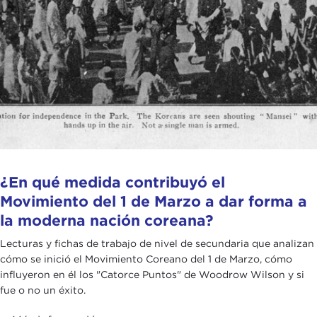
¿En qué medida contribuyó el
Movimiento del 1 de Marzo a dar forma a
la moderna nación coreana?
Lecturas y fichas de trabajo de nivel de secundaria que analizan
cómo se inició el Movimiento Coreano del 1 de Marzo, cómo
influyeron en él los "Catorce Puntos" de Woodrow Wilson y si
fue o no un éxito.