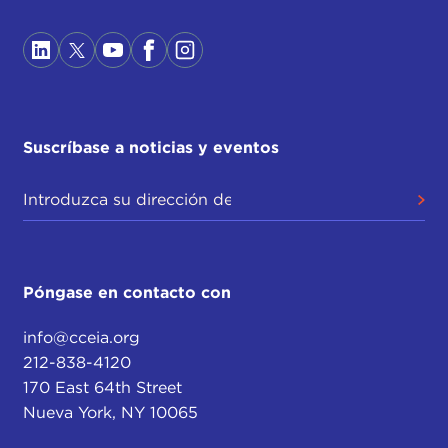
Suscríbase a noticias y eventos
Póngase en contacto con
info@cceia.org
212-838-4120
170 East 64th Street
Nueva York, NY 10065