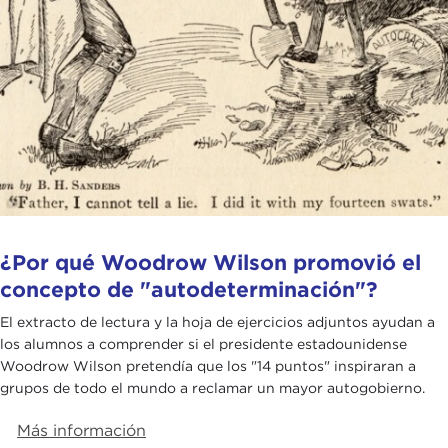
¿Por qué Woodrow Wilson promovió el
concepto de "autodeterminación"?
El extracto de lectura y la hoja de ejercicios adjuntos ayudan a
los alumnos a comprender si el presidente estadounidense
Woodrow Wilson pretendía que los "14 puntos" inspiraran a
grupos de todo el mundo a reclamar un mayor autogobierno.
Más información