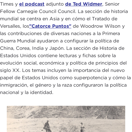
Times y
el podcast
adjunto
de Ted Widmer
, Senior
Fellow Carnegie Council Council. La sección de historia
mundial se centra en Asia y en cómo el Tratado de
Versalles, los
"Catorce Puntos"
de Woodrow Wilson y
las contribuciones de diversas naciones a la Primera
Guerra Mundial ayudaron a configurar la política de
China, Corea, India y Japón. La sección de Historia de
Estados Unidos contiene lecturas y fichas sobre la
evolución social, económica y política de principios del
siglo XX. Los temas incluyen la importancia del nuevo
papel de Estados Unidos como superpotencia y cómo la
inmigración, el género y la raza configuraron la política
nacional y la identidad.