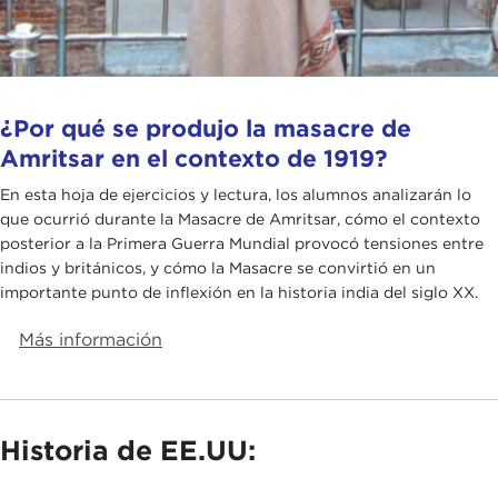
¿Por qué se produjo la masacre de
Amritsar en el contexto de 1919?
En esta hoja de ejercicios y lectura, los alumnos analizarán lo
que ocurrió durante la Masacre de Amritsar, cómo el contexto
posterior a la Primera Guerra Mundial provocó tensiones entre
indios y británicos, y cómo la Masacre se convirtió en un
importante punto de inflexión en la historia india del siglo XX.
Más información
Historia de EE.UU: