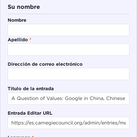
Su nombre
Nombre
Apellido
*
Dirección de correo electrónico
Título de la entrada
Entrada Editar URL