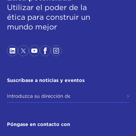
Utilizar el poder de la
ética para construir un
mundo mejor
Suscríbase a noticias y eventos
Póngase en contacto con