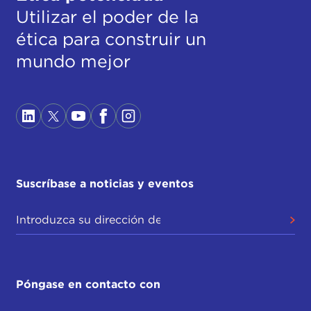
Utilizar el poder de la
ética para construir un
mundo mejor
Suscríbase a noticias y eventos
Póngase en contacto con