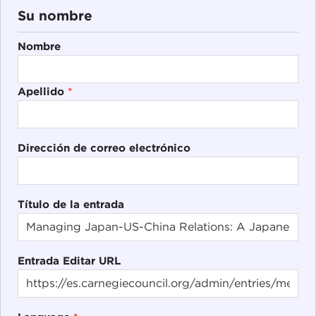
Su nombre
Nombre
Apellido
*
Dirección de correo electrónico
Título de la entrada
Entrada Editar URL