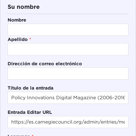
Su nombre
Nombre
Apellido
*
Dirección de correo electrónico
Título de la entrada
Entrada Editar URL