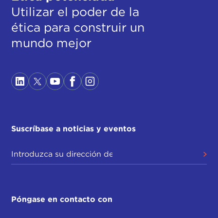
Utilizar el poder de la
ética para construir un
mundo mejor
Suscríbase a noticias y eventos
Póngase en contacto con