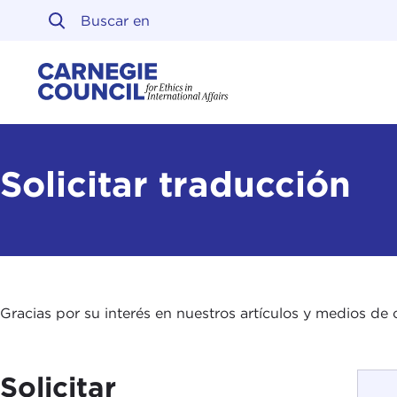
Ir al contenido
Carnegie Council sobre 
Solicitar traducción
Gracias por su interés en nuestros artículos y medios de 
Solicitar