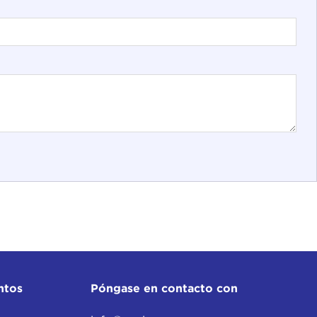
ntos
Póngase en contacto con