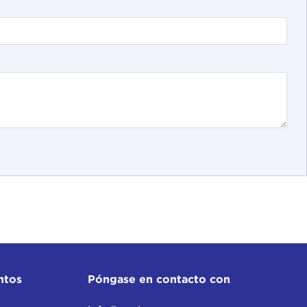
ntos
Póngase en contacto con