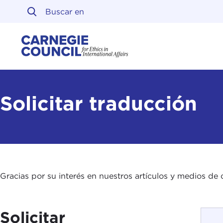
Ir al contenido
Carnegie Council sobre 
Solicitar traducción
Gracias por su interés en nuestros artículos y medios de 
Solicitar