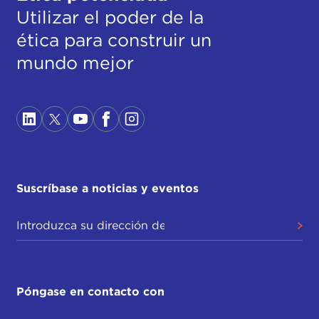
Utilizar el poder de la
ética para construir un
mundo mejor
Suscríbase a noticias y eventos
Póngase en contacto con