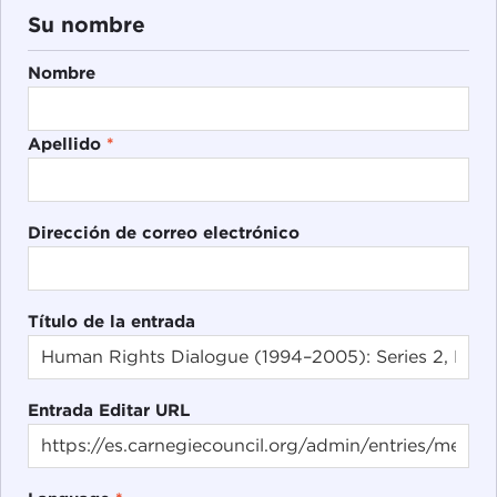
Su nombre
Nombre
Apellido
*
Dirección de correo electrónico
Título de la entrada
Entrada Editar URL