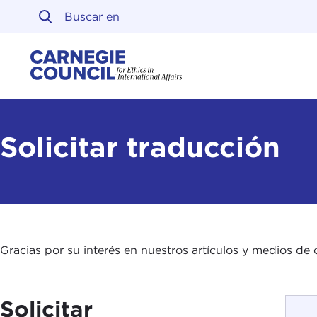
Ir al contenido
Carnegie Council sobre 
Solicitar traducción
Gracias por su interés en nuestros artículos y medios de 
Solicitar