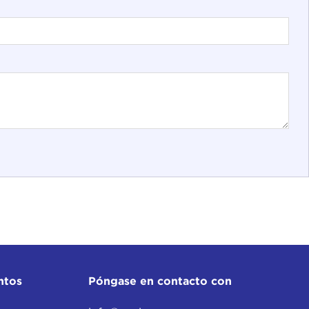
ntos
Póngase en contacto con