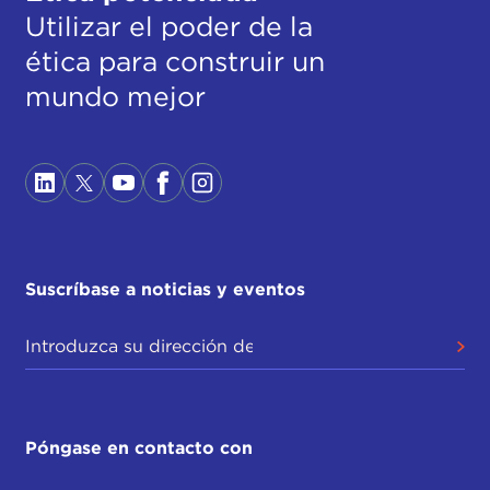
Utilizar el poder de la
ética para construir un
mundo mejor
Suscríbase a noticias y eventos
Póngase en contacto con