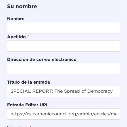
Su nombre
Nombre
Apellido
*
Dirección de correo electrónico
Título de la entrada
Entrada Editar URL