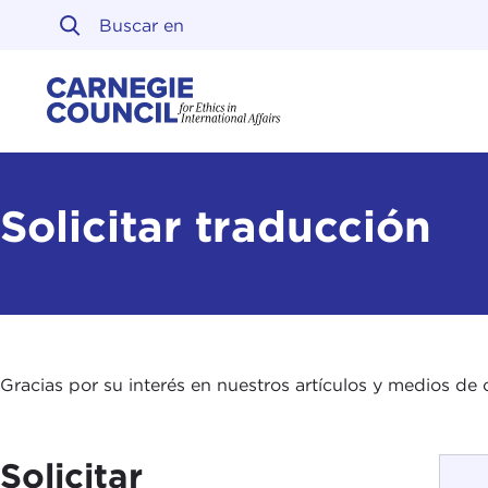
Ir al contenido
Carnegie Council sobre 
Solicitar traducción
Gracias por su interés en nuestros artículos y medios de 
Solicitar