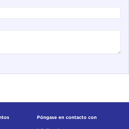
ntos
Póngase en contacto con