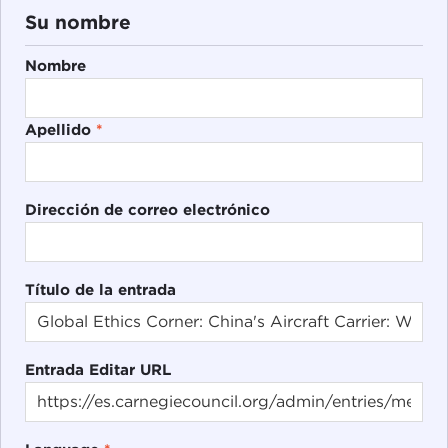
Su nombre
Nombre
Apellido
*
Dirección de correo electrónico
Título de la entrada
Entrada Editar URL