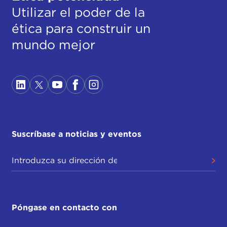
Utilizar el poder de la
ética para construir un
mundo mejor
Suscríbase a noticias y eventos
Póngase en contacto con