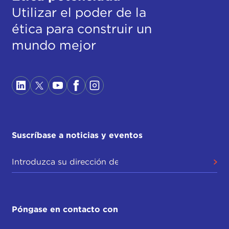
Utilizar el poder de la
ética para construir un
mundo mejor
Suscríbase a noticias y eventos
Póngase en contacto con