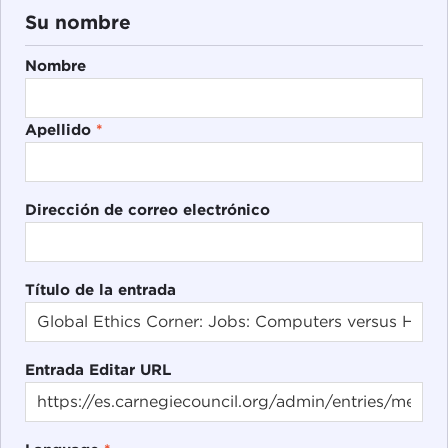
Su nombre
Nombre
Apellido
*
Dirección de correo electrónico
Título de la entrada
Entrada Editar URL