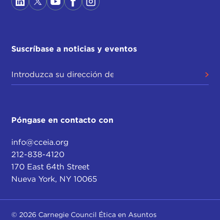
Suscríbase a noticias y eventos
Póngase en contacto con
info@cceia.org
212-838-4120
170 East 64th Street
Nueva York, NY 10065
© 2026 Carnegie Council Ética en Asuntos