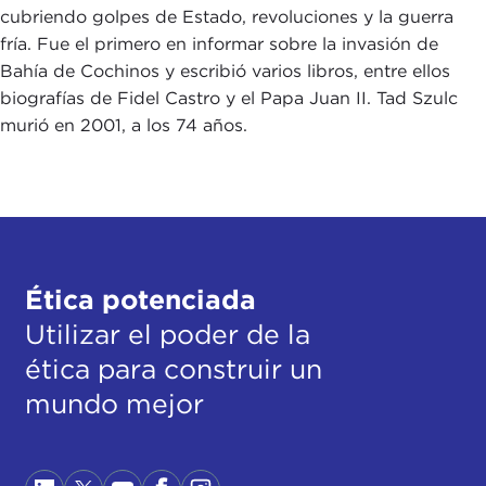
cubriendo golpes de Estado, revoluciones y la guerra
fría. Fue el primero en informar sobre la invasión de
Bahía de Cochinos y escribió varios libros, entre ellos
biografías de Fidel Castro y el Papa Juan II. Tad Szulc
murió en 2001, a los 74 años.
Ética potenciada
Utilizar el poder de la
ética para construir un
mundo mejor