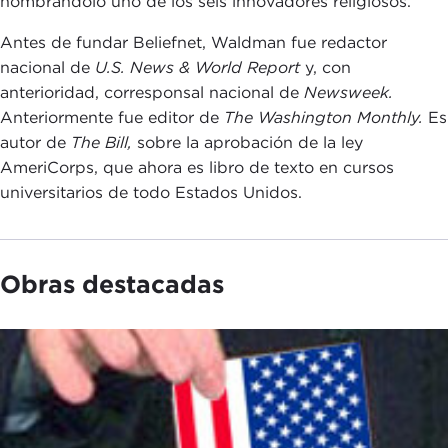
nombrándolo uno de los seis innovadores religiosos.
Antes de fundar Beliefnet, Waldman fue redactor
nacional de
U.S. News & World Report
y, con
anterioridad, corresponsal nacional de
Newsweek.
Anteriormente fue editor de
The Washington Monthly.
Es
autor de
The Bill,
sobre la aprobación de la ley
AmeriCorps, que ahora es libro de texto en cursos
universitarios de todo Estados Unidos.
Obras destacadas