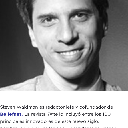
Steven Waldman es redactor jefe y cofundador de
Beliefnet.
La revista
Time
lo incluyó entre los 100
principales innovadores de este nuevo siglo,