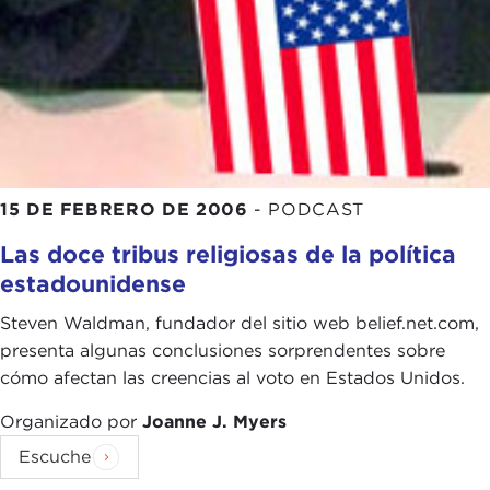
15 DE FEBRERO DE 2006
-
PODCAST
Las doce tribus religiosas de la política
estadounidense
Steven Waldman, fundador del sitio web belief.net.com,
presenta algunas conclusiones sorprendentes sobre
cómo afectan las creencias al voto en Estados Unidos.
Organizado por
Joanne J. Myers
Escuche