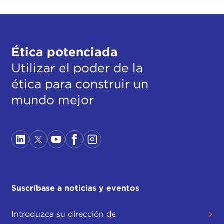
Ética potenciada
Utilizar el poder de la
ética para construir un
mundo mejor
Suscríbase a noticias y eventos