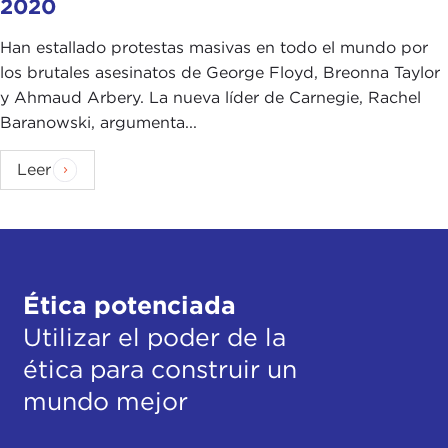
2020
Han estallado protestas masivas en todo el mundo por
los brutales asesinatos de George Floyd, Breonna Taylor
y Ahmaud Arbery. La nueva líder de Carnegie, Rachel
Baranowski, argumenta...
Leer
Ética potenciada
Utilizar el poder de la
ética para construir un
mundo mejor