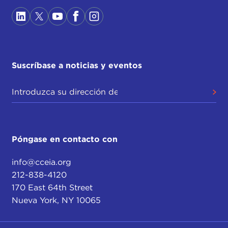
Suscríbase a noticias y eventos
Póngase en contacto con
info@cceia.org
212-838-4120
170 East 64th Street
Nueva York, NY 10065