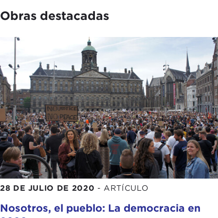
Obras destacadas
28 DE JULIO DE 2020
-
ARTÍCULO
Nosotros, el pueblo: La democracia en