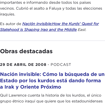
importantes e informando desde todos los países
vecinos. Cubrió el asalto a Faluya y todas las elecciones
iraquíes.
Es autor de
Nación invisible:
How the Kurds' Quest for
Statehood is Shaping Iraq and the Middle
East.
Obras destacadas
29 DE ABRIL DE 2008
-
PODCAST
Nación invisible: Cómo la búsqueda de un
Estado por los kurdos está dando forma
a Irak y Oriente Próximo
Quil Lawrence cuenta la historia de los kurdos, el único
grupo étnico iraquí que quiere que los estadounidenses