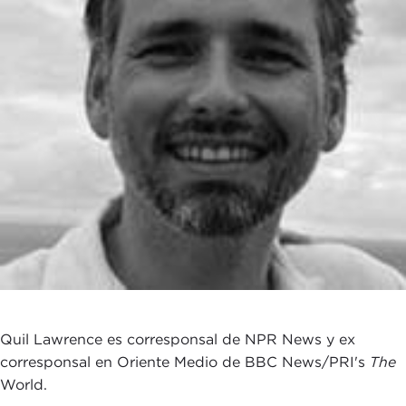
Quil Lawrence es corresponsal de NPR News y ex
corresponsal en Oriente Medio de BBC News/PRI's
The
World.