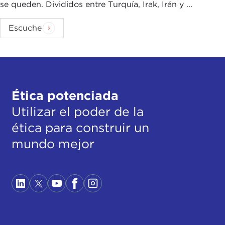
se queden. Divididos entre Turquía, Irak, Irán y ...
Escuche
Ética potenciada
Utilizar el poder de la
ética para construir un
mundo mejor