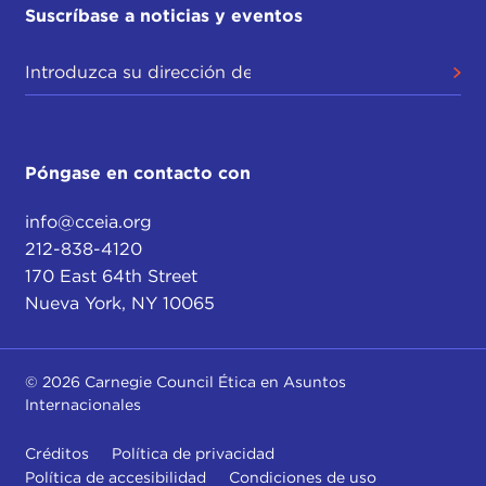
Suscríbase a noticias y eventos
Póngase en contacto con
info@cceia.org
212-838-4120
170 East 64th Street
Nueva York, NY 10065
© 2026 Carnegie Council Ética en Asuntos
Internacionales
Créditos
Política de privacidad
Política de accesibilidad
Condiciones de uso