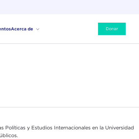
entos
Acerca de
Donar
Políticas y Estudios Internacionales en la Universidad
úblicos.