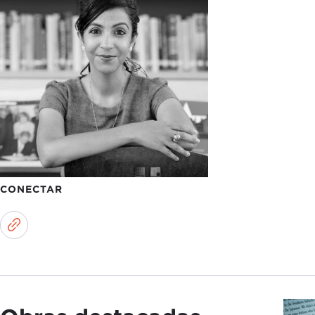
CONECTAR