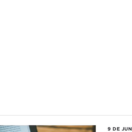
9 DE JUN