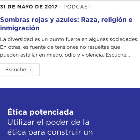
31 DE MAYO DE 2017
-
PODCAST
Sombras rojas y azules: Raza, religión e
inmigración
La diversidad es un punto fuerte en algunas sociedades.
En otras, es fuente de tensiones no resueltas que
pueden estallar en miedo, odio y violencia. Escuche...
Escuche
Ética potenciada
Utilizar el poder de la
ética para construir un