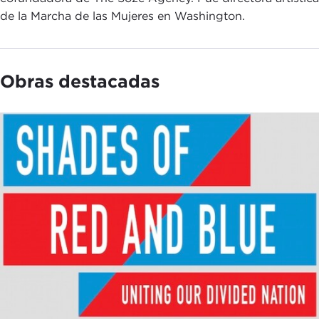
de la Marcha de las Mujeres en Washington.
Obras destacadas