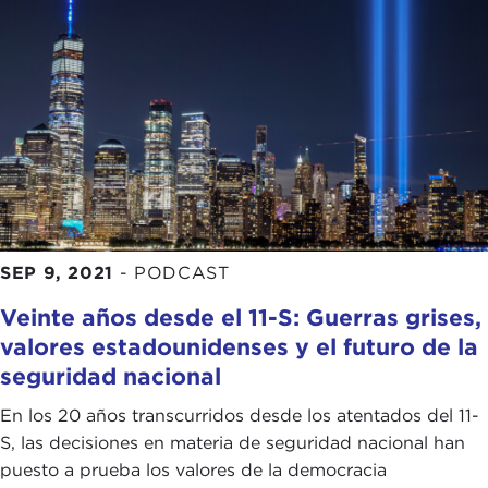
SEP 9, 2021
-
PODCAST
Veinte años desde el 11-S: Guerras grises,
valores estadounidenses y el futuro de la
seguridad nacional
En los 20 años transcurridos desde los atentados del 11-
S, las decisiones en materia de seguridad nacional han
puesto a prueba los valores de la democracia