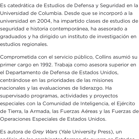
Es catedrática de Estudios de Defensa y Seguridad en la
Universidad de Columbia. Desde que se incorporó a la
universidad en 2004, ha impartido clases de estudios de
seguridad e historia contemporánea, ha asesorado a
graduados y ha dirigido un instituto de investigación en
estudios regionales.
Comprometida con el servicio público, Collins asumió su
primer cargo en 1992. Trabaja como asesora superior en
el Departamento de Defensa de Estados Unidos,
centrándose en las prioridades de las misiones
nacionales y las evaluaciones de liderazgo. Ha
supervisado programas, actividades y proyectos
especiales con la Comunidad de Inteligencia, el Ejército
de Tierra, la Armada, las Fuerzas Aéreas y las Fuerzas de
Operaciones Especiales de Estados Unidos.
Es autora de
Grey Wars
(Yale University Press), un