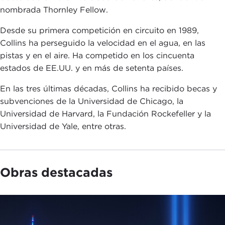
nombrada Thornley Fellow.
Desde su primera competición en circuito en 1989,
Collins ha perseguido la velocidad en el agua, en las
pistas y en el aire. Ha competido en los cincuenta
estados de EE.UU. y en más de setenta países.
En las tres últimas décadas, Collins ha recibido becas y
subvenciones de la Universidad de Chicago, la
Universidad de Harvard, la Fundación Rockefeller y la
Universidad de Yale, entre otras.
Obras destacadas