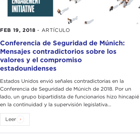
FEB 19, 2018
-
ARTÍCULO
Conferencia de Seguridad de Múnich:
Mensajes contradictorios sobre los
valores y el compromiso
estadounidenses
Estados Unidos envió señales contradictorias en la
Conferencia de Seguridad de Múnich de 2018. Por un
lado, un grupo bipartidista de funcionarios hizo hincapié
en la continuidad y la supervisión legislativa...
Leer