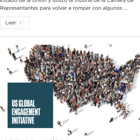
Estado de la Unión y utilizó la tribuna de la Cámara de
Representantes para volver a romper con algunos ...
Leer