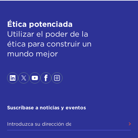
Ética potenciada
Utilizar el poder de la
ética para construir un
mundo mejor
Suscríbase a noticias y eventos