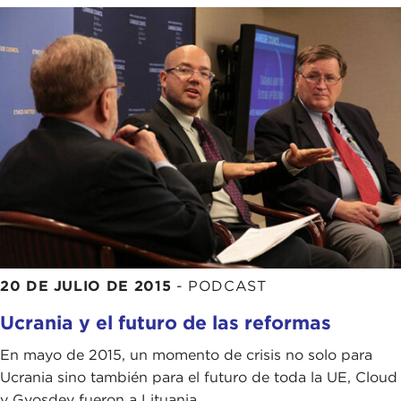
20 DE JULIO DE 2015
-
PODCAST
Ucrania y el futuro de las reformas
En mayo de 2015, un momento de crisis no solo para
Ucrania sino también para el futuro de toda la UE, Cloud
y Gvosdev fueron a Lituania, ...