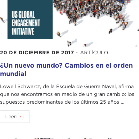
20 DE DICIEMBRE DE 2017
-
ARTÍCULO
¿Un nuevo mundo? Cambios en el orden
mundial
Lowell Schwartz, de la Escuela de Guerra Naval, afirma
que nos encontramos en medio de un gran cambio: los
supuestos predominantes de los últimos 25 años ...
Leer