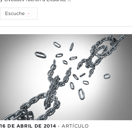
Escuche
16 DE ABRIL DE 2014
-
ARTÍCULO