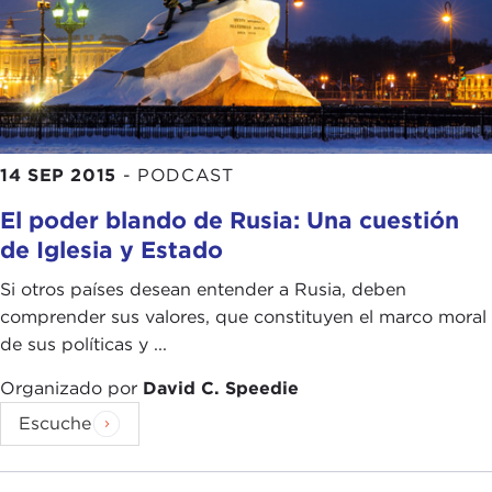
14 SEP 2015
-
PODCAST
El poder blando de Rusia: Una cuestión
de Iglesia y Estado
Si otros países desean entender a Rusia, deben
comprender sus valores, que constituyen el marco moral
de sus políticas y ...
Organizado por
David C. Speedie
Escuche