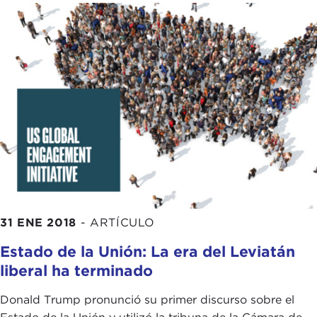
31 ENE 2018
-
ARTÍCULO
Estado de la Unión: La era del Leviatán
liberal ha terminado
Donald Trump pronunció su primer discurso sobre el