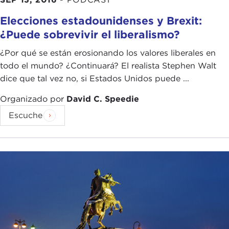
Elecciones estadounidenses y Brexit:
¿Puede sobrevivir el liberalismo?
¿Por qué se están erosionando los valores liberales en
todo el mundo? ¿Continuará? El realista Stephen Walt
dice que tal vez no, si Estados Unidos puede ...
Organizado por
David C. Speedie
Escuche