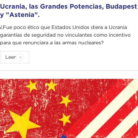
Ucrania, las Grandes Potencias, Budapest
y "Astenia".
¿Fue poco ético que Estados Unidos diera a Ucrania
garantías de seguridad no vinculantes como incentivo
para que renunciara a las armas nucleares?
Leer