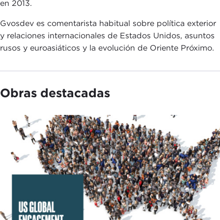
en 2013.
Gvosdev es comentarista habitual sobre política exterior
y relaciones internacionales de Estados Unidos, asuntos
rusos y euroasiáticos y la evolución de Oriente Próximo.
Obras destacadas