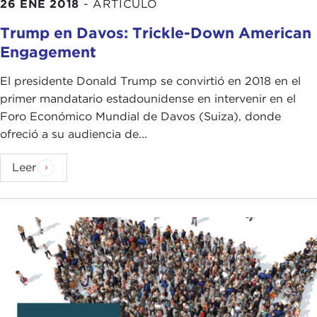
26 ENE 2018
-
ARTÍCULO
Trump en Davos: Trickle-Down American
Engagement
El presidente Donald Trump se convirtió en 2018 en el
primer mandatario estadounidense en intervenir en el
Foro Económico Mundial de Davos (Suiza), donde
ofreció a su audiencia de...
Leer