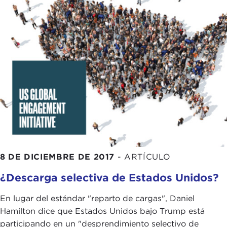
8 DE DICIEMBRE DE 2017
-
ARTÍCULO
¿Descarga selectiva de Estados Unidos?
En lugar del estándar "reparto de cargas", Daniel
Hamilton dice que Estados Unidos bajo Trump está
participando en un "desprendimiento selectivo de