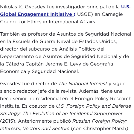
Nikolas K. Gvosdev fue investigador principal de la
U.S.
Global Engagement Initiative (
USGE) en Carnegie
Council for Ethics in International Affairs.
También es profesor de Asuntos de Seguridad Nacional
en la Escuela de Guerra Naval de Estados Unidos,
director del subcurso de Análisis Político del
Departamento de Asuntos de Seguridad Nacional y de
la Cátedra Capitán Jerome E. Levy de Geografía
Económica y Seguridad Nacional.
Gvosdev fue director de
The National Interest
y sigue
siendo redactor jefe de la revista. Además, tiene una
beca senior no residencial en el Foreign Policy Research
Institute. Es coautor de
U.S. Foreign Policy and Defense
Strategy: The Evolution of an Incidental Superpower
(2015). Anteriormente publicó
Russian Foreign Policy:
Interests, Vectors and Sectors
(con Christopher Marsh)