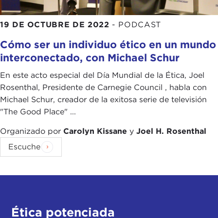
19 DE OCTUBRE DE 2022
-
PODCAST
Cómo ser un individuo ético en un mundo
interconectado, con Michael Schur
En este acto especial del Día Mundial de la Ética, Joel
Rosenthal, Presidente de Carnegie Council , habla con
Michael Schur, creador de la exitosa serie de televisión
"The Good Place" ...
Organizado por
Carolyn Kissane
y
Joel H. Rosenthal
Escuche
Ética potenciada