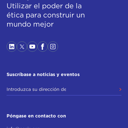
Utilizar el poder de la
ética para construir un
mundo mejor
Suscríbase a noticias y eventos
Póngase en contacto con