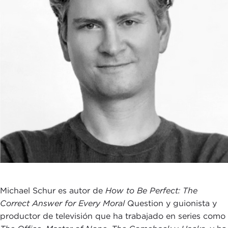
Michael Schur es autor de
How to Be Perfect: The
Correct Answer for Every Moral
Question y guionista y
productor de televisión que ha trabajado en series como