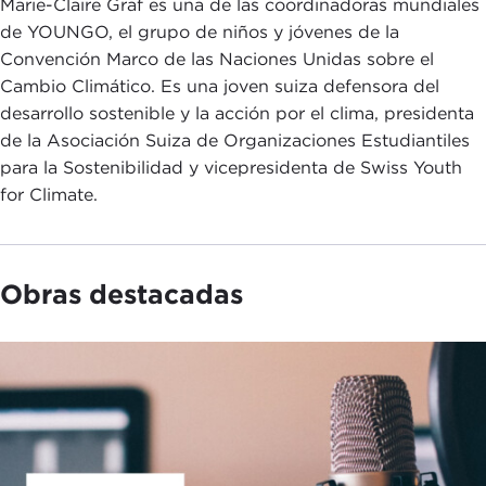
Marie-Claire Graf es una de las coordinadoras mundiales
de YOUNGO, el grupo de niños y jóvenes de la
Convención Marco de las Naciones Unidas sobre el
Cambio Climático. Es una joven suiza defensora del
desarrollo sostenible y la acción por el clima, presidenta
de la Asociación Suiza de Organizaciones Estudiantiles
para la Sostenibilidad y vicepresidenta de Swiss Youth
for Climate.
Obras destacadas