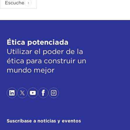
Escuche
Ética potenciada
Utilizar el poder de la
ética para construir un
mundo mejor
Suscríbase a noticias y eventos