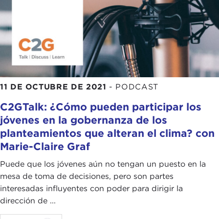
11 DE OCTUBRE DE 2021
-
PODCAST
C2GTalk: ¿Cómo pueden participar los
jóvenes en la gobernanza de los
planteamientos que alteran el clima? con
Marie-Claire Graf
Puede que los jóvenes aún no tengan un puesto en la
mesa de toma de decisiones, pero son partes
interesadas influyentes con poder para dirigir la
dirección de ...