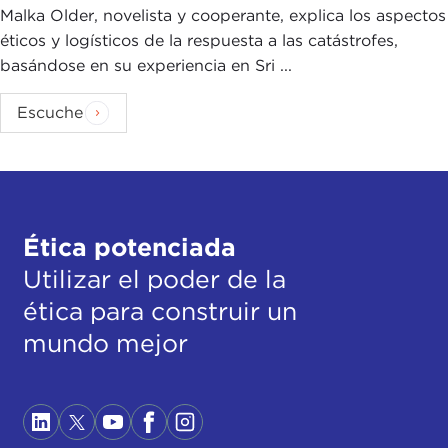
Malka Older, novelista y cooperante, explica los aspectos
éticos y logísticos de la respuesta a las catástrofes,
basándose en su experiencia en Sri ...
Escuche
Ética potenciada
Utilizar el poder de la
ética para construir un
mundo mejor