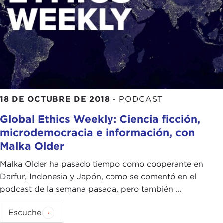
18 DE OCTUBRE DE 2018
-
PODCAST
Global Ethics Weekly: Ciencia ficción,
microdemocracia e información, con
Malka Older
Malka Older ha pasado tiempo como cooperante en
Darfur, Indonesia y Japón, como se comentó en el
podcast de la semana pasada, pero también ...
Escuche