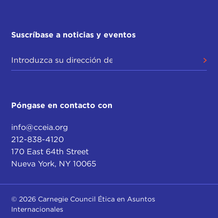
Suscríbase a noticias y eventos
Póngase en contacto con
info@cceia.org
212-838-4120
170 East 64th Street
Nueva York, NY 10065
© 2026 Carnegie Council Ética en Asuntos
Internacionales