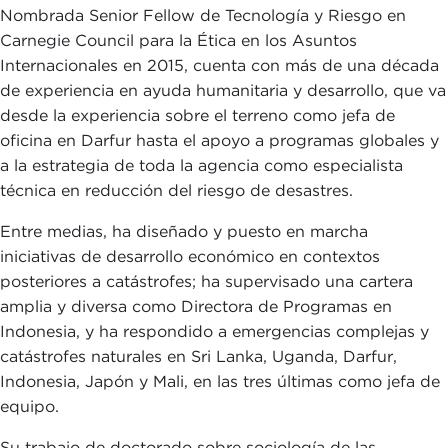
Nombrada Senior Fellow de Tecnología y Riesgo en
Carnegie Council para la Ética en los Asuntos
Internacionales en 2015, cuenta con más de una década
de experiencia en ayuda humanitaria y desarrollo, que va
desde la experiencia sobre el terreno como jefa de
oficina en Darfur hasta el apoyo a programas globales y
a la estrategia de toda la agencia como especialista
técnica en reducción del riesgo de desastres.
Entre medias, ha diseñado y puesto en marcha
iniciativas de desarrollo económico en contextos
posteriores a catástrofes; ha supervisado una cartera
amplia y diversa como Directora de Programas en
Indonesia, y ha respondido a emergencias complejas y
catástrofes naturales en Sri Lanka, Uganda, Darfur,
Indonesia, Japón y Mali, en las tres últimas como jefa de
equipo.
Su trabajo de doctorado sobre sociología de las