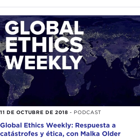
11 DE OCTUBRE DE 2018
-
PODCAST
Global Ethics Weekly: Respuesta a
catástrofes y ética, con Malka Older