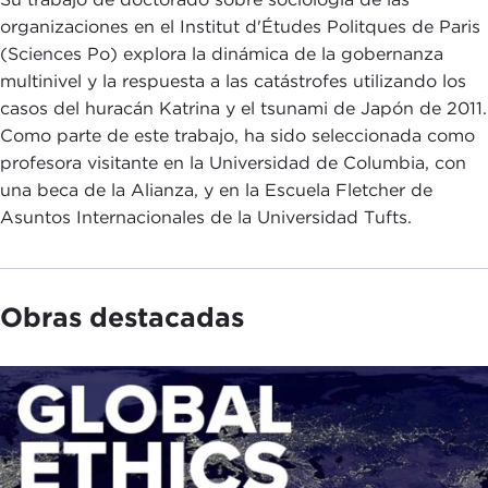
organizaciones en el Institut d'Études Politques de Paris
(Sciences Po) explora la dinámica de la gobernanza
multinivel y la respuesta a las catástrofes utilizando los
casos del huracán Katrina y el tsunami de Japón de 2011.
Como parte de este trabajo, ha sido seleccionada como
profesora visitante en la Universidad de Columbia, con
una beca de la Alianza, y en la Escuela Fletcher de
Asuntos Internacionales de la Universidad Tufts.
Obras destacadas