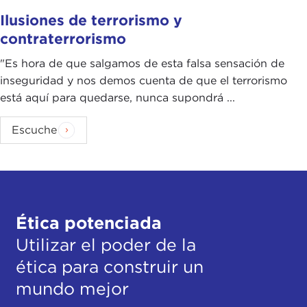
Ilusiones de terrorismo y
contraterrorismo
"Es hora de que salgamos de esta falsa sensación de
inseguridad y nos demos cuenta de que el terrorismo
está aquí para quedarse, nunca supondrá ...
Escuche
Ética potenciada
Utilizar el poder de la
ética para construir un
mundo mejor