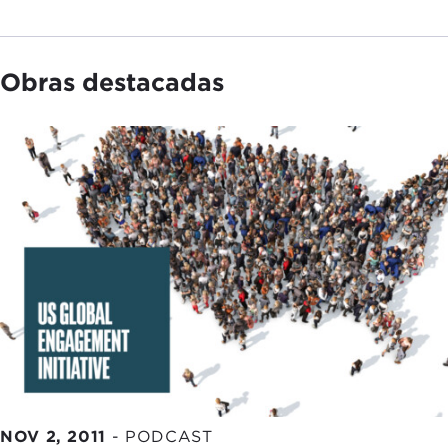
Obras destacadas
NOV 2, 2011
-
PODCAST