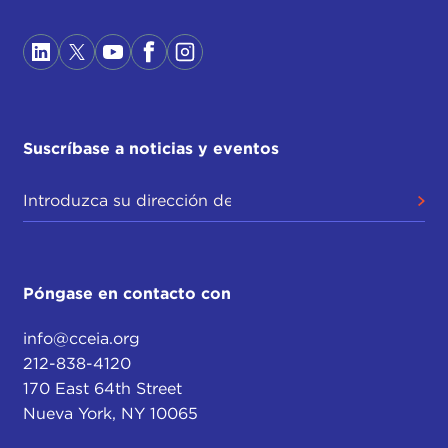
Suscríbase a noticias y eventos
Póngase en contacto con
info@cceia.org
212-838-4120
170 East 64th Street
Nueva York, NY 10065