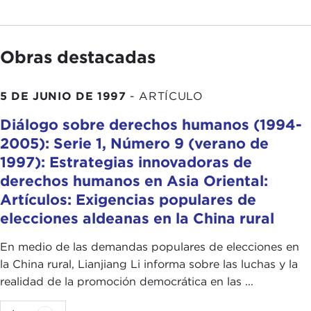
Obras destacadas
5 DE JUNIO DE 1997
-
ARTÍCULO
Diálogo sobre derechos humanos (1994-
2005): Serie 1, Número 9 (verano de
1997): Estrategias innovadoras de
derechos humanos en Asia Oriental:
Artículos: Exigencias populares de
elecciones aldeanas en la China rural
En medio de las demandas populares de elecciones en
la China rural, Lianjiang Li informa sobre las luchas y la
realidad de la promoción democrática en las ...