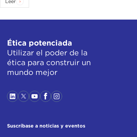
Leer
Ética potenciada
Utilizar el poder de la
ética para construir un
mundo mejor
Suscríbase a noticias y eventos