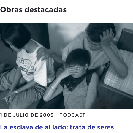
Obras destacadas
1 DE JULIO DE 2009
-
PODCAST
La esclava de al lado: trata de seres