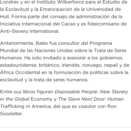
Londres y en el Instituto Wilberforce para el Estudio de
la Esclavitud y la Emancipación de la Universidad de
Hull. Forma parte del consejo de administración de la
Iniciativa Internacional del Cacao y es fideicomisario de
Anti-Slavery International.
Anteriormente, Bales fue consultor del Programa
Mundial de las Naciones Unidas sobre la Trata de Seres
Humanos. Ha sido invitado a asesorar a los gobiernos
estadounidense, británico, irlandés, noruego, nepalí y de
África Occidental en la formulación de políticas sobre la
esclavitud y la trata de seres humanos.
Entre sus libros figuran
Disposable People: New Slavery
in the Global
Economy y
The Slave Next Door: Human
Trafficking in
America, del que es coautor con Ron
Soodalter.