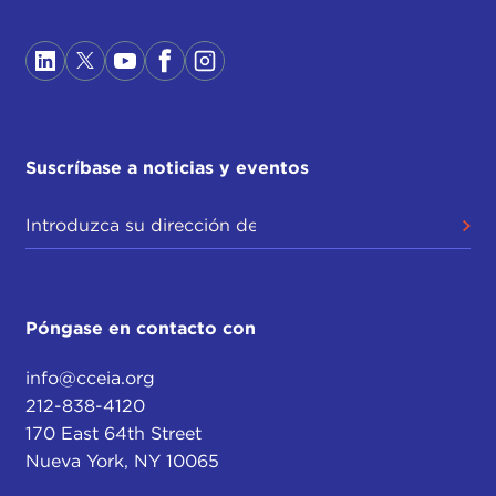
Suscríbase a noticias y eventos
Póngase en contacto con
info@cceia.org
212-838-4120
170 East 64th Street
Nueva York, NY 10065