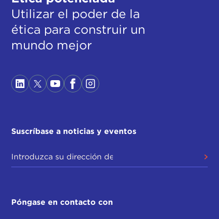
Utilizar el poder de la
ética para construir un
mundo mejor
Suscríbase a noticias y eventos
Póngase en contacto con