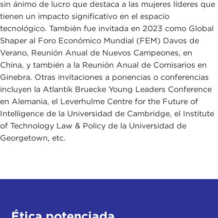
sin ánimo de lucro que destaca a las mujeres líderes que
tienen un impacto significativo en el espacio
tecnológico. También fue invitada en 2023 como Global
Shaper al Foro Económico Mundial (FEM) Davos de
Verano, Reunión Anual de Nuevos Campeones, en
China, y también a la Reunión Anual de Comisarios en
Ginebra. Otras invitaciones a ponencias o conferencias
incluyen la Atlantik Bruecke Young Leaders Conference
en Alemania, el Leverhulme Centre for the Future of
Intelligence de la Universidad de Cambridge, el Institute
of Technology Law & Policy de la Universidad de
Georgetown, etc.
Ética potenciada