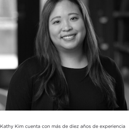
Kathy Kim cuenta con más de diez años de experiencia