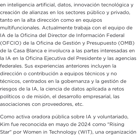
en inteligencia artificial, datos, innovación tecnológica y
creación de alianzas en los sectores público y privado,
tanto en la alta dirección como en equipos
multifuncionales. Actualmente trabaja con el equipo de
IA de la Oficina del Director de Información Federal
(OFCIO) de la Oficina de Gestión y Presupuesto (OMB)
de la Casa Blanca e involucra a las partes interesadas en
la IA en la Oficina Ejecutiva del Presidente y las agencias
federales. Sus experiencias anteriores incluyen la
dirección o contribución a equipos técnicos y no
técnicos, centrados en la gobernanza y la gestión de
riesgos de la IA, la ciencia de datos aplicada a retos
políticos o de misión, el desarrollo empresarial, las
asociaciones con proveedores, etc.
Como activa oradora pública sobre IA y voluntariado,
Kim fue reconocida en mayo de 2024 como "Rising
Star" por Women in Technology (WIT), una organización