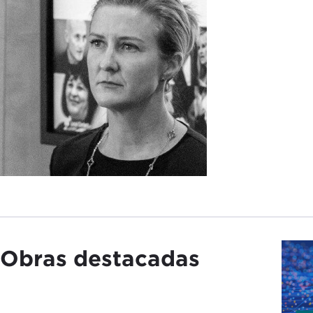
Obras destacadas