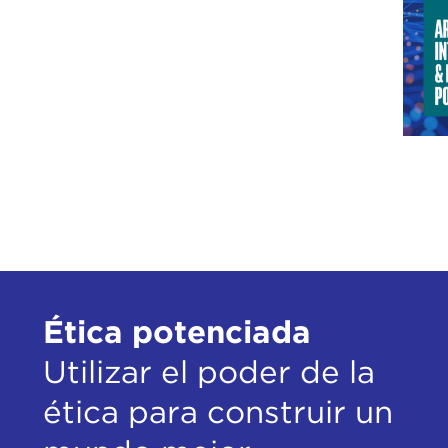
Ética potenciada
Utilizar el poder de la
ética para construir un