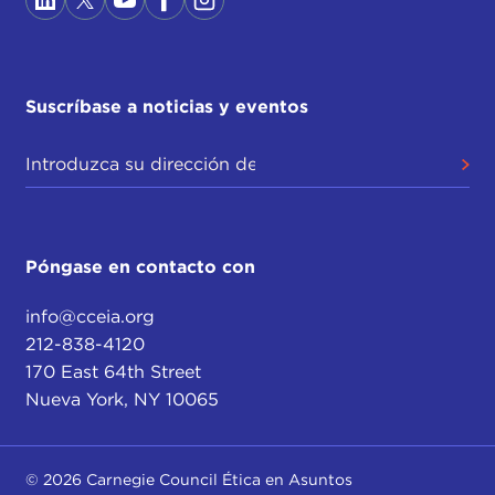
Suscríbase a noticias y eventos
Póngase en contacto con
info@cceia.org
212-838-4120
170 East 64th Street
Nueva York, NY 10065
© 2026 Carnegie Council Ética en Asuntos