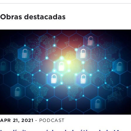
Obras destacadas
APR 21, 2021
-
PODCAST