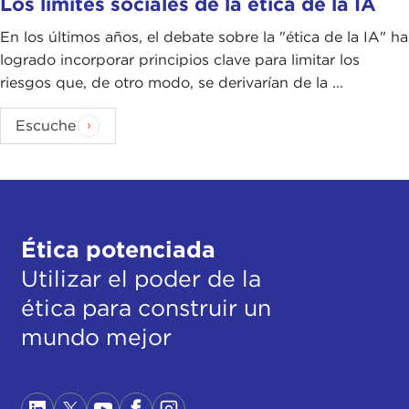
Los límites sociales de la ética de la IA
En los últimos años, el debate sobre la "ética de la IA" ha
logrado incorporar principios clave para limitar los
riesgos que, de otro modo, se derivarían de la ...
Escuche
Ética potenciada
Utilizar el poder de la
ética para construir un
mundo mejor