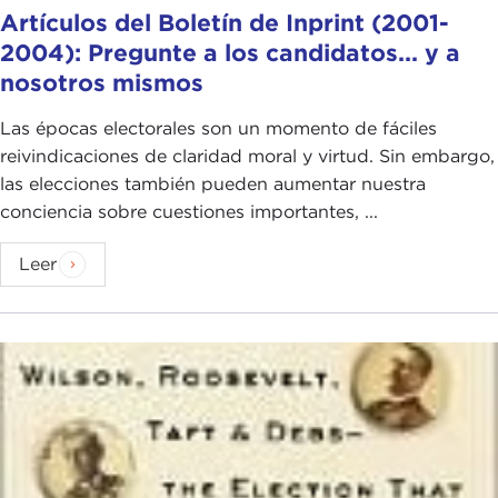
Artículos del Boletín de Inprint (2001-
2004): Pregunte a los candidatos... y a
nosotros mismos
Las épocas electorales son un momento de fáciles
reivindicaciones de claridad moral y virtud. Sin embargo,
las elecciones también pueden aumentar nuestra
conciencia sobre cuestiones importantes, ...
Leer