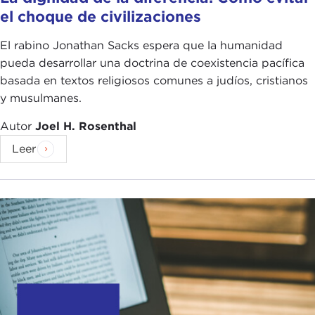
el choque de civilizaciones
El rabino Jonathan Sacks espera que la humanidad
pueda desarrollar una doctrina de coexistencia pacífica
basada en textos religiosos comunes a judíos, cristianos
y musulmanes.
Autor
Joel H. Rosenthal
Leer