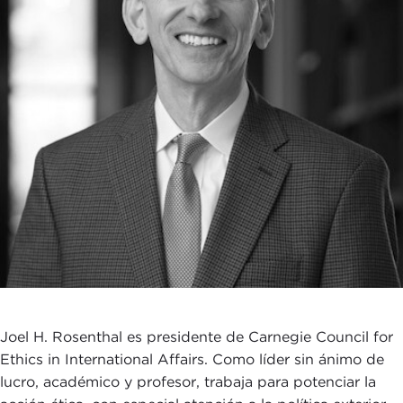
Joel H. Rosenthal es presidente de Carnegie Council for
Ethics in International Affairs. Como líder sin ánimo de
lucro, académico y profesor, trabaja para potenciar la