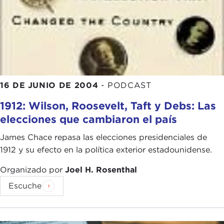
16 DE JUNIO DE 2004
-
PODCAST
1912: Wilson, Roosevelt, Taft y Debs: Las
elecciones que cambiaron el país
James Chace repasa las elecciones presidenciales de
1912 y su efecto en la política exterior estadounidense.
Organizado por
Joel H. Rosenthal
Escuche