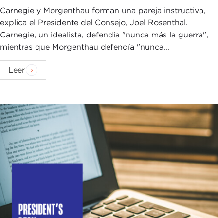
Carnegie y Morgenthau forman una pareja instructiva,
explica el Presidente del Consejo, Joel Rosenthal.
Carnegie, un idealista, defendía "nunca más la guerra",
mientras que Morgenthau defendía "nunca...
Leer