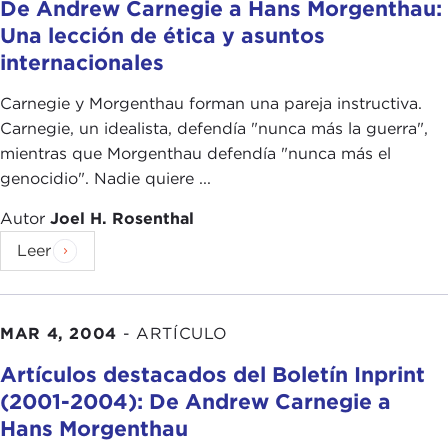
De Andrew Carnegie a Hans Morgenthau:
Una lección de ética y asuntos
internacionales
Carnegie y Morgenthau forman una pareja instructiva.
Carnegie, un idealista, defendía "nunca más la guerra",
mientras que Morgenthau defendía "nunca más el
genocidio". Nadie quiere ...
Autor
Joel H. Rosenthal
Leer
MAR 4, 2004
-
ARTÍCULO
Artículos destacados del Boletín Inprint
(2001-2004): De Andrew Carnegie a
Hans Morgenthau