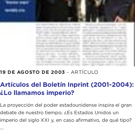
19 DE AGOSTO DE 2003
-
ARTÍCULO
Artículos del Boletín Inprint (2001-2004):
¿Lo llamamos imperio?
La proyección del poder estadounidense inspira el gran
debate de nuestro tiempo. ¿Es Estados Unidos un
imperio del siglo XXI y, en caso afirmativo, de qué tipo?
...