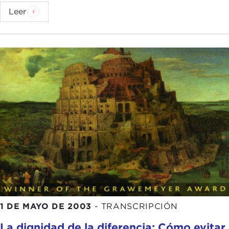
Leer
1 DE MAYO DE 2003
-
TRANSCRIPCIÓN
La dignidad de la diferencia: Cómo evitar