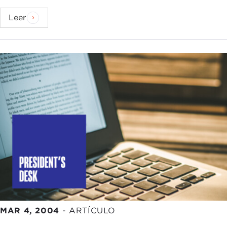
Leer
MAR 4, 2004
-
ARTÍCULO