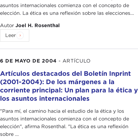
asuntos internacionales comienza con el concepto de
elección. La ética es una reflexión sobre las elecciones...
Autor
Joel H. Rosenthal
Leer
6 DE MAYO DE 2004
-
ARTÍCULO
Artículos destacados del Boletín Inprint
(2001-2004): De los márgenes a la
corriente principal: Un plan para la ética y
los asuntos internacionales
"Para mí, el camino hacia el estudio de la ética y los
asuntos internacionales comienza con el concepto de
elección", afirma Rosenthal. "La ética es una reflexión
sobre ...