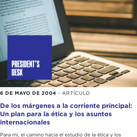
6 DE MAYO DE 2004
-
ARTÍCULO
De los márgenes a la corriente principal:
Un plan para la ética y los asuntos
internacionales
Para mí, el camino hacia el estudio de la ética y los