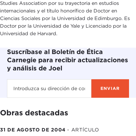
Studies Association por su trayectoria en estudios
internacionales y el título honorífico de Doctor en
Ciencias Sociales por la Universidad de Edimburgo. Es
Doctor por la Universidad de Yale y Licenciado por la
Universidad de Harvard.
Suscríbase al Boletín de Ética
Carnegie para recibir actualizaciones
y análisis de Joel
Obras destacadas
31 DE AGOSTO DE 2004
-
ARTÍCULO