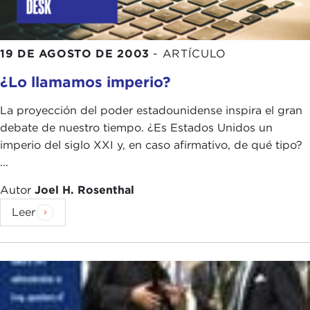
19 DE AGOSTO DE 2003
-
ARTÍCULO
¿Lo llamamos imperio?
La proyección del poder estadounidense inspira el gran
debate de nuestro tiempo. ¿Es Estados Unidos un
imperio del siglo XXI y, en caso afirmativo, de qué tipo?
...
Autor
Joel H. Rosenthal
Leer