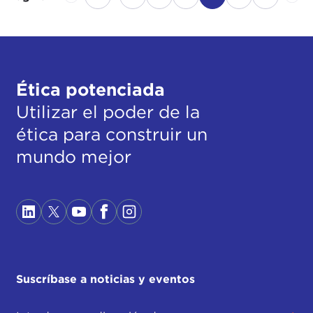
Ética potenciada
Utilizar el poder de la
ética para construir un
mundo mejor
Suscríbase a noticias y eventos