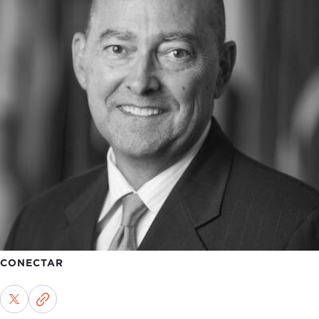
CONECTAR