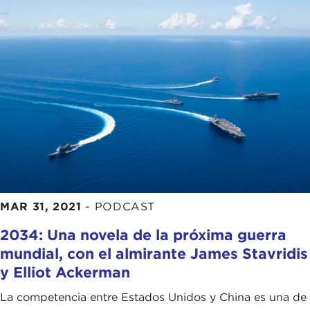
MAR 31, 2021
-
PODCAST
2034: Una novela de la próxima guerra
mundial, con el almirante James Stavridis
y Elliot Ackerman
La competencia entre Estados Unidos y China es una de