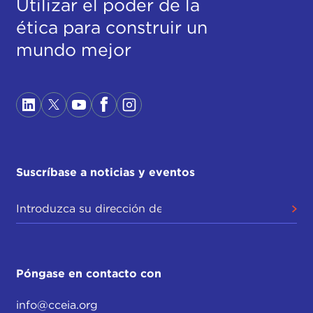
Utilizar el poder de la
ética para construir un
mundo mejor
Suscríbase a noticias y eventos
Póngase en contacto con
info@cceia.org