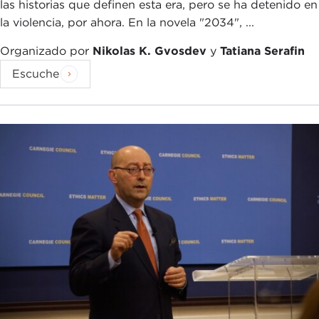
las historias que definen esta era, pero se ha detenido en
la violencia, por ahora. En la novela "2034", ...
Organizado por
Nikolas K. Gvosdev
y
Tatiana Serafin
Escuche