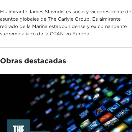
El almirante James Stavridis es socio y vicepresidente de
asuntos globales de The Carlyle Group. Es almirante
retirado de la Marina estadounidense y ex comandante
supremo aliado de la OTAN en Europa.
Obras destacadas