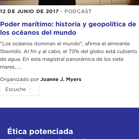
12 DE JUNIO DE 2017
-
PODCAST
Poder marítimo: historia y geopolítica de
los océanos del mundo
"Los océanos dominan el mundo", afirma el almirante
Stavridis. Al fin y al cabo, el 70% del globo está cubierto
de agua. En esta magistral panorámica de los siete
mares, ...
Organizado por
Joanne J. Myers
Escuche
Ética potenciada